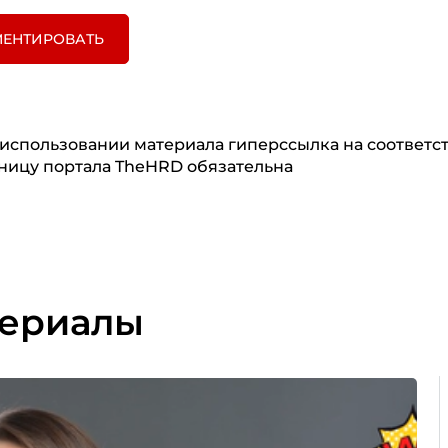
ЕНТИРОВАТЬ
использовании материала гиперссылка на соответ
ницу портала TheHRD обязательна
териалы