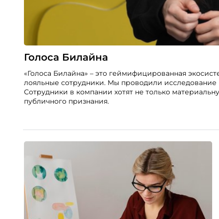
Голоса Билайна
«Голоса Билайна» – это геймифицированная экосист
лояльные сотрудники. Мы проводили исследование в
Сотрудники в компании хотят не только материальн
публичного признания.