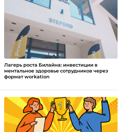
Лагерь роста Билайна: инвестиции в
ментальное здоровье сотрудников через
формат workation