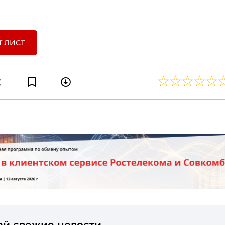
Т ЛИСТ