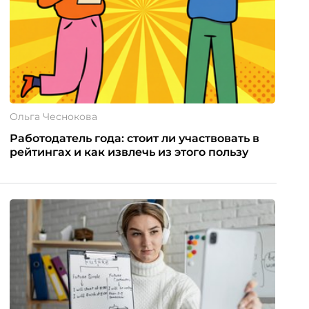
Ольга Чеснокова
Работодатель года: стоит ли участвовать в
рейтингах и как извлечь из этого пользу