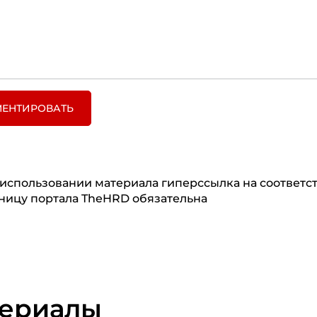
ЕНТИРОВАТЬ
использовании материала гиперссылка на соответ
ницу портала TheHRD обязательна
териалы