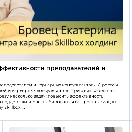
эффективности преподавателей и
реподавателей и карьерных консультантов». С ростом
лей и карьерных консультантов. При этом ожидания
разу несколько задач: повысить эффективность
о поддержки и масштабироваться без роста команды.
 Skillbox.