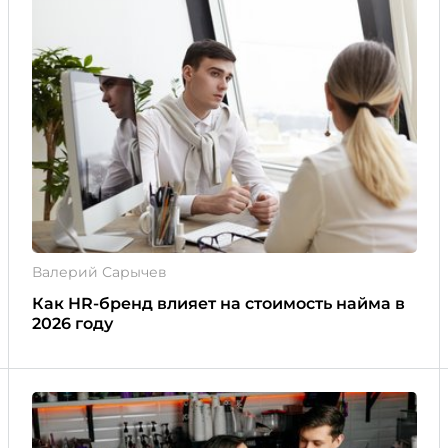
Валерий Сарычев
Как HR-бренд влияет на стоимость найма в
2026 году