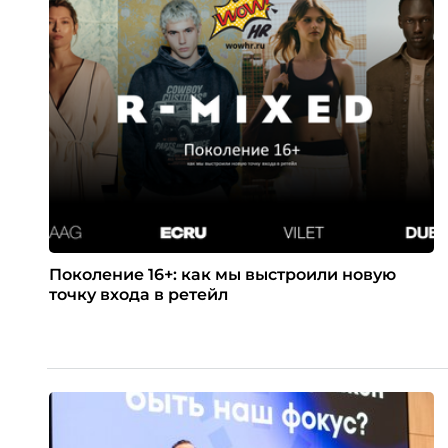
Поколение 16+: как мы выстроили новую
точку входа в ретейл