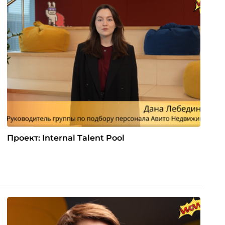
Проект: Internal Talent Pool