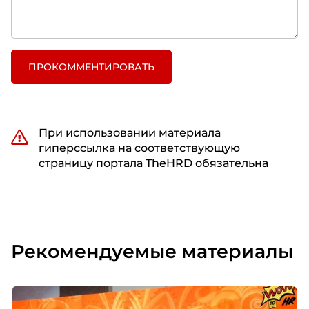
ПРОКОММЕНТИРОВАТЬ
При использовании материала
гиперссылка на соответствующую
страницу портала TheHRD обязательна
Рекомендуемые материалы