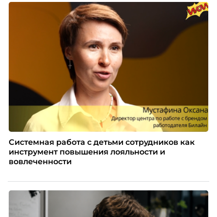
номинантов и гостей мероприятия.
Системная работа с детьми сотрудников как
инструмент повышения лояльности и
вовлеченности