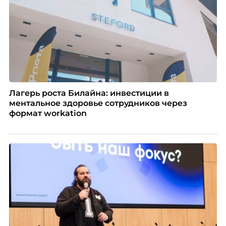
Лагерь роста Билайна: инвестиции в
ментальное здоровье сотрудников через
формат workation