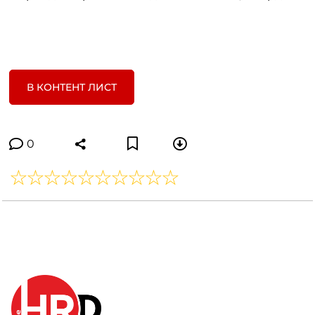
В КОНТЕНТ ЛИСТ
0