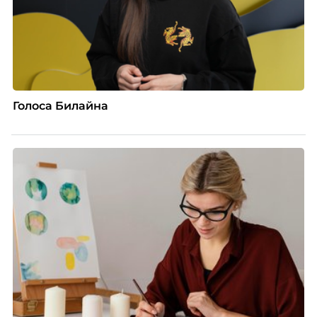
Голоса Билайна