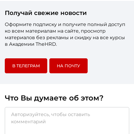
Получай свежие новости
Оформите подписку и получите полный доступ
ко всем материалам на сайте, просмотр
материалов без рекламы и скидку на все курсы
в Академии TheHRD.
В ТЕЛЕГРАМ
НА ПОЧТУ
Что Вы думаете об этом?