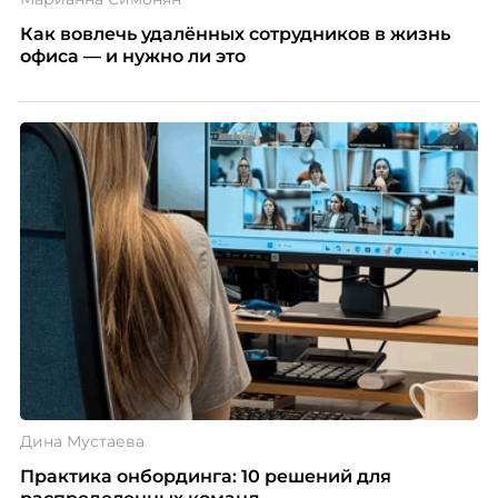
Как вовлечь удалённых сотрудников в жизнь
офиса — и нужно ли это
Дина Мустаева
Практика онбординга: 10 решений для