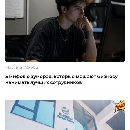
Марина Ускова
5 мифов о зумерах, которые мешают бизнесу
нанимать лучших сотрудников