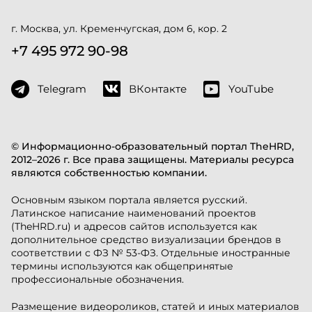
г. Москва, ул. Кременчугская, дом 6, кор. 2
+7 495 972 90-98
Telegram
ВКонтакте
YouTube
© Информационно-образовательный портал TheHRD,
2012–2026 г. Все права защищены. Материалы ресурса
являются собственностью компании.
Основным языком портала является русский.
Латинское написание наименований проектов
(TheHRD.ru) и адресов сайтов используется как
дополнительное средство визуализации брендов в
соответствии с ФЗ № 53-ФЗ. Отдельные иностранные
термины используются как общепринятые
профессиональные обозначения.
Размещение видеороликов, статей и иных материалов