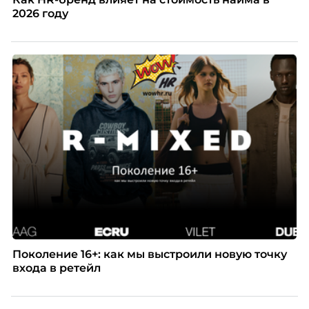
2026 году
Поколение 16+: как мы выстроили новую точку
входа в ретейл