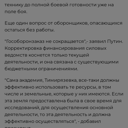
технику до полной боевой готовности уже на
поле боя.
Еще один вопрос от оборонщиков, опасающихся
остаться без работы.
"Гособоронзаказ не сокращается",- заявил Путин.
Корректировка финансирования силовых
ведомств коснется только текущей
деятельности, и она связана с существующими
бюджетными ограничениями.
"Сама академия, Тимирязевка, все-таки должны
эффективно использовать те ресурсы, в том
числе и земельные, которые у них имеются. Если
эта земля предоставлена была в свое время для
исследований, для осуществления основной
деятельности, то эта деятельность и должна
эффективно осуществляться", - добавил