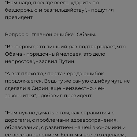
"Нам надо, прежде всего, ударить по
бездорожью и разгильдяйству", - пошутил
президент.
Вопрос о "главной ошибке" Обамы.
"Во-первых, это лишний раз подтверждает, что
Обама - порядочный человек, это дело
непростое", - заявил Путин.
"А вот плохо то, что эта череда ошибок
продолжается. Ведь ту же самую ошибку чуть не
сделали в Сирии, еще неизвестно, чем
закончится", - добавил президент.
"Нам нужно думать о том, как справиться с
дорогами, с проблемами здравоохранения,
образования, с развитием нашей экономики и
ее восстановлением. Если мы все это сделаем,