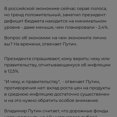
В российской экономике сейчас серая полоса,
но тренд положительный, заметил президент:
дефицит бюджета находится на минимальном
уровне - даже меньше, чем планировали - 2,4%.
Вопрос об экономии: на чем экономите лично
вы? На времени, отвечает Путин.
Президента спрашивают, кому верить: чеку или
правительству, отчитывающемуся об инфляции
в 12,5%.
"И чеку, и правительству", - отвечает Путин,
противоречия нет: вклад роста цен на продукты
в среднюю инфляцию достаточно существенен
и на это нужно обратить особое внимание.
Владимир Путин считает, что дорожные фонды