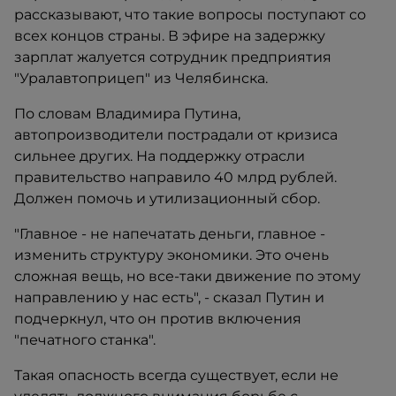
рассказывают, что такие вопросы поступают со
всех концов страны. В эфире на задержку
зарплат жалуется сотрудник предприятия
"Уралавтоприцеп" из Челябинска.
По словам Владимира Путина,
автопроизводители пострадали от кризиса
сильнее других. На поддержку отрасли
правительство направило 40 млрд рублей.
Должен помочь и утилизационный сбор.
"Главное - не напечатать деньги, главное -
изменить структуру экономики. Это очень
сложная вещь, но все-таки движение по этому
направлению у нас есть", - сказал Путин и
подчеркнул, что он против включения
"печатного станка".
Такая опасность всегда существует, если не