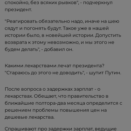
спокойно, без всяких рывков", - подчеркнул
президент.
"Реагировать обязательно надо, иначе на шею
сядут и погонять будут. Такое уже в нашей
истории было, в новейшей истории. Допустить
возврата к этому невозможно, и мы этого не
будем делать", - добавил он.
Какими лекарствами лечат президента?
"Стараюсь до этого не доводить", - шутит Путин.
После вопроса о задержках зарплат - о
лекарствах. Обещает, что правительство в
ближайшие полтора-два месяца определится с
решением проблемы повышения цен на
дешевые лекарства.
Спрашивают про задержки зарплат, ведущие