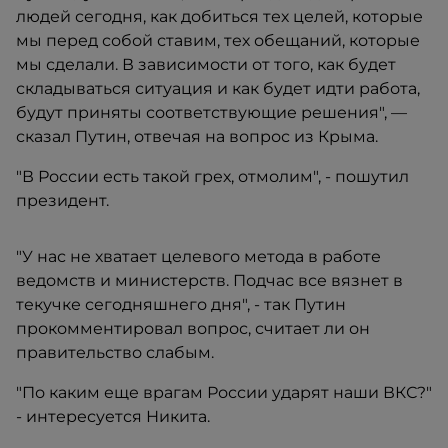
людей сегодня, как добиться тех целей, которые
мы перед собой ставим, тех обещаний, которые
мы сделали. В зависимости от того, как будет
складываться ситуация и как будет идти работа,
будут приняты соответствующие решения", —
сказал Путин, отвечая на вопрос из Крыма.
"В России есть такой грех, отмолим", - пошутил
президент.
"У нас не хватает целевого метода в работе
ведомств и министерств. Подчас все вязнет в
текучке сегодняшнего дня", - так Путин
прокомментировал вопрос, считает ли он
правительство слабым.
"По каким еще врагам России ударят наши ВКС?"
- интересуется Никита.