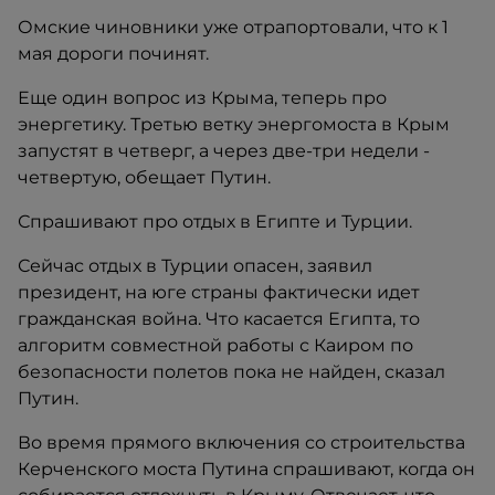
Омские чиновники уже отрапортовали, что к 1
мая дороги починят.
Еще один вопрос из Крыма, теперь про
энергетику. Третью ветку энергомоста в Крым
запустят в четверг, а через две-три недели -
четвертую, обещает Путин.
Спрашивают про отдых в Египте и Турции.
Сейчас отдых в Турции опасен, заявил
президент, на юге страны фактически идет
гражданская война. Что касается Египта, то
алгоритм совместной работы с Каиром по
безопасности полетов пока не найден, сказал
Путин.
Во время прямого включения со строительства
Керченского моста Путина спрашивают, когда он