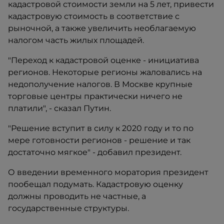
кадастровой стоимости земли на 5 лет, привести
кадастровую стоимость в соответствие с
рыночной, а также увеличить необлагаемую
налогом часть жилых площадей.
"Переход к кадастровой оценке - инициатива
регионов. Некоторые регионы жаловались на
недополучение налогов. В Москве крупные
торговые центры практически ничего не
платили", - сказал Путин.
"Решение вступит в силу к 2020 году и то по
мере готовности регионов - решение и так
достаточно мягкое" - добавил президент.
О введении временного моратория президент
пообещал подумать. Кадастровую оценку
должны проводить не частные, а
государственные структуры.