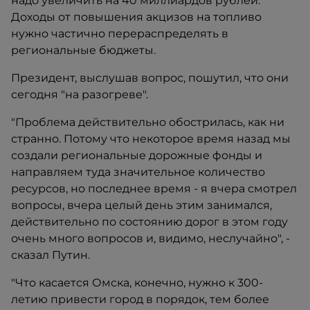
надо увеличить на 40 миллиардов рублей.
Доходы от повышения акцизов на топливо
нужно частично перераспределять в
региональные бюджеты.
Президент, выслушав вопрос, пошутил, что они
сегодня "на разогреве".
"Проблема действительно обострилась, как ни
странно. Потому что некоторое время назад мы
создали региональные дорожные фонды и
направляем туда значительное количество
ресурсов, но последнее время - я вчера смотрел
вопросы, вчера целый день этим занимался,
действительно по состоянию дорог в этом году
очень много вопросов и, видимо, неслучайно", -
сказал Путин.
"Что касается Омска, конечно, нужно к 300-
летию привести город в порядок, тем более