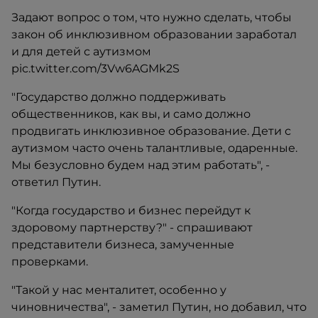
Задают вопрос о том, что нужно сделать, чтобы
закон об инклюзивном образовании заработал
и для детей с аутизмом
pic.twitter.com/3Vw6AGMk2S
"Государство должно поддерживать
общественников, как вы, и само должно
продвигать инклюзивное образование. Дети с
аутизмом часто очень талантливые, одаренные.
Мы безусловно будем над этим работать", -
ответил Путин.
"Когда государство и бизнес перейдут к
здоровому партнерству?" - спрашивают
представители бизнеса, замученные
проверками.
"Такой у нас менталитет, особенно у
чиновничества", - заметил Путин, но добавил, что