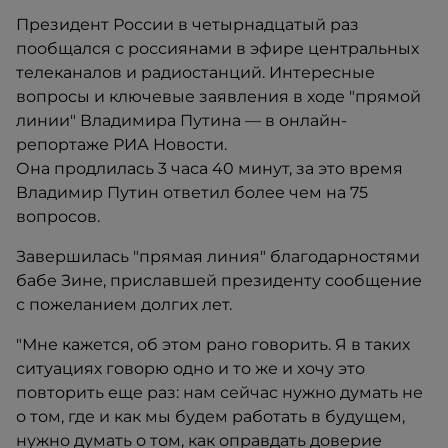
Президент России в четырнадцатый раз
пообщался с россиянами в эфире центральных
телеканалов и радиостанций. Интересные
вопросы и ключевые заявления в ходе "прямой
линии" Владимира Путина — в онлайн-
репортаже РИА Новости.
Она продлилась 3 часа 40 минут, за это время
Владимир Путин ответил более чем на 75
вопросов.
Завершилась "прямая линия" благодарностями
бабе Зине, приславшей президенту сообщение
с пожеланием долгих лет.
"Мне кажется, об этом рано говорить. Я в таких
ситуациях говорю одно и то же и хочу это
повторить еще раз: нам сейчас нужно думать не
о том, где и как мы будем работать в будущем,
нужно думать о том, как оправдать доверие