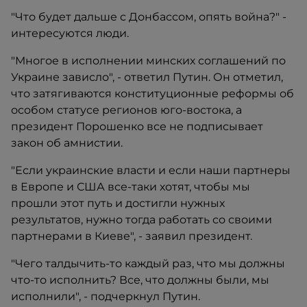
"Что будет дальше с Донбассом, опять война?" -
интересуются люди.
"Многое в исполнении минских соглашений по
Украине зависло", - ответил Путин. Он отметил,
что затягиваются конституционные реформы об
особом статусе регионов юго-востока, а
президент Порошенко все не подписывает
закон об амнистии.
"Если украинские власти и если наши партнеры
в Европе и США все-таки хотят, чтобы мы
прошли этот путь и достигли нужных
результатов, нужно тогда работать со своими
партнерами в Киеве", - заявил президент.
"Чего талдычить-то каждый раз, что мы должны
что-то исполнить? Все, что должны были, мы
исполнили", - подчеркнул Путин.