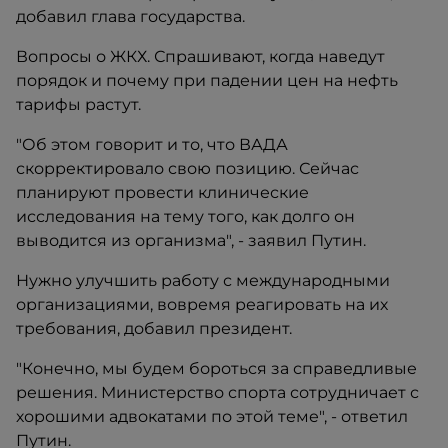
добавил глава государства.
Вопросы о ЖКХ. Спрашивают, когда наведут
порядок и почему при падении цен на нефть
тарифы растут.
"Об этом говорит и то, что ВАДА
скорректировало свою позицию. Сейчас
планируют провести клинические
исследования на тему того, как долго он
выводится из организма", - заявил Путин.
Нужно улучшить работу с международными
организациями, вовремя реагировать на их
требования, добавил президент.
"Конечно, мы будем бороться за справедливые
решения. Министерство спорта сотрудничает с
хорошими адвокатами по этой теме", - ответил
Путин.