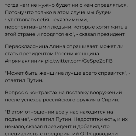
тогда нам не нужно будет ни с кем справляться.
Потому что только в этом случе мы будем
чувствовать себя неуязвимыми,
перспективными людьми, которые хотят жить в
этой стране и гордятся ею", - сказал президент.
Первоклассница Алина спрашивает, может ли
стать президентом России женщина
#прямаялиния pic.twitter.com/GeSpeZpI1B
"Может быть, женщина лучше всего справится", -
ответил Путин.
Вопрос о контрактах на поставку вооружений
после успехов российского оружия в Сирии.
"В этом отношении все у нас находится на
подъеме", - ответил Путин. Недостатки есть, и их
немало, сказал президент и добавил, что
специалисты с предприятий ОПК доводили