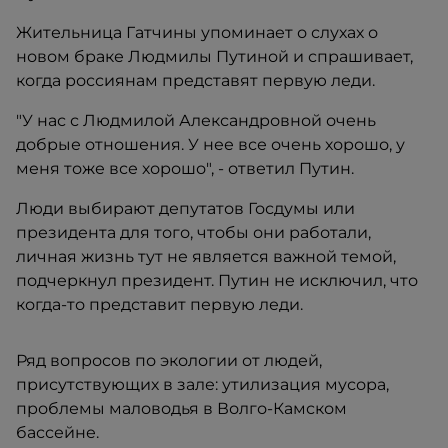
Жительница Гатчины упоминает о слухах о
новом браке Людмилы Путиной и спрашивает,
когда россиянам представят первую леди.
"У нас с Людмилой Александровной очень
добрые отношения. У нее все очень хорошо, у
меня тоже все хорошо", - ответил Путин.
Люди выбирают депутатов Госдумы или
президента для того, чтобы они работали,
личная жизнь тут не является важной темой,
подчеркнул президент. Путин не исключил, что
когда-то представит первую леди.
Ряд вопросов по экологии от людей,
присутствующих в зале: утилизация мусора,
проблемы маловодья в Волго-Камском
бассейне.