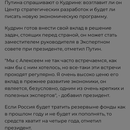
Путина спрашивают о Кудрине: возглавит ли он
Центр стратегических разработок и будет ли
писать новую экономическую программу.
Кудрин готов внести свой вклад в решение
задач, стоящих перед страной, он может стать
заместителем руководителя в Экспертном
совете при президенте, отметил Путин.
"Мы с Алексеем не так часто встречаемся, как
нам бы с ним хотелось, но все-таки эти встречи
проходят регулярно. Я очень высоко ценю его
вклад в прежнее развитие экономики, он
является, безусловно, одним из очень крепких и
полезных экспертов", - добавил президент.
Если Россия будет тратить резервыне фонды как
в прошлом году и не будет их пополнять, то
средств хватит на четыре года, отметил
президент.