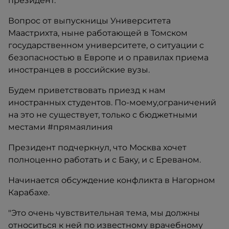
президент.
Вопрос от выпускницы Университета
Маастрихта, ныне работающей в Томском
государственном университете, о ситуации с
безопасностью в Европе и о правилах приема
иностранцев в российские вузы.
Будем приветствовать приезд к нам
иностранных студентов. По-моему,ограничений
на это не существует, только с бюджетными
местами #прямаялиния
Президент подчеркнул, что Москва хочет
полноценно работать и с Баку, и с Ереваном.
Начинается обсуждение конфликта в Нагорном
Карабахе.
"Это очень чувствительная тема, мы должны
относиться к ней по известному врачебному