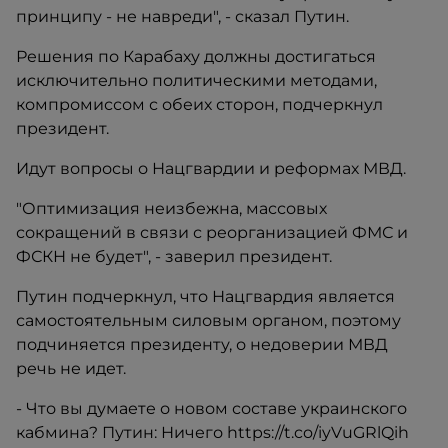
принципу - не навреди", - сказал Путин.
Решения по Карабаху должны достигаться
исключительно политическими методами,
компромиссом с обеих сторон, подчеркнул
президент.
Идут вопросы о Нацгвардии и реформах МВД.
"Оптимизация неизбежна, массовых
сокращений в связи с реорганизацией ФМС и
ФСКН не будет", - заверил президент.
Путин подчеркнул, что Нацгвардия является
самостоятельным силовым органом, поэтому
подчиняется президенту, о недоверии МВД
речь не идет.
- Что вы думаете о новом составе украинского
кабмина? Путин: Ничего https://t.co/iyVuGRlQih