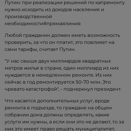
Путин: при реализации решений по капремонту
нужно исходить из доходов населения и
производственной
необходимости#прямаялиния
Любой гражданин должен иметь возможность
проверить, за что он платит, это повлияет на
сами тарифы, считает Путин.
"У нас свыше двух миллиардов квадратных
метров жилья в стране, один миллиард из них
нуждается в немедленном ремонте. Из них
сейчас в год ремонтируется 50-70 млн. Это
чревато катастрофой", - подчеркнул президент.
Что касается дополнительных услуг, вроде
ремонта в подъезде, то граждане на общем
собрании дома должны определять, какие
услуги им нужны, а если они это не делают, то за
них это имеет право решать муниципалитет,