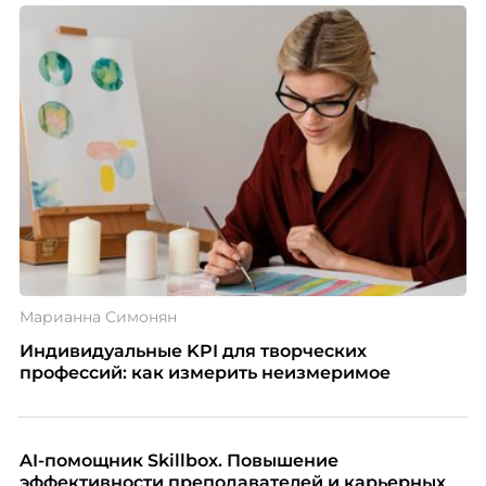
Марианна Симонян
Индивидуальные KPI для творческих
профессий: как измерить неизмеримое
AI-помощник Skillbox. Повышение
эффективности преподавателей и карьерных