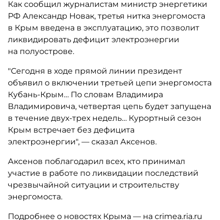
Как сообщил журналистам министр энергетики
РФ Александр Новак, третья нитка энергомоста
в Крым введена в эксплуатацию, это позволит
ликвидировать дефицит электроэнергии
на полуострове.
"Сегодня в ходе прямой линии президент
объявил о включении третьей цепи энергомоста
Кубань-Крым… По словам Владимира
Владимировича, четвертая цепь будет запущена
в течение двух-трех недель… Курортный сезон
Крым встречает без дефицита
электроэнергии", — сказал Аксенов.
Аксенов поблагодарил всех, кто принимал
участие в работе по ликвидации последствий
чрезвычайной ситуации и строительству
энергомоста.
Подробнее о новостях Крыма — на crimea.ria.ru