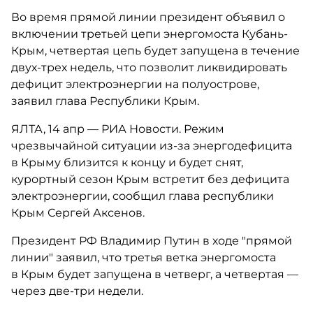
Во время прямой линии президент объявил о
включении третьей цепи энергомоста Кубань-
Крым, четвертая цепь будет запущена в течение
двух-трех недель, что позволит ликвидировать
дефицит электроэнергии на полуострове,
заявил глава Республики Крым.
ЯЛТА, 14 апр — РИА Новости. Режим
чрезвычайной ситуации из-за энергодефицита
в Крыму близится к концу и будет снят,
курортный сезон Крым встретит без дефицита
электроэнергии, сообщил глава республики
Крым Сергей Аксенов.
Президент РФ Владимир Путин в ходе "прямой
линии" заявил, что третья ветка энергомоста
в Крым будет запущена в четверг, а четвертая —
через две-три недели.