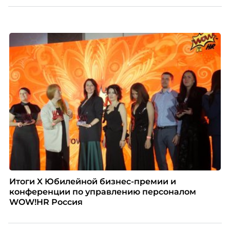
Итоги X Юбилейной бизнес-премии и
конференции по управлению персоналом
WOW!HR Россия