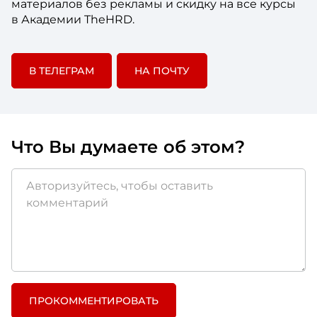
материалов без рекламы и скидку на все курсы
в Академии TheHRD.
В ТЕЛЕГРАМ
НА ПОЧТУ
Что Вы думаете об этом?
ПРОКОММЕНТИРОВАТЬ