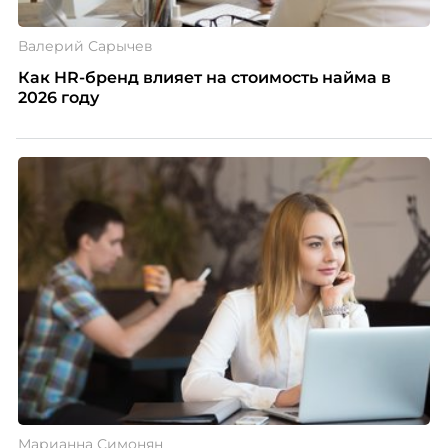
Валерий Сарычев
Как HR-бренд влияет на стоимость найма в
2026 году
Марианна Симонян