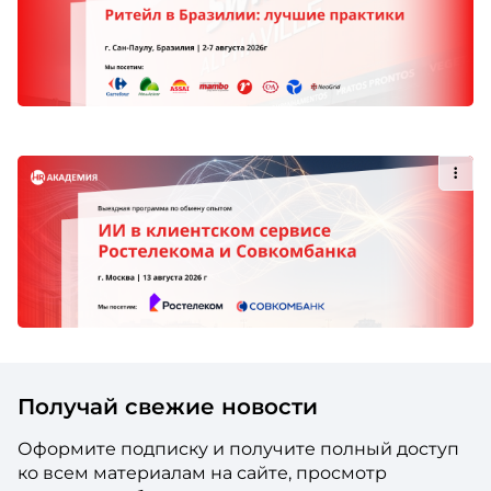
Получай свежие новости
Оформите подписку и получите полный доступ
ко всем материалам на сайте, просмотр