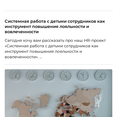
Системная работа с детьми сотрудников как
инструмент повышения лояльности и
вовлеченности
Сегодня хочу вам рассказать про наш HR-проект
«Системная работа с детьми сотрудников как
инструмент повышения лояльности и
вовлеченности».