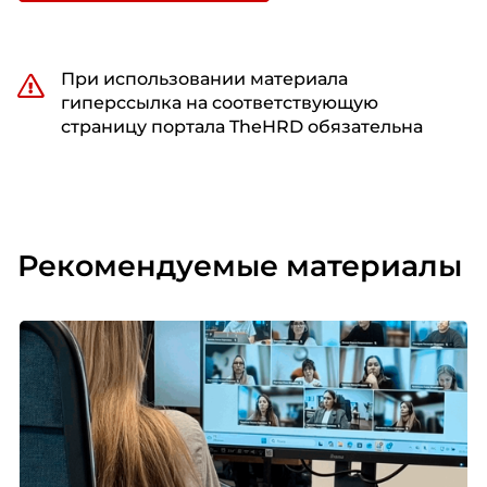
При использовании материала
гиперссылка на соответствующую
страницу портала TheHRD обязательна
Рекомендуемые материалы