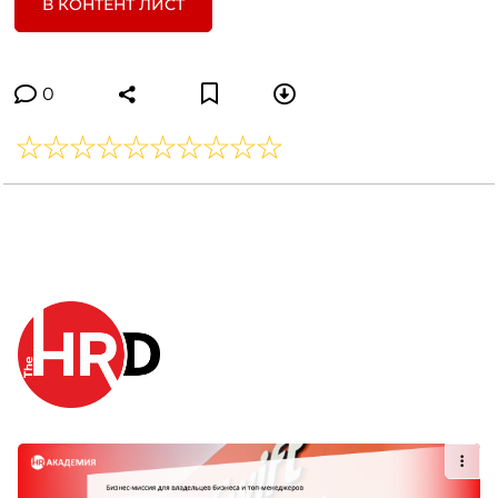
В КОНТЕНТ ЛИСТ
0