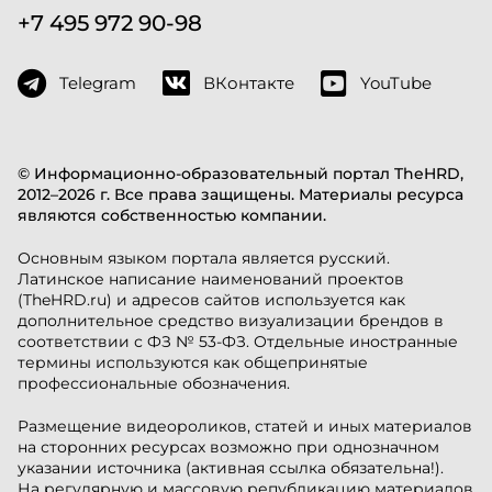
+7 495 972 90-98
Telegram
ВКонтакте
YouTube
© Информационно-образовательный портал TheHRD,
2012–2026 г. Все права защищены. Материалы ресурса
являются собственностью компании.
Основным языком портала является русский.
Латинское написание наименований проектов
(TheHRD.ru) и адресов сайтов используется как
дополнительное средство визуализации брендов в
соответствии с ФЗ № 53-ФЗ. Отдельные иностранные
термины используются как общепринятые
профессиональные обозначения.
Размещение видеороликов, статей и иных материалов
на сторонних ресурсах возможно при однозначном
указании источника (активная ссылка обязательна!).
На регулярную и массовую републикацию материалов