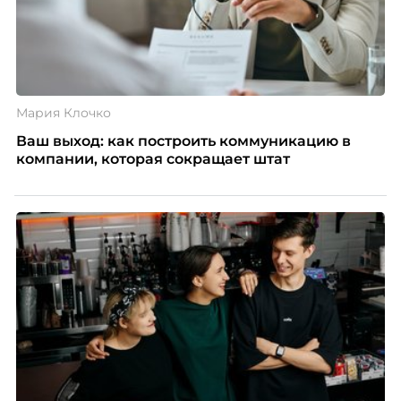
Мария Клочко
Ваш выход: как построить коммуникацию в
компании, которая сокращает штат