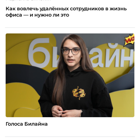
Как вовлечь удалённых сотрудников в жизнь
офиса — и нужно ли это
Голоса Билайна