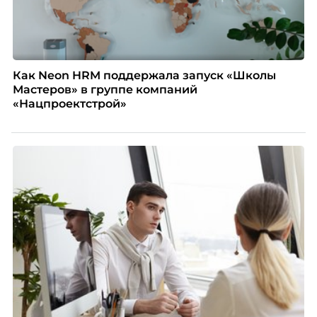
Как Neon HRM поддержала запуск «Школы
Мастеров» в группе компаний
«Нацпроектстрой»