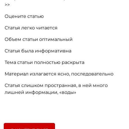
>>
Оцените статью
Статья легко читается
Объем статьи оптимальный
Статья была информативна
Тема статьи полностью раскрыта
Материал излагается ясно, последовательно
Статья слишком пространная, в ней много
лишней информации, «воды»