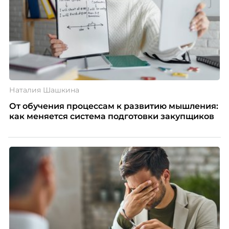
Наталия Шашкина
От обучения процессам к развитию мышления:
как меняется система подготовки закупщиков