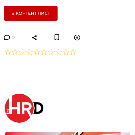
В КОНТЕНТ ЛИСТ
0