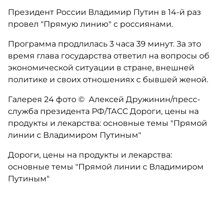
Президент России Владимир Путин в 14-й раз
провел "Прямую линию" с россиянами.
Программа продлилась 3 часа 39 минут. За это
время глава государства ответил на вопросы об
экономической ситуации в стране, внешней
политике и своих отношениях с бывшей женой.
Галерея 24 фото © Алексей Дружинин/пресс-
служба президента РФ/ТАСС Дороги, цены на
продукты и лекарства: основные темы "Прямой
линии с Владимиром Путиным"
Дороги, цены на продукты и лекарства:
основные темы "Прямой линии с Владимиром
Путиным"