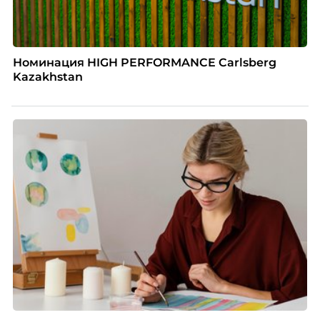
Номинация HIGH PERFORMANCE Carlsberg
Kazakhstan