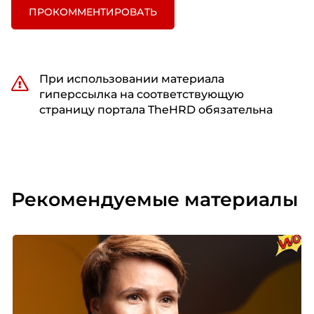
ПРОКОММЕНТИРОВАТЬ
При использовании материала
гиперссылка на соответствующую
страницу портала TheHRD обязательна
Рекомендуемые материалы