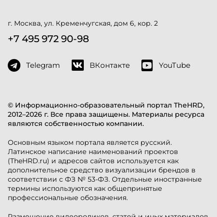
г. Москва, ул. Кременчугская, дом 6, кор. 2
+7 495 972 90-98
Telegram
ВКонтакте
YouTube
© Информационно-образовательный портал TheHRD,
2012–2026 г. Все права защищены. Материалы ресурса
являются собственностью компании.
Основным языком портала является русский.
Латинское написание наименований проектов
(TheHRD.ru) и адресов сайтов используется как
дополнительное средство визуализации брендов в
соответствии с ФЗ № 53-ФЗ. Отдельные иностранные
термины используются как общепринятые
профессиональные обозначения.
Размещение видеороликов, статей и иных материалов