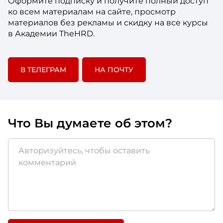
Оформите подписку и получите полный доступ
ко всем материалам на сайте, просмотр
материалов без рекламы и скидку на все курсы
в Академии TheHRD.
В ТЕЛЕГРАМ
НА ПОЧТУ
Что Вы думаете об этом?