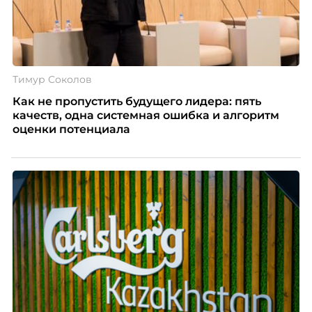
Тимур Соколов
Как не пропустить будущего лидера: пять
качеств, одна системная ошибка и алгоритм
оценки потенциала