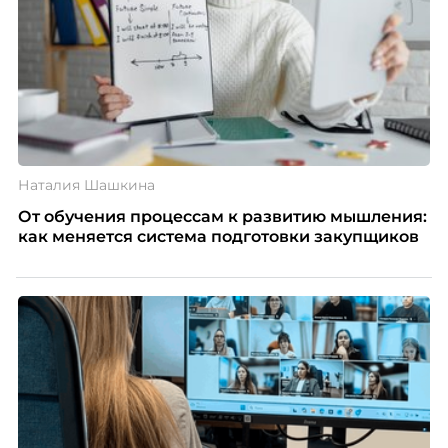
Наталия Шашкина
От обучения процессам к развитию мышления:
как меняется система подготовки закупщиков