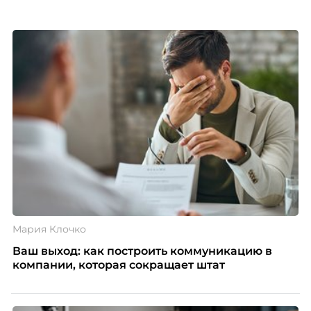
Мария Клочко
Ваш выход: как построить коммуникацию в
компании, которая сокращает штат