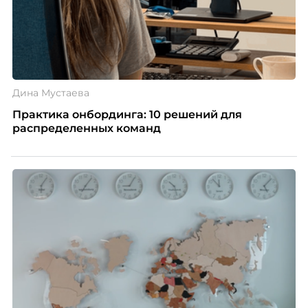
Дина Мустаева
Практика онбординга: 10 решений для
распределенных команд