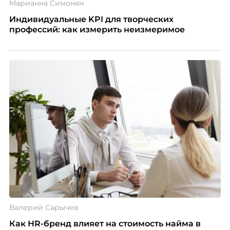
Марианна Симонян
Индивидуальные KPI для творческих
профессий: как измерить неизмеримое
Валерий Сарычев
Как HR-бренд влияет на стоимость найма в