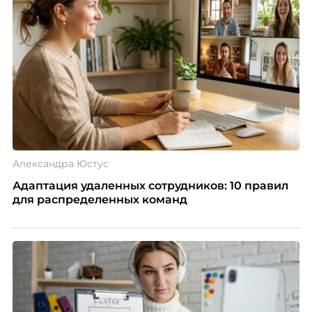
Александра Юстус
Адаптация удаленных сотрудников: 10 правил
для распределенных команд