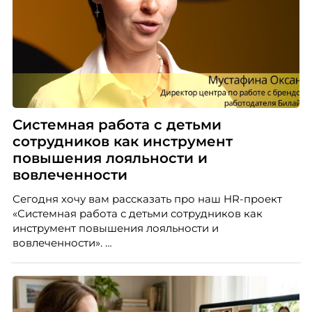
Системная работа с детьми
сотрудников как инструмент
повышения лояльности и
вовлеченности
Сегодня хочу вам рассказать про наш HR-проект
«Системная работа с детьми сотрудников как
инструмент повышения лояльности и
вовлеченности».