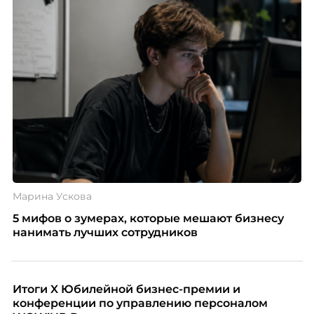
Марина Ускова
5 мифов о зумерах, которые мешают бизнесу
нанимать лучших сотрудников
Итоги X Юбилейной бизнес-премии и
конференции по управлению персоналом