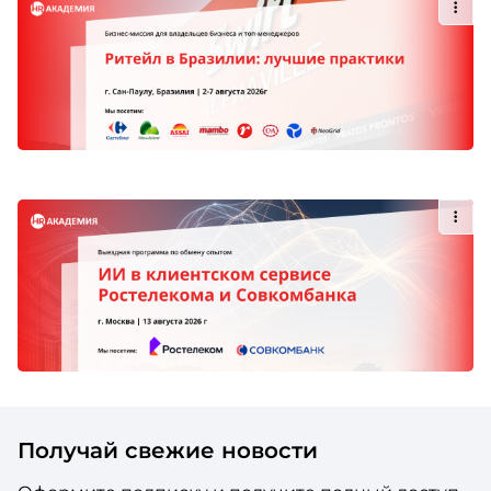
Получай свежие новости