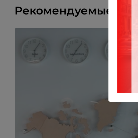
Рекомендуемые ма