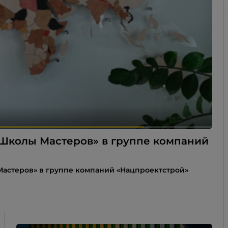
Школы Мастеров» в группе компаний
астеров» в группе компаний «Нацпроектстрой»