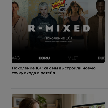
Поколение 16+: как мы выстроили новую
точку входа в ретейл