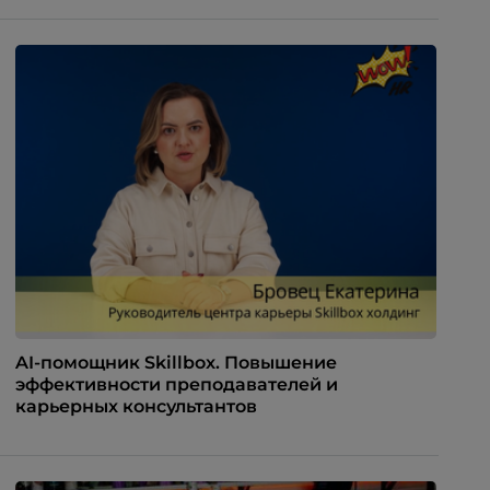
AI-помощник Skillbox. Повышение
эффективности преподавателей и
карьерных консультантов