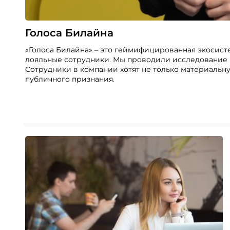
Голоса Билайна
«Голоса Билайна» – это геймифицированная экосист
лояльные сотрудники. Мы проводили исследование в
Сотрудники в компании хотят не только материальн
публичного признания.