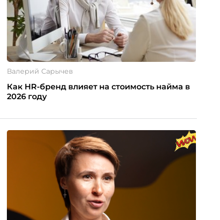
Валерий Сарычев
Как HR-бренд влияет на стоимость найма в
2026 году