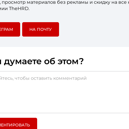
е, просмотр материалов без рекламы и скидку на все
мии TheHRD.
ЕГРАМ
НА ПОЧТУ
 думаете об этом?
ЕНТИРОВАТЬ