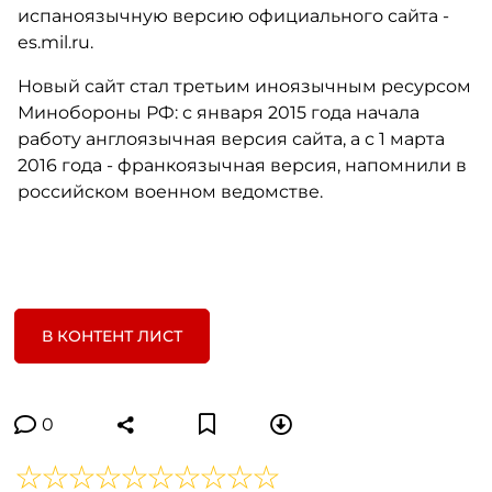
испаноязычную версию официального сайта -
es.mil.ru.
Новый сайт стал третьим иноязычным ресурсом
Минобороны РФ: с января 2015 года начала
работу англоязычная версия сайта, а с 1 марта
2016 года - франкоязычная версия, напомнили в
российском военном ведомстве.
В КОНТЕНТ ЛИСТ
0