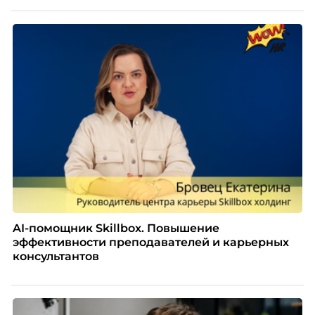
AI-помощник Skillbox. Повышение
эффективности преподавателей и карьерных
консультантов