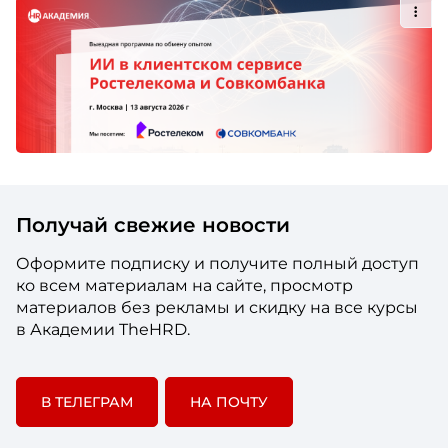
Получай свежие новости
Оформите подписку и получите полный доступ
ко всем материалам на сайте, просмотр
материалов без рекламы и скидку на все курсы
в Академии TheHRD.
В ТЕЛЕГРАМ
НА ПОЧТУ