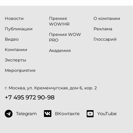
Новости
Премия
О компании
WOW!HR
Публикации
Реклама
Премия WOW
Видео
Глоссарий
PRO
Компании
Академия
Эксперты
Мероприятия
г. Москва, ул. Кременчугская, дом 6, кор. 2
+7 495 972 90-98
Telegram
ВКонтакте
YouTube