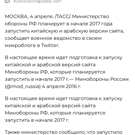
Комментариев нет
МОСКВА, 4 апреля. /ТАСС/. Министерство
обороны РФ планирует в начале 2017 года
запустить китайскую и арабскую версии сайта,
сообщает военное ведомство в своем
микроблоге в Twitter.
В настоящее время идет подготовка к запуску
китайской и арабской версий сайта
Минобороны РФ, которые планируется
запустить в начале 2017 г.— Минобороны России
(@mod_russia) 4 апреля 2016 г.
В настоящее время идет подготовка к запуску
китайской и арабской версий сайта
Минобороны РФ, которые планируется
запустить в начале 2017 г.
Также министерство сообщило, что запустило