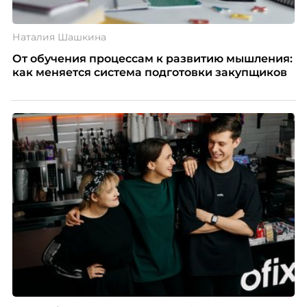
Наталия Шашкина
От обучения процессам к развитию мышления:
как меняется система подготовки закупщиков