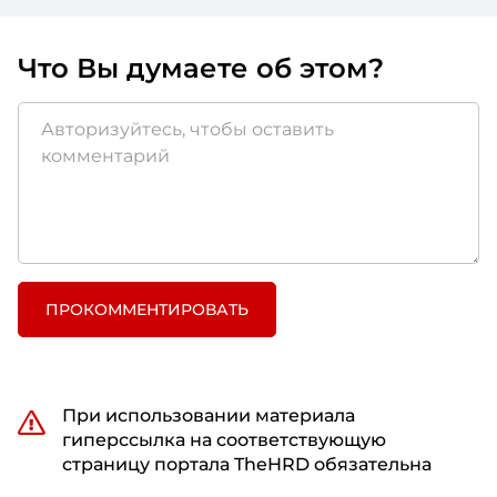
Что Вы думаете об этом?
ПРОКОММЕНТИРОВАТЬ
При использовании материала
гиперссылка на соответствующую
страницу портала TheHRD обязательна