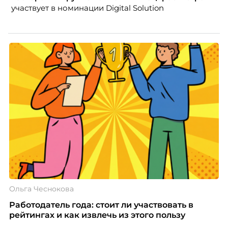
участвует в номинации Digital Solution
Ольга Чеснокова
Работодатель года: стоит ли участвовать в
рейтингах и как извлечь из этого пользу