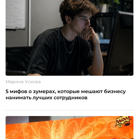
Марина Ускова
5 мифов о зумерах, которые мешают бизнесу
нанимать лучших сотрудников