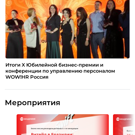
Итоги X Юбилейной бизнес-премии и
конференции по управлению персоналом
WOW!HR Россия
Мероприятия