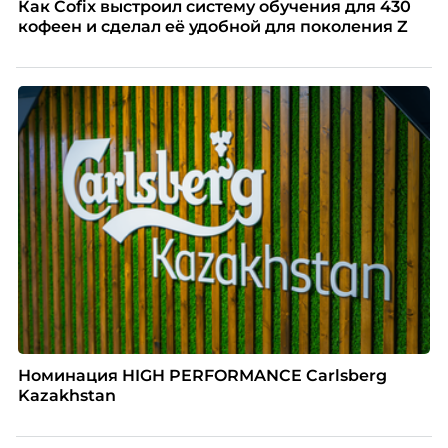
Как Cofix выстроил систему обучения для 430
кофеен и сделал её удобной для поколения Z
Номинация HIGH PERFORMANCE Carlsberg
Kazakhstan