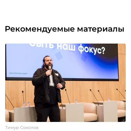
Рекомендуемые материалы
Тимур Соколов