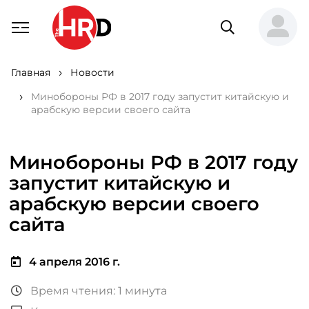
Главная
Новости
Минобороны РФ в 2017 году запустит китайскую и
арабскую версии своего сайта
Минобороны РФ в 2017 году
запустит китайскую и
арабскую версии своего
сайта
4 апреля 2016 г.
Время чтения: 1 минута