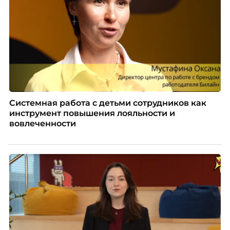
Системная работа с детьми сотрудников как
инструмент повышения лояльности и
вовлеченности