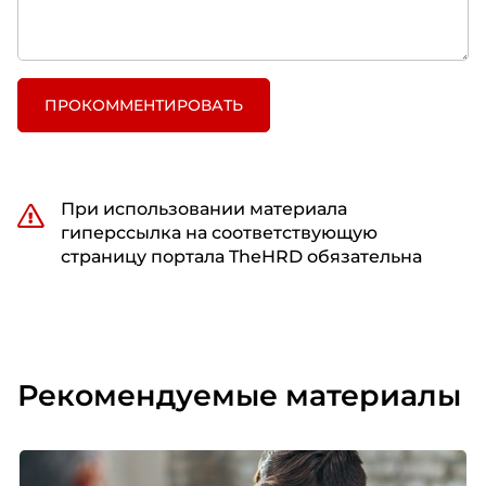
ПРОКОММЕНТИРОВАТЬ
При использовании материала
гиперссылка на соответствующую
страницу портала TheHRD обязательна
Рекомендуемые материалы