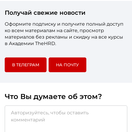
Получай свежие новости
Оформите подписку и получите полный доступ
ко всем материалам на сайте, просмотр
материалов без рекламы и скидку на все курсы
в Академии TheHRD.
В ТЕЛЕГРАМ
НА ПОЧТУ
Что Вы думаете об этом?