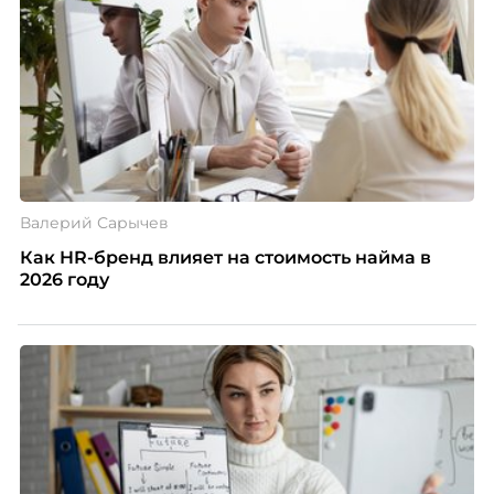
Валерий Сарычев
Как HR-бренд влияет на стоимость найма в
2026 году