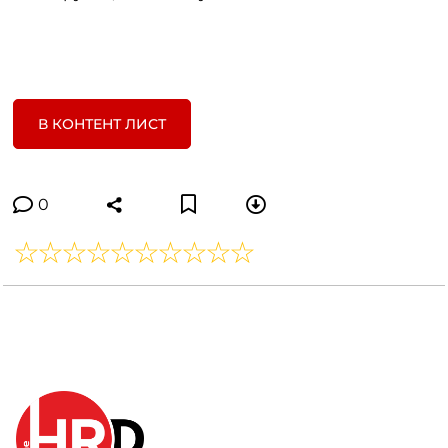
В КОНТЕНТ ЛИСТ
0