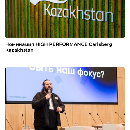
Номинация HIGH PERFORMANCE Carlsberg
Kazakhstan