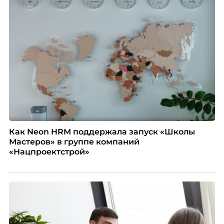
Как Neon HRM поддержала запуск «Школы
Мастеров» в группе компаний
«Нацпроектстрой»