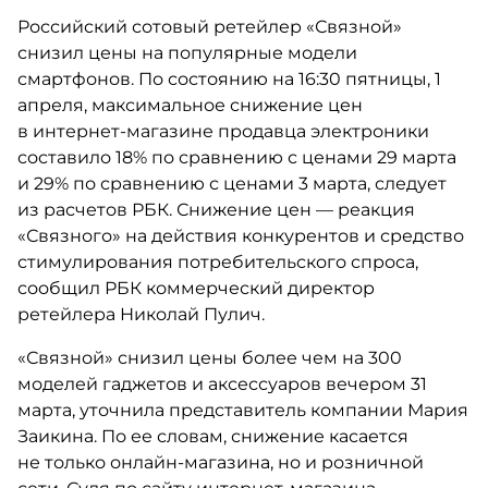
Российский сотовый ретейлер «Связной»
снизил цены на популярные модели
смартфонов. По состоянию на 16:30 пятницы, 1
апреля, максимальное снижение цен
в интернет-магазине продавца электроники
составило 18% по сравнению с ценами 29 марта
и 29% по сравнению с ценами 3 марта, следует
из расчетов РБК. Снижение цен — реакция
«Связного» на действия конкурентов и средство
стимулирования потребительского спроса,
сообщил РБК коммерческий директор
ретейлера Николай Пулич.
«Связной» снизил цены более чем на 300
моделей гаджетов и аксессуаров вечером 31
марта, уточнила представитель компании Мария
Заикина. По ее словам, снижение касается
не только онлайн-магазина, но и розничной