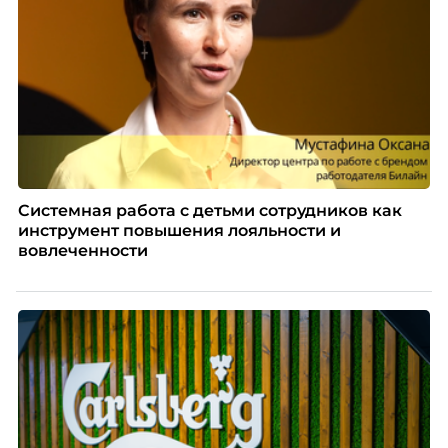
Системная работа с детьми сотрудников как
инструмент повышения лояльности и
вовлеченности