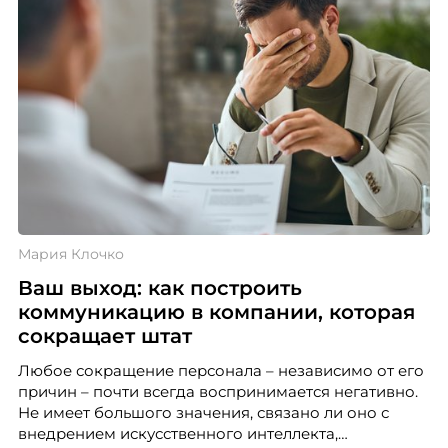
Мария Клочко
Ваш выход: как построить
коммуникацию в компании, которая
сокращает штат
Любое сокращение персонала – независимо от его
причин – почти всегда воспринимается негативно.
Не имеет большого значения, связано ли оно с
внедрением искусственного интеллекта,