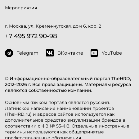
Мероприятия
г. Москва, ул. Кременчугская, дом 6, кор. 2
+7 495 972 90-98
Telegram
ВКонтакте
YouTube
© Информационно-образовательный портал TheHRD,
2012–2026 г. Все права защищены. Материалы ресурса
являются собственностью компании.
Основным языком портала является русский.
Латинское написание наименований проектов
(TheHRD.ru) и адресов сайтов используется как
дополнительное средство визуализации брендов в
соответствии с ФЗ № 53-ФЗ. Отдельные иностранные
термины используются как общепринятые
профессиональные обозначения.