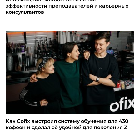
эффективности преподавателей и карьерных
консультантов
Как Cofix выстроил систему обучения для 430
кофеен и сделал её удобной для поколения Z