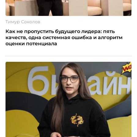
Тимур Соколов
Как не пропустить будущего лидера: пять
качеств, одна системная ошибка и алгоритм
оценки потенциала