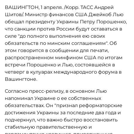
ВАШИНГТОН, 1 апреля. /Корр. ТАСС Андрей
Шитов/. Министр финансов США Джейкоб Лью
обещал президенту Украины Петру Порошенко,
что санкции против России будут оставаться в
силе "до полного выполнения ею своих
обязательств по минским соглашениям". Об
этом говорится в сообщении для печати,
распространенном минфином США по итогам
встречи Порошенко и Лью, состоявшейся в
четверг в кулуарах международного форума в
Вашингтоне.
Согласно пресс-релизу, в основном Лью
напоминал Украине о ее собственных
обязательствах. Он "признал реформаторские
достижения Украины за последние два года и
подчеркнул, что важно быстро восстановить
стабильную правительственную и