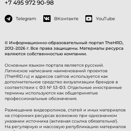
+7 495 972 90-98
Telegram
ВКонтакте
YouTube
© Информационно-образовательный портал TheHRD,
2012–2026 г. Все права защищены. Материалы ресурса
являются собственностью компании.
Основным языком портала является русский.
Латинское написание наименований проектов
(TheHRD.ru) и адресов сайтов используется как
дополнительное средство визуализации брендов в
соответствии с ФЗ № 53-ФЗ. Отдельные иностранные
термины используются как общепринятые
профессиональные обозначения.
Размещение видеороликов, статей и иных материалов
на сторонних ресурсах возможно при однозначном
указании источника (активная ссылка обязательна!).
На регулярную и массовую републикацию материалов