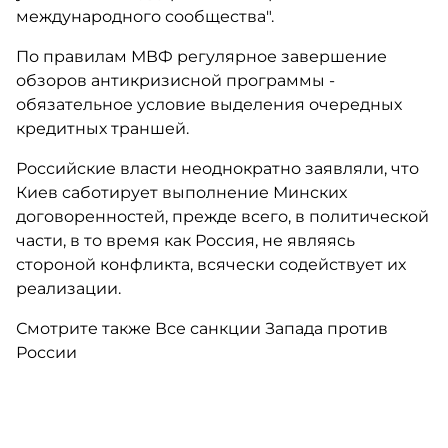
международного сообщества".
По правилам МВФ регулярное завершение
обзоров антикризисной программы -
обязательное условие выделения очередных
кредитных траншей.
Российские власти неоднократно заявляли, что
Киев саботирует выполнение Минских
договоренностей, прежде всего, в политической
части, в то время как Россия, не являясь
стороной конфликта, всячески содействует их
реализации.
Смотрите также Все санкции Запада против
России