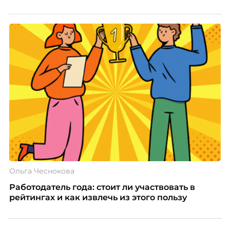
Ольга Чеснокова
Работодатель года: стоит ли участвовать в
рейтингах и как извлечь из этого пользу