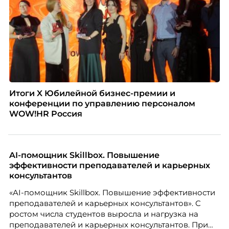
Итоги X Юбилейной бизнес-премии и
конференции по управлению персоналом
WOW!HR Россия
AI-помощник Skillbox. Повышение
эффективности преподавателей и карьерных
консультантов
«AI-помощник Skillbox. Повышение эффективности
преподавателей и карьерных консультантов». С
ростом числа студентов выросла и нагрузка на
преподавателей и карьерных консультантов. При