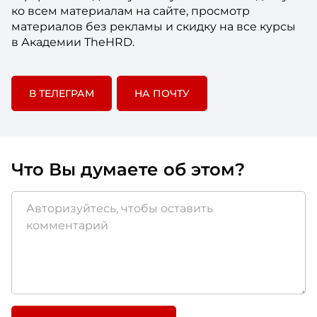
ко всем материалам на сайте, просмотр
материалов без рекламы и скидку на все курсы
в Академии TheHRD.
В ТЕЛЕГРАМ
НА ПОЧТУ
Что Вы думаете об этом?