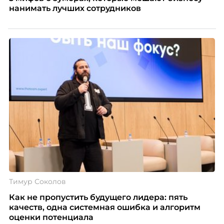
нанимать лучших сотрудников
Тимур Соколов
Как не пропустить будущего лидера: пять
качеств, одна системная ошибка и алгоритм
оценки потенциала