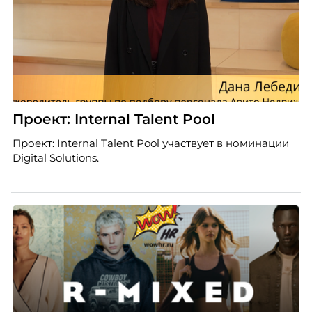
Проект: Internal Talent Pool
Проект: Internal Talent Pool участвует в номинации
Digital Solutions.