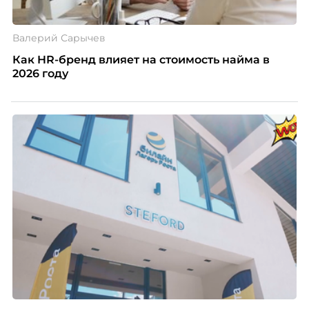
Валерий Сарычев
Как HR-бренд влияет на стоимость найма в
2026 году