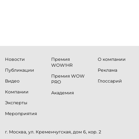
Новости
Премия
О компании
WOW!HR
Публикации
Реклама
Премия WOW
Видео
Глоссарий
PRO
Компании
Академия
Эксперты
Мероприятия
г. Москва, ул. Кременчугская, дом 6, кор. 2