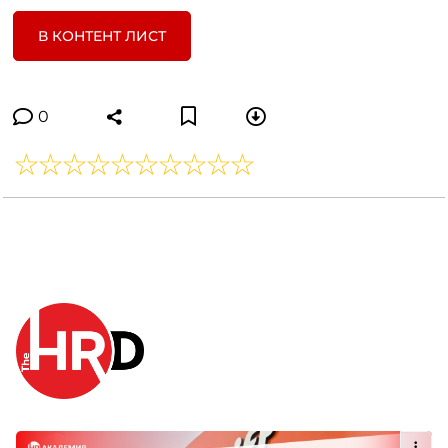
В КОНТЕНТ ЛИСТ
0