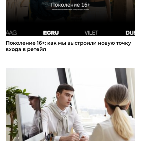
Поколение 16+: как мы выстроили новую точку
входа в ретейл