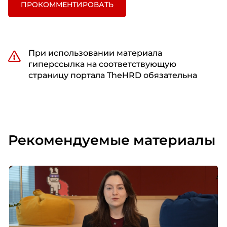
ПРОКОММЕНТИРОВАТЬ
При использовании материала
гиперссылка на соответствующую
страницу портала TheHRD обязательна
Рекомендуемые материалы