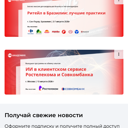
Получай свежие новости
Оформите подписку и получите полный доступ