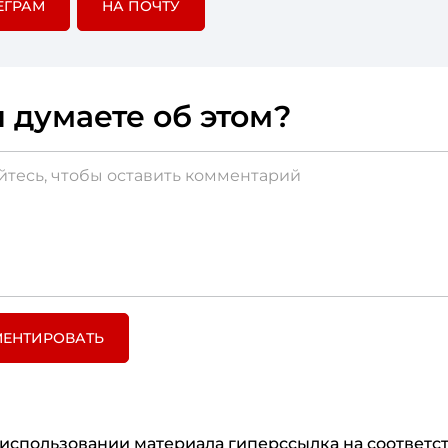
ЕГРАМ
НА ПОЧТУ
 думаете об этом?
ЕНТИРОВАТЬ
использовании материала гиперссылка на соответ