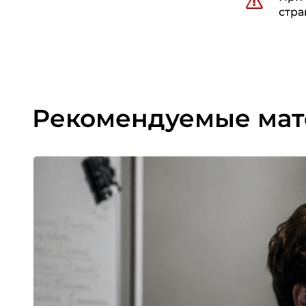
стра
Рекомендуемые ма