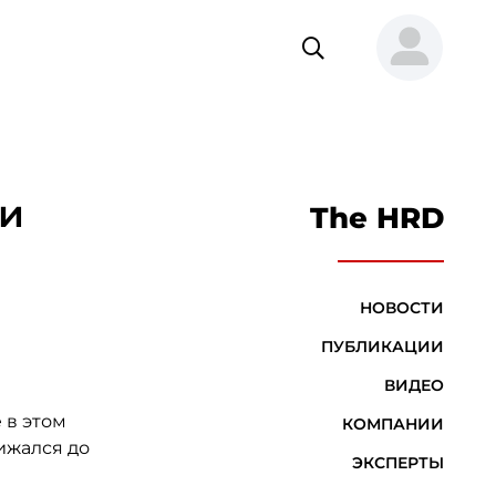
 и
The HRD
НОВОСТИ
ПУБЛИКАЦИИ
ВИДЕО
 в этом
КОМПАНИИ
ижался до
ЭКСПЕРТЫ