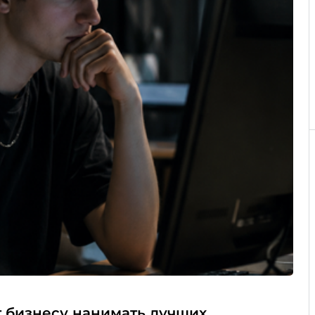
т бизнесу нанимать лучших