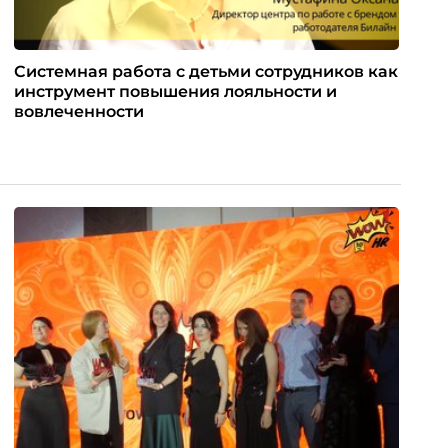
Системная работа с детьми сотрудников как
инструмент повышения лояльности и
вовлеченности