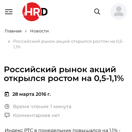
Главная
Новости
Российский рынок акций открылся ростом на 0,5-
1,1%
Российский рынок акций
открылся ростом на 0,5-1,1%
28 марта 2016 г.
Время чтения: 1 минута
Комментариев нет
Индекс РТС в понедельник повышался на 1,1% -