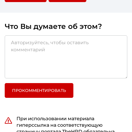
Что Вы думаете об этом?
ПРОКОММЕНТИРОВАТЬ
При использовании материала
гиперссылка на соответствующую
страницу портала TheHRD обязательна