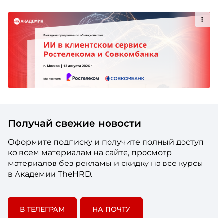
Получай свежие новости
Оформите подписку и получите полный доступ
ко всем материалам на сайте, просмотр
материалов без рекламы и скидку на все курсы
в Академии TheHRD.
В ТЕЛЕГРАМ
НА ПОЧТУ