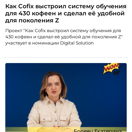
Как Cofix выстроил систему обучения
для 430 кофеен и сделал её удобной
для поколения Z
Проект "Как Cofix выстроил систему обучения для
430 кофеен и сделал её удобной для поколения Z"
участвует в номинации Digital Solution