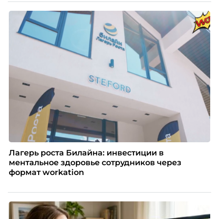
Лагерь роста Билайна: инвестиции в
ментальное здоровье сотрудников через
формат workation