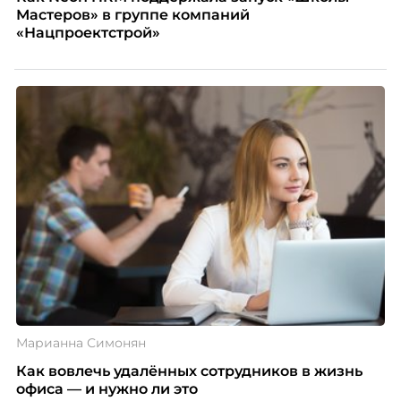
Мастеров» в группе компаний
«Нацпроектстрой»
Марианна Симонян
Как вовлечь удалённых сотрудников в жизнь
офиса — и нужно ли это