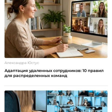
Александра Юстус
Адаптация удаленных сотрудников: 10 правил
для распределенных команд