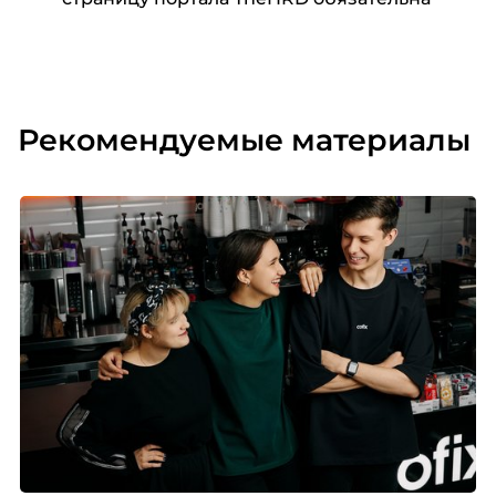
Рекомендуемые материалы