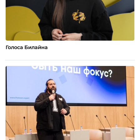
Голоса Билайна