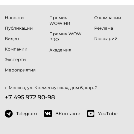
Новости
Премия
О компании
WOW!HR
Публикации
Реклама
Премия WOW
Видео
Глоссарий
PRO
Компании
Академия
Эксперты
Мероприятия
г. Москва, ул. Кременчугская, дом 6, кор. 2
+7 495 972 90-98
Telegram
ВКонтакте
YouTube