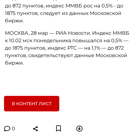
до 872 пунктов, индекс ММВБ рос на 0,5% - до
1875 пунктов, следует из данных Московской
биржи.
МОСКВА, 28 мар — РИА Новости. Индекс ММВБ
к 10.02 мск понедельника повышался на 0,5% —
до 1875 пунктов, индекс РТС — на 1,1% — до 872
пунктов, свидетельствуют данные Московской
биржи.
В КОНТЕНТ ЛИСТ
0