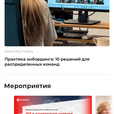
Дина Мустаева
Практика онбординга: 10 решений для
распределенных команд
Мероприятия