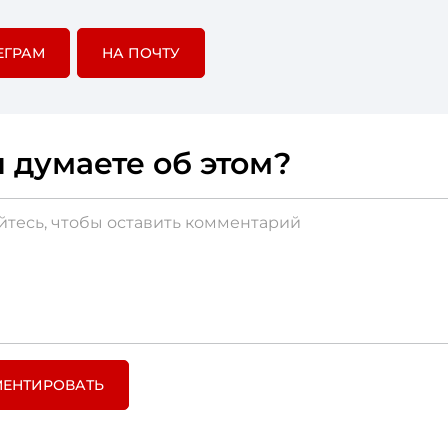
ЕГРАМ
НА ПОЧТУ
 думаете об этом?
ЕНТИРОВАТЬ