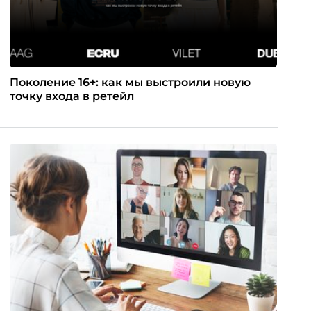
Поколение 16+: как мы выстроили новую
точку входа в ретейл