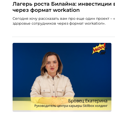
Лагерь роста Билайна: инвестиции 
через формат workation
Сегодня хочу рассказать вам про еще один проект –
здоровье сотрудников через формат workation».