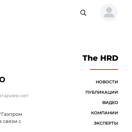
The HRD
ю
НОВОСТИ
ПУБЛИКАЦИИ
тариев нет
ВИДЕО
КОМПАНИИ
"Газпром
 связи с
ЭКСПЕРТЫ