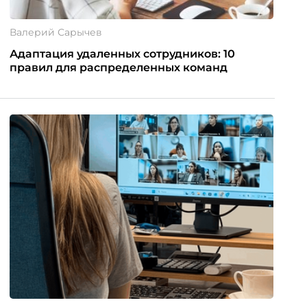
Валерий Сарычев
Адаптация удаленных сотрудников: 10
правил для распределенных команд