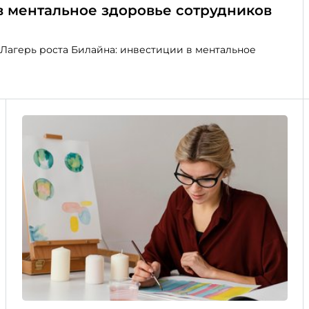
в ментальное здоровье сотрудников
 «Лагерь роста Билайна: инвестиции в ментальное