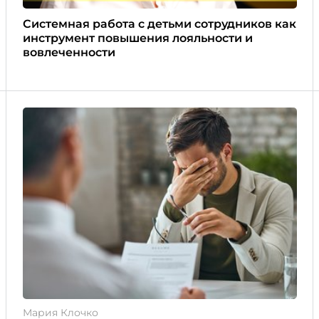
Системная работа с детьми сотрудников как
инструмент повышения лояльности и
вовлеченности
Мария Клочко