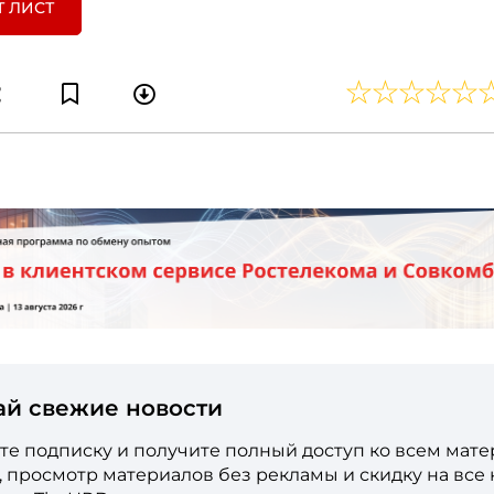
Т ЛИСТ
ай свежие новости
е подписку и получите полный доступ ко всем мат
е, просмотр материалов без рекламы и скидку на все