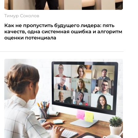
Тимур Соколов
Как не пропустить будущего лидера: пять
качеств, одна системная ошибка и алгоритм
оценки потенциала