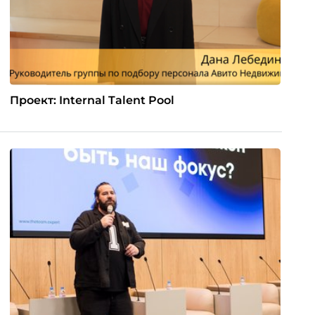
Проект: Internal Talent Pool