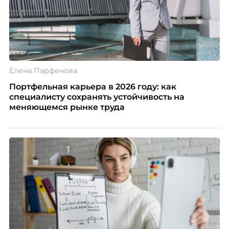
Елена Парфенова
Портфельная карьера в 2026 году: как
специалисту сохранять устойчивость на
меняющемся рынке труда