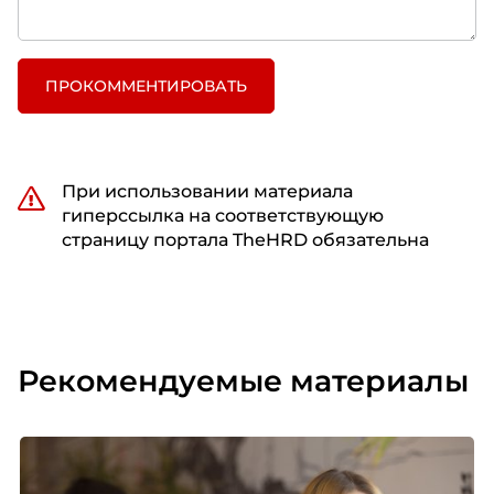
ПРОКОММЕНТИРОВАТЬ
При использовании материала
гиперссылка на соответствующую
страницу портала TheHRD обязательна
Рекомендуемые материалы