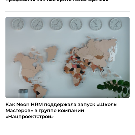
Как Neon HRM поддержала запуск «Школы
Мастеров» в группе компаний
«Нацпроектстрой»