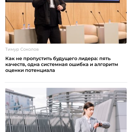
Тимур Соколов
Как не пропустить будущего лидера: пять
качеств, одна системная ошибка и алгоритм
оценки потенциала