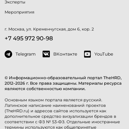
Эксперты
Мероприятия
г. Москва, ул. Кременчугская, дом 6, кор. 2
+7 495 972 90-98
Telegram
ВКонтакте
YouTube
© Информационно-образовательный портал TheHRD,
2012–2026 г. Все права защищены. Материалы ресурса
являются собственностью компании.
Основным языком портала является русский.
Латинское написание наименований проектов
(TheHRD.ru) и адресов сайтов используется как
дополнительное средство визуализации брендов в
соответствии с ФЗ № 53-ФЗ. Отдельные иностранные
термины используются как общепринятые