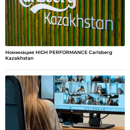
Номинация HIGH PERFORMANCE Carlsberg
Kazakhstan