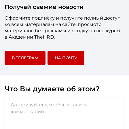
Получай свежие новости
Оформите подписку и получите полный доступ
ко всем материалам на сайте, просмотр
материалов без рекламы и скидку на все курсы
в Академии TheHRD.
В ТЕЛЕГРАМ
НА ПОЧТУ
Что Вы думаете об этом?