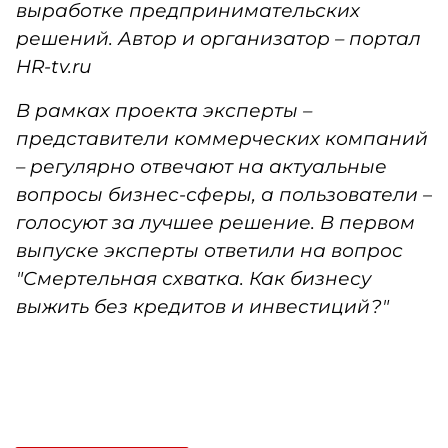
выработке предпринимательских
решений. Автор и организатор – портал
HR-tv.ru
В рамках проекта эксперты –
представители коммерческих компаний
– регулярно отвечают на актуальные
вопросы бизнес-сферы, а пользователи –
голосуют за лучшее решение. В первом
выпуске эксперты ответили на вопрос
"Смертельная схватка. Как бизнесу
выжить без кредитов и инвестиций?"