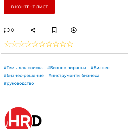
В КОНТЕНТ ЛИСТ
0
#Темы для поиска
#Бизнес-пираньи
#Бизнес
#бизнес-решение
#инструменты бизнеса
#руководство