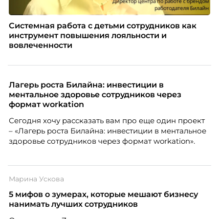
Системная работа с детьми сотрудников как
инструмент повышения лояльности и
вовлеченности
Лагерь роста Билайна: инвестиции в
ментальное здоровье сотрудников через
формат workation
Сегодня хочу рассказать вам про еще один проект
– «Лагерь роста Билайна: инвестиции в ментальное
здоровье сотрудников через формат workation».
Марина Ускова
5 мифов о зумерах, которые мешают бизнесу
нанимать лучших сотрудников