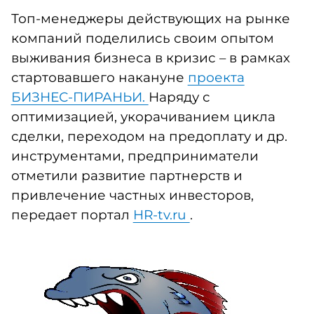
Топ-менеджеры действующих на рынке
компаний поделились своим опытом
выживания бизнеса в кризис – в рамках
стартовавшего накануне
проекта
БИЗНЕС-ПИРАНЬИ.
Наряду с
оптимизацией, укорачиванием цикла
сделки, переходом на предоплату и др.
инструментами, предприниматели
отметили развитие партнерств и
привлечение частных инвесторов,
передает портал
HR-tv.ru
.