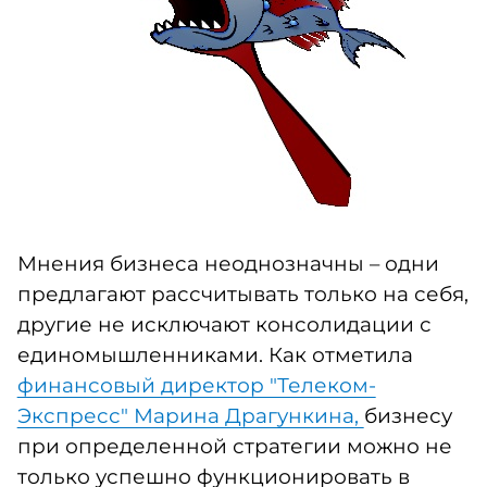
Мнения бизнеса неоднозначны – одни
предлагают рассчитывать только на себя,
другие не исключают консолидации с
единомышленниками. Как отметила
финансовый директор "Телеком-
Экспресс" Марина Драгункина,
бизнесу
при определенной стратегии можно не
только успешно функционировать в