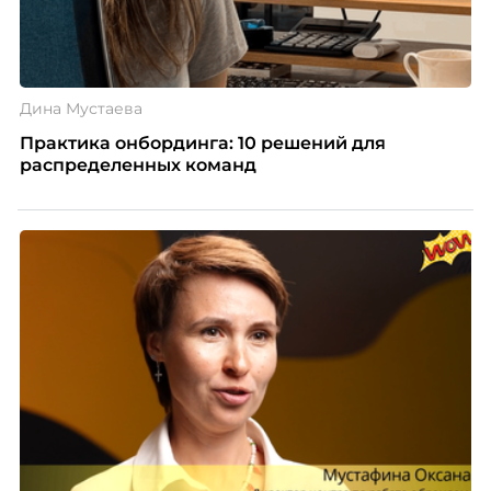
Дина Мустаева
Практика онбординга: 10 решений для
распределенных команд