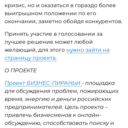
кризис, но и оказаться в гораздо более
выигрышном положении по его
окончании, заметно обойдя конкурентов.
Принять участие в голосовании за
лучшее решение может любой
желающий, для этого
нужно зайти на
страницу проекта.
О ПРОЕКТЕ
Проект БИЗНЕС-ПИРАНЬИ
- площадка
для обсуждения проблем, пожирающих
время, энергию и деньги российских
предпринимателей. Цель проекта –
привлечь бизнесменов к онлайн-
обсуждению, способствовать поиску и