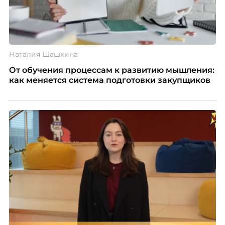
Наталия Шашкина
От обучения процессам к развитию мышления:
как меняется система подготовки закупщиков