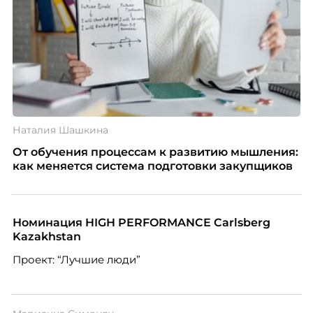
Наталия Шашкина
От обучения процессам к развитию мышления:
как меняется система подготовки закупщиков
Номинация HIGH PERFORMANCE Carlsberg
Kazakhstan
Проект: “Лучшие люди”