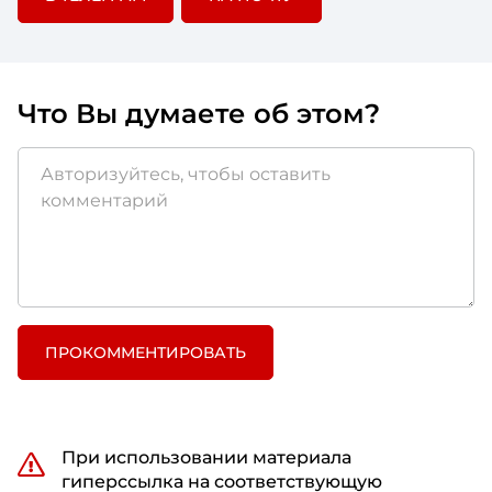
Что Вы думаете об этом?
ПРОКОММЕНТИРОВАТЬ
При использовании материала
гиперссылка на соответствующую