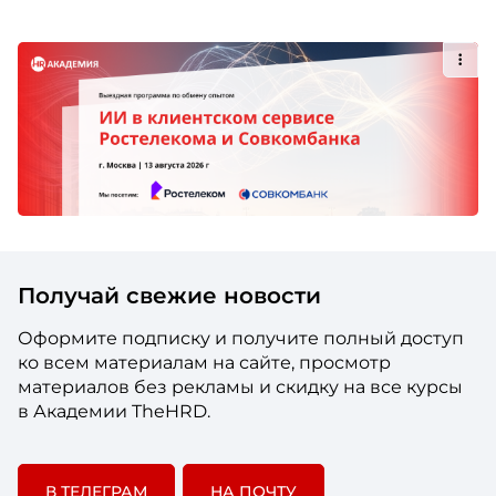
Получай свежие новости
Оформите подписку и получите полный доступ
ко всем материалам на сайте, просмотр
материалов без рекламы и скидку на все курсы
в Академии TheHRD.
В ТЕЛЕГРАМ
НА ПОЧТУ