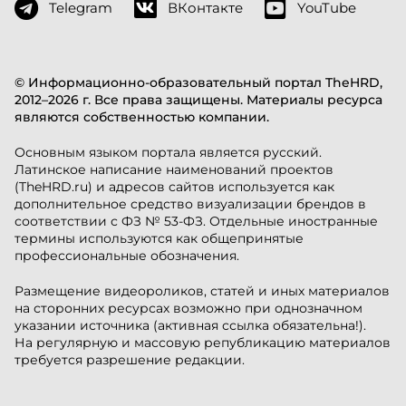
Telegram
ВКонтакте
YouTube
© Информационно-образовательный портал TheHRD,
2012–2026 г. Все права защищены. Материалы ресурса
являются собственностью компании.
Основным языком портала является русский.
Латинское написание наименований проектов
(TheHRD.ru) и адресов сайтов используется как
дополнительное средство визуализации брендов в
соответствии с ФЗ № 53-ФЗ. Отдельные иностранные
термины используются как общепринятые
профессиональные обозначения.
Размещение видеороликов, статей и иных материалов
на сторонних ресурсах возможно при однозначном
указании источника (активная ссылка обязательна!).
На регулярную и массовую републикацию материалов
требуется разрешение редакции.