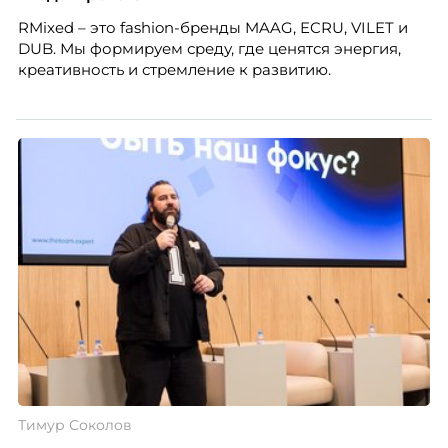
RMixed – это fashion-бренды MAAG, ECRU, VILET и
DUB. Мы формируем среду, где ценятся энергия,
креативность и стремление к развитию.
Тимур Соколов