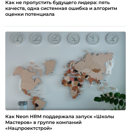
Как не пропустить будущего лидера: пять
качеств, одна системная ошибка и алгоритм
оценки потенциала
Как Neon HRM поддержала запуск «Школы
Мастеров» в группе компаний
«Нацпроектстрой»