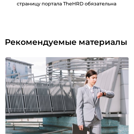
страницу портала TheHRD обязательна
Рекомендуемые материалы