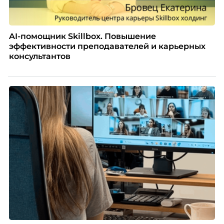
AI-помощник Skillbox. Повышение
эффективности преподавателей и карьерных
консультантов