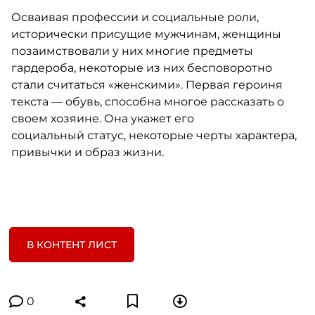
Осваивая профессии и социальные роли,
исторически присущие мужчинам, женщины
позаимствовали у них многие предметы
гардероба, некоторые из них бесповоротно
стали считаться «женскими». Первая героиня
текста — обувь, способна многое рассказать о
своем хозяине. Она укажет его
социальный статус, некоторые черты характера,
привычки и образ жизни.
В КОНТЕНТ ЛИСТ
0