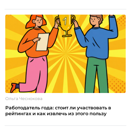
Ольга Чеснокова
Работодатель года: стоит ли участвовать в
рейтингах и как извлечь из этого пользу