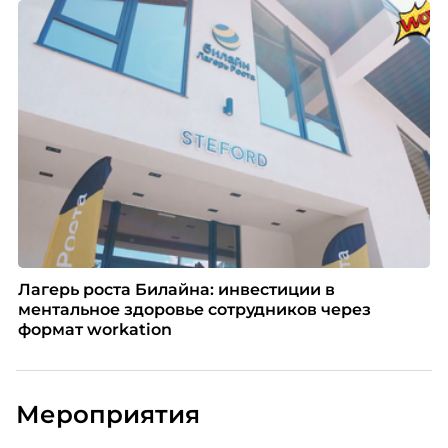
Лагерь роста Билайна: инвестиции в
ментальное здоровье сотрудников через
формат workation
Мероприятия