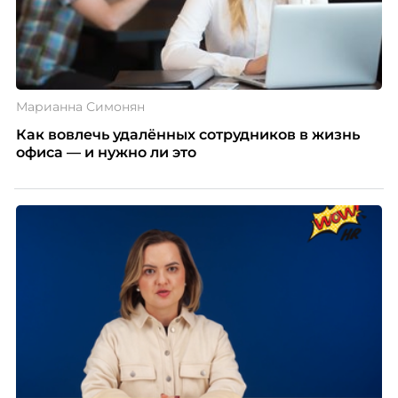
Марианна Симонян
Как вовлечь удалённых сотрудников в жизнь
офиса — и нужно ли это