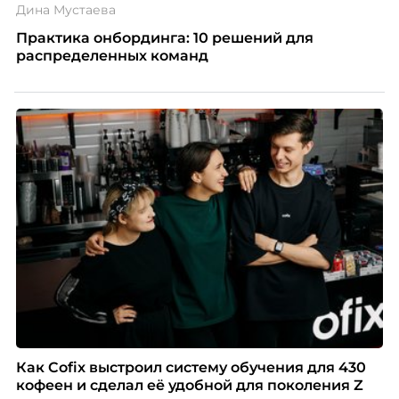
Дина Мустаева
Практика онбординга: 10 решений для
распределенных команд
Как Cofix выстроил систему обучения для 430
кофеен и сделал её удобной для поколения Z