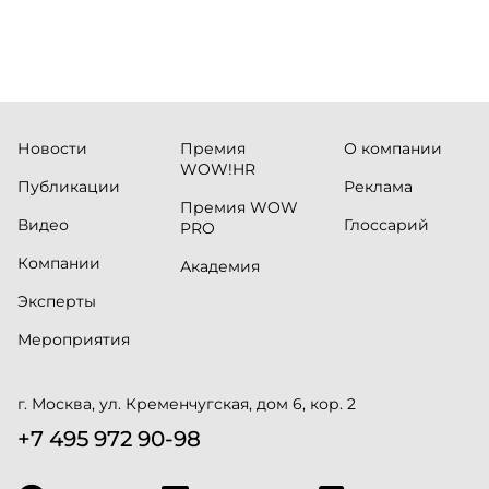
Новости
Премия
О компании
WOW!HR
Публикации
Реклама
Премия WOW
Видео
Глоссарий
PRO
Компании
Академия
Эксперты
Мероприятия
г. Москва, ул. Кременчугская, дом 6, кор. 2
+7 495 972 90-98