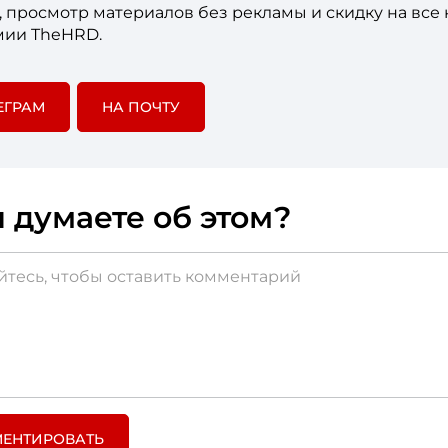
е, просмотр материалов без рекламы и скидку на все
мии TheHRD.
ЕГРАМ
НА ПОЧТУ
 думаете об этом?
ЕНТИРОВАТЬ