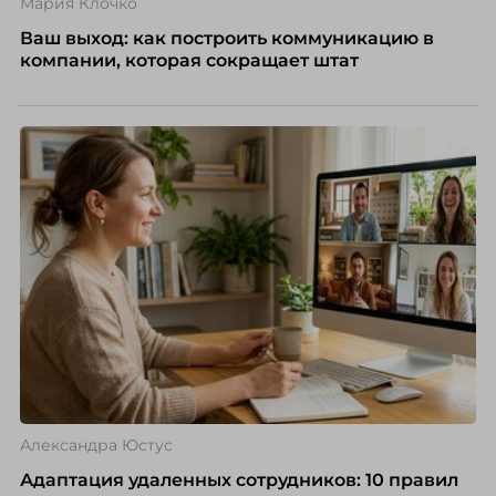
Мария Клочко
Ваш выход: как построить коммуникацию в
компании, которая сокращает штат
Александра Юстус
Адаптация удаленных сотрудников: 10 правил