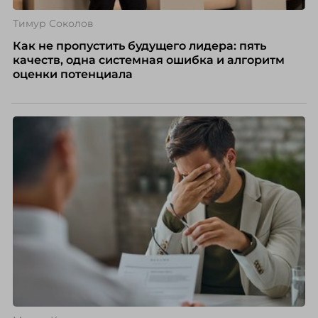
Тимур Соколов
Как не пропустить будущего лидера: пять
качеств, одна системная ошибка и алгоритм
оценки потенциала