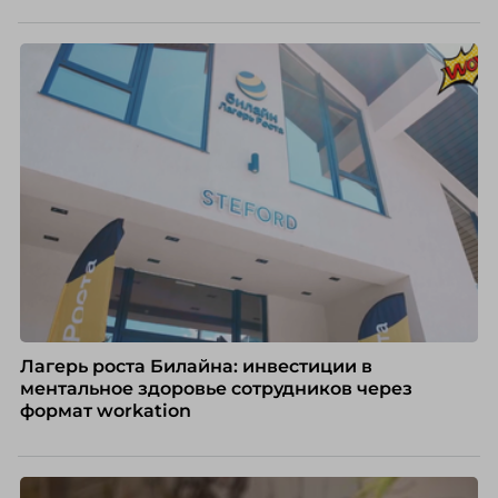
Лагерь роста Билайна: инвестиции в
ментальное здоровье сотрудников через
формат workation