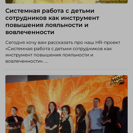
Системная работа с детьми
сотрудников как инструмент
повышения лояльности и
вовлеченности
Сегодня хочу вам рассказать про наш HR-проект
«Системная работа с детьми сотрудников как
инструмент повышения лояльности и
вовлеченности».