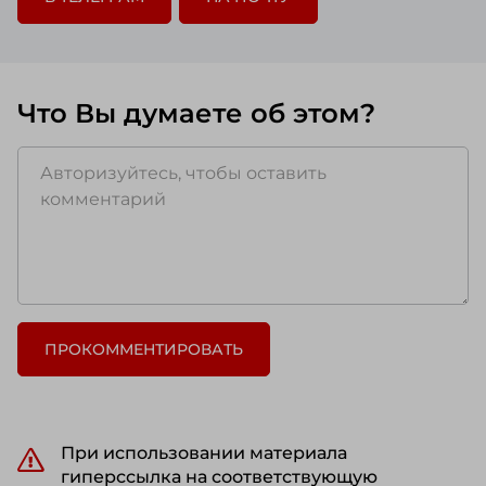
Что Вы думаете об этом?
ПРОКОММЕНТИРОВАТЬ
При использовании материала
гиперссылка на соответствующую