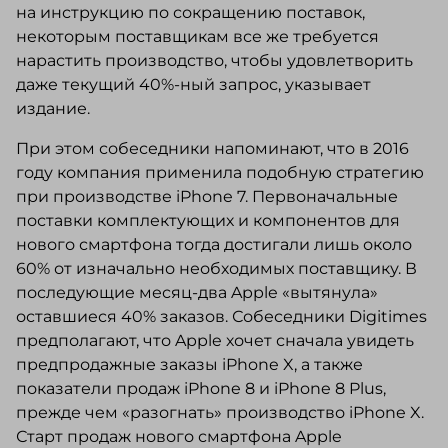
на инструкцию по сокращению поставок,
некоторым поставщикам все же требуется
нарастить производство, чтобы удовлетворить
даже текущий 40%-ный запрос, указывает
издание.
При этом собеседники напоминают, что в 2016
году компания применила подобную стратегию
при производстве iPhone 7. Первоначальные
поставки комплектующих и компонентов для
нового смартфона тогда достигали лишь около
60% от изначально необходимых поставщику. В
последующие месяц-два Apple «вытянула»
оставшиеся 40% заказов. Собеседники Digitimes
предполагают, что Apple хочет сначала увидеть
предпродажные заказы iPhone X, а также
показатели продаж iPhone 8 и iPhone 8 Plus,
прежде чем «разогнать» производство iPhone X.
Старт продаж нового смартфона Apple