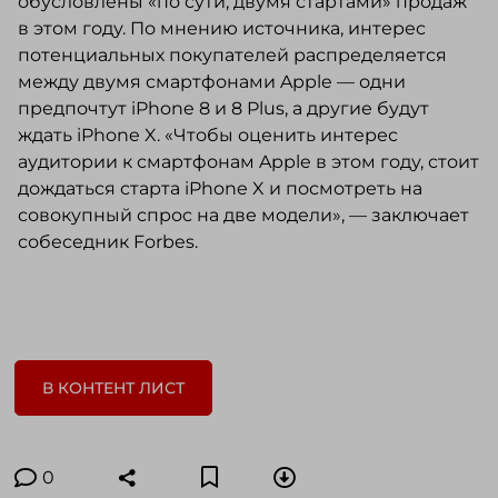
обусловлены «по сути, двумя стартами» продаж
в этом году. По мнению источника, интерес
потенциальных покупателей распределяется
между двумя смартфонами Apple — одни
предпочтут iPhone 8 и 8 Plus, а другие будут
ждать iPhone X. «Чтобы оценить интерес
аудитории к смартфонам Apple в этом году, стоит
дождаться старта iPhone X и посмотреть на
совокупный спрос на две модели», — заключает
собеседник Forbes.
В КОНТЕНТ ЛИСТ
0