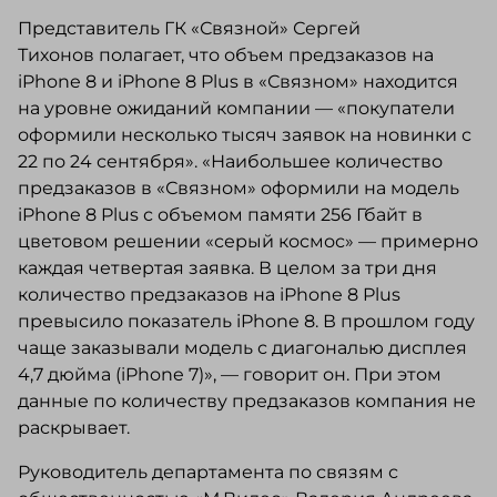
Представитель ГК «Связной» Сергей
Тихонов полагает, что объем предзаказов на
iPhone 8 и iPhone 8 Plus в «Связном» находится
на уровне ожиданий компании — «покупатели
оформили несколько тысяч заявок на новинки с
22 по 24 сентября». «Наибольшее количество
предзаказов в «Связном» оформили на модель
iPhone 8 Plus с объемом памяти 256 Гбайт в
цветовом решении «серый космос» — примерно
каждая четвертая заявка. В целом за три дня
количество предзаказов на iPhone 8 Plus
превысило показатель iPhone 8. В прошлом году
чаще заказывали модель с диагональю дисплея
4,7 дюйма (iPhone 7)», — говорит он. При этом
данные по количеству предзаказов компания не
раскрывает.
Руководитель департамента по связям с