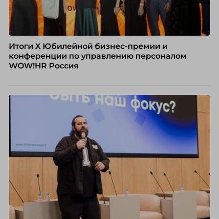
Итоги X Юбилейной бизнес-премии и
конференции по управлению персоналом
WOW!HR Россия