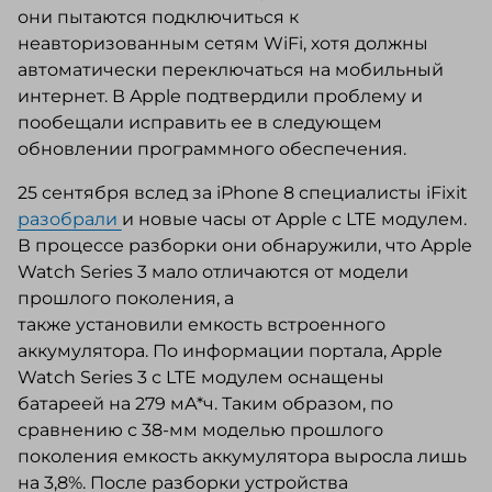
они пытаются подключиться к
неавторизованным сетям WiFi, хотя должны
автоматически переключаться на мобильный
интернет. В Apple подтвердили проблему и
пообещали исправить ее в следующем
обновлении программного обеспечения.
25 сентября вслед за iPhone 8 специалисты iFixit
разобрали
и новые часы от Apple с LTE модулем.
В процессе разборки они обнаружили, что Apple
Watch Series 3 мало отличаются от модели
прошлого поколения, а
также установили емкость встроенного
аккумулятора. По информации портала, Apple
Watch Series 3 с LTE модулем оснащены
батареей на 279 мА*ч. Таким образом, по
сравнению с 38-мм моделью прошлого
поколения емкость аккумулятора выросла лишь
на 3,8%. После разборки устройства