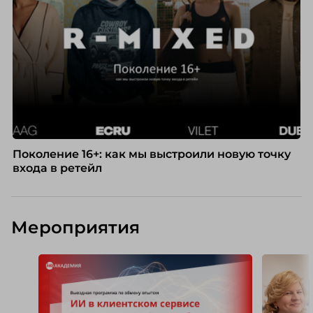
Поколение 16+: как мы выстроили новую точку
входа в ретейл
Мероприятия