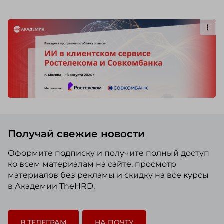
Получай свежие новости
Оформите подписку и получите полный доступ
ко всем материалам на сайте, просмотр
материалов без рекламы и скидку на все курсы
в Академии TheHRD.
В ТЕЛЕГРАМ
НА ПОЧТУ