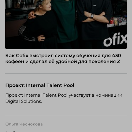
Как Cofix выстроил систему обучения для 430
кофеен и сделал её удобной для поколения Z
Проект: Internal Talent Pool
Проект: Internal Talent Pool участвует в номинации
Digital Solutions.
Ольга Чеснокова