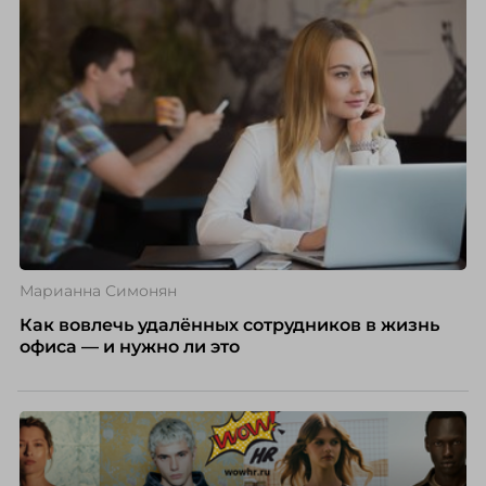
Марианна Симонян
Как вовлечь удалённых сотрудников в жизнь
офиса — и нужно ли это