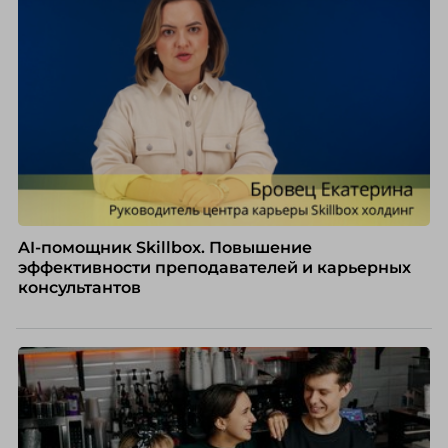
совпадать вовсе.
AI-помощник Skillbox. Повышение
эффективности преподавателей и карьерных
консультантов