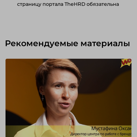
страницу портала TheHRD обязательна
Рекомендуемые материалы