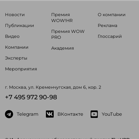
Новости
Премия
О компании
WOW!HR
Публикации
Реклама
Премия WOW
Видео
Глоссарий
PRO
Компании
Академия
Эксперты
Мероприятия
г. Москва, ул. Кременчугская, дом 6, кор. 2
+7 495 972 90-98
Telegram
ВКонтакте
YouTube