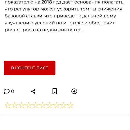
показателю на 2018 год дает основания полагать,
что регулятор может ускорить темпы снижения
базовой ставки, что приведет к дальнейшему
улучшению условий по ипотеке и обеспечит
рост спроса на недвижимость».
В КОНТЕНТ ЛИСТ
0