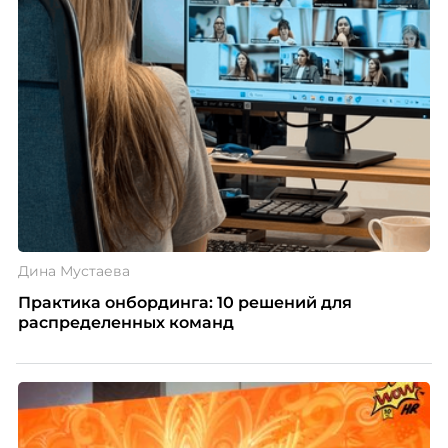
Дина Мустаева
Практика онбординга: 10 решений для
распределенных команд