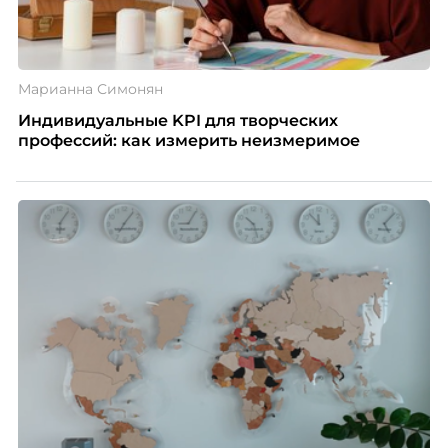
Марианна Симонян
Индивидуальные KPI для творческих
профессий: как измерить неизмеримое