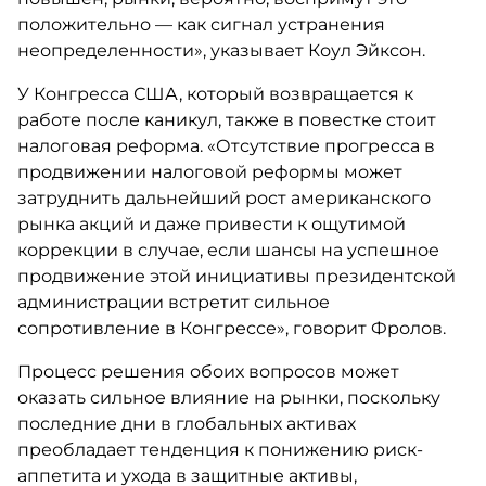
положительно — как сигнал устранения
неопределенности», указывает Коул Эйксон.
У Конгресса США, который возвращается к
работе после каникул, также в повестке стоит
налоговая реформа. «Отсутствие прогресса в
продвижении налоговой реформы может
затруднить дальнейший рост американского
рынка акций и даже привести к ощутимой
коррекции в случае, если шансы на успешное
продвижение этой инициативы президентской
администрации встретит сильное
сопротивление в Конгрессе», говорит Фролов.
Процесс решения обоих вопросов может
оказать сильное влияние на рынки, поскольку
последние дни в глобальных активах
преобладает тенденция к понижению риск-
аппетита и ухода в защитные активы,