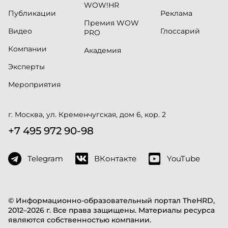
WOW!HR
Публикации
Реклама
Премия WOW
Видео
Глоссарий
PRO
Компании
Академия
Эксперты
Мероприятия
г. Москва, ул. Кременчугская, дом 6, кор. 2
+7 495 972 90-98
Telegram
ВКонтакте
YouTube
© Информационно-образовательный портал TheHRD,
2012–2026 г. Все права защищены. Материалы ресурса
являются собственностью компании.