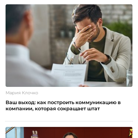
Мария Клочко
Ваш выход: как построить коммуникацию в
компании, которая сокращает штат