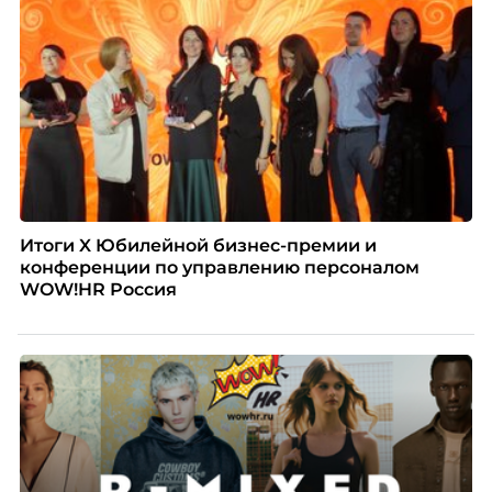
Итоги X Юбилейной бизнес-премии и
конференции по управлению персоналом
WOW!HR Россия