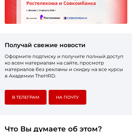
Получай свежие новости
Оформите подписку и получите полный доступ
ко всем материалам на сайте, просмотр
материалов без рекламы и скидку на все курсы
в Академии TheHRD.
В ТЕЛЕГРАМ
НА ПОЧТУ
Что Вы думаете об этом?