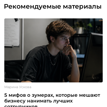
Рекомендуемые материалы
Марина Ускова
5 мифов о зумерах, которые мешают
бизнесу нанимать лучших
сотрудников