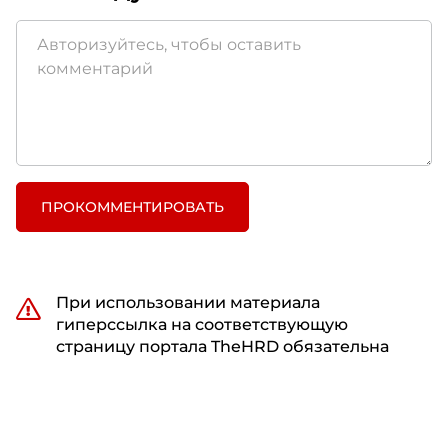
ПРОКОММЕНТИРОВАТЬ
При использовании материала
гиперссылка на соответствующую
страницу портала TheHRD обязательна