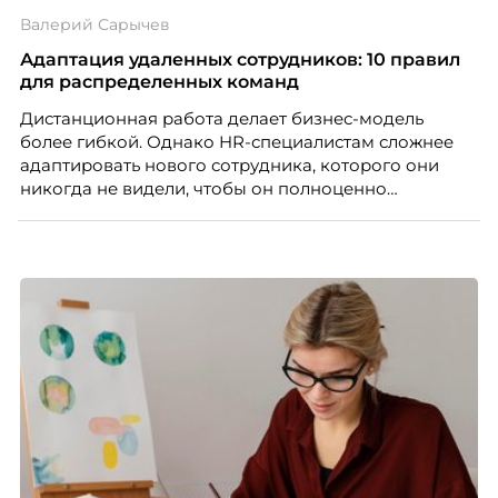
Валерий Сарычев
Адаптация удаленных сотрудников: 10 правил
для распределенных команд
Дистанционная работа делает бизнес-модель
более гибкой. Однако HR-специалистам сложнее
адаптировать нового сотрудника, которого они
никогда не видели, чтобы он полноценно
почувствовал себя частью команды.