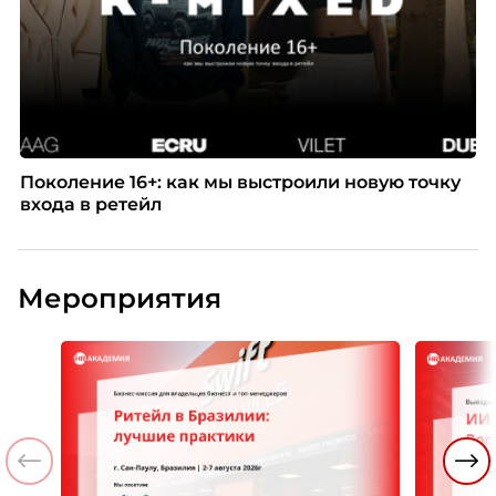
Поколение 16+: как мы выстроили новую точку
входа в ретейл
Мероприятия