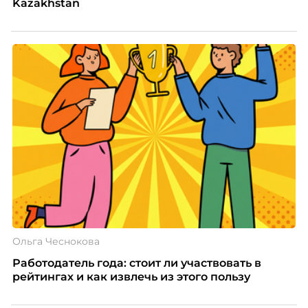
Kazakhstan
Ольга Чеснокова
Работодатель года: стоит ли участвовать в
рейтингах и как извлечь из этого пользу