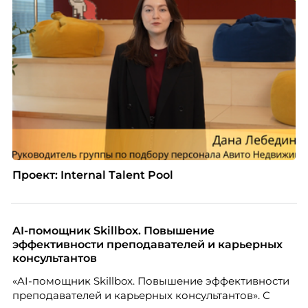
Проект: Internal Talent Pool
AI-помощник Skillbox. Повышение
эффективности преподавателей и карьерных
консультантов
«AI-помощник Skillbox. Повышение эффективности
преподавателей и карьерных консультантов». С