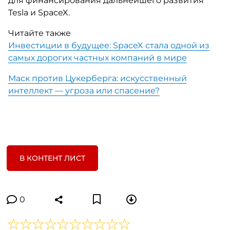
для финансирования дальнейшего развития
Tesla и SpaceX.
Читайте также
Инвестиции в будущее: SpaceX стала одной из
самых дорогих частных компаний в мире
Маск против Цукерберга: искусственный
интеллект — угроза или спасение?
В КОНТЕНТ ЛИСТ
0