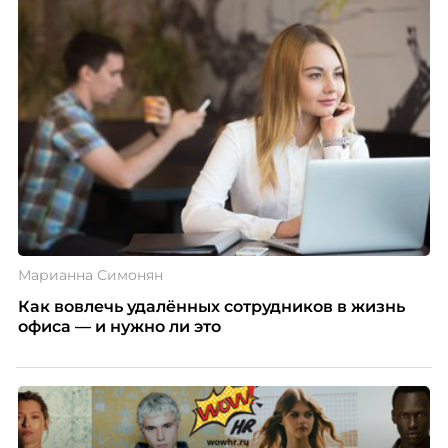
Марианна Симонян
Как вовлечь удалённых сотрудников в жизнь
офиса — и нужно ли это