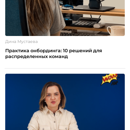
Дина Мустаева
Практика онбординга: 10 решений для
распределенных команд