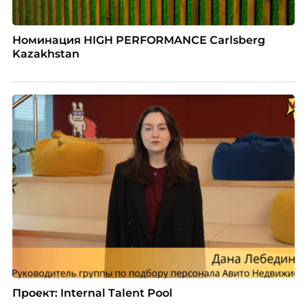
Номинация HIGH PERFORMANCE Carlsberg
Kazakhstan
Проект: Internal Talent Pool