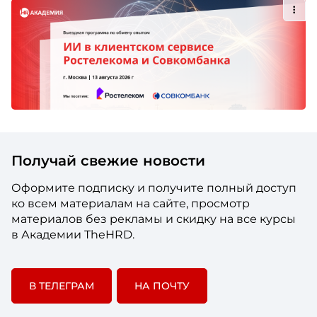
Получай свежие новости
Оформите подписку и получите полный доступ
ко всем материалам на сайте, просмотр
материалов без рекламы и скидку на все курсы
в Академии TheHRD.
В ТЕЛЕГРАМ
НА ПОЧТУ