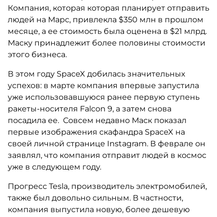
Компания, которая которая планирует отправить
людей на Марс, привлекла $350 млн в прошлом
месяце, а ее стоимость была оценена в $21 млрд.
Маску принадлежит более половины стоимости
этого бизнеса.
В этом году SpaceX добилась значительных
успехов: в марте компания впервые запустила
уже использовавшуюся ранее первую ступень
ракеты-носителя Falcon 9, а затем снова
посадила ее. Совсем недавно Маск показал
первые изображения скафандра SpaceX на
своей личной странице Instagram. В феврале он
заявлял, что компания отправит людей в космос
уже в следующем году.
Прогресс Tesla, производитель электромобилей,
также был довольно сильным. В частности,
компания выпустила новую, более дешевую