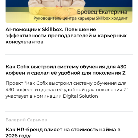
AI-помощник Skillbox. Повышение
эффективности преподавателей и карьерных
консультантов
Как Cofix выстроил систему обучения для 430
кофеен и сделал её удобной для поколения Z
Проект "Как Cofix выстроил систему обучения для
430 кофеен и сделал её удобной для поколения Z"
участвует в номинации Digital Solution
Валерий Сарычев
Как HR-бренд влияет на стоимость найма в
2026 году