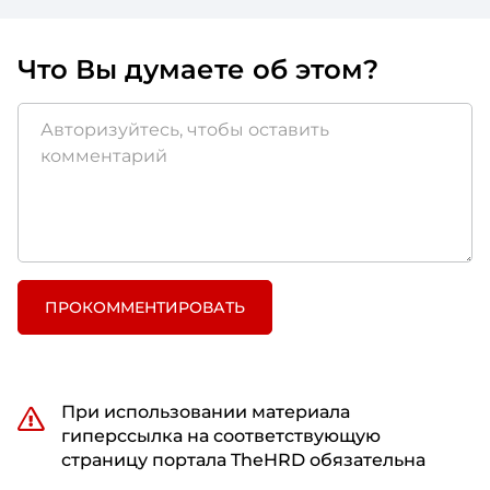
Что Вы думаете об этом?
ПРОКОММЕНТИРОВАТЬ
При использовании материала
гиперссылка на соответствующую
страницу портала TheHRD обязательна