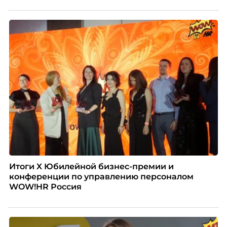
Итоги X Юбилейной бизнес-премии и
конференции по управлению персоналом
WOW!HR Россия