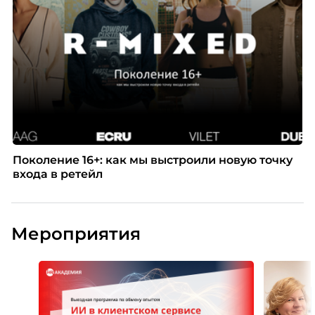
Поколение 16+: как мы выстроили новую точку
входа в ретейл
Мероприятия