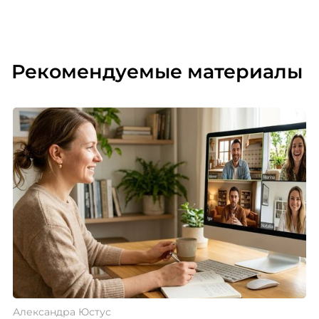
Рекомендуемые материалы
Александра Юстус