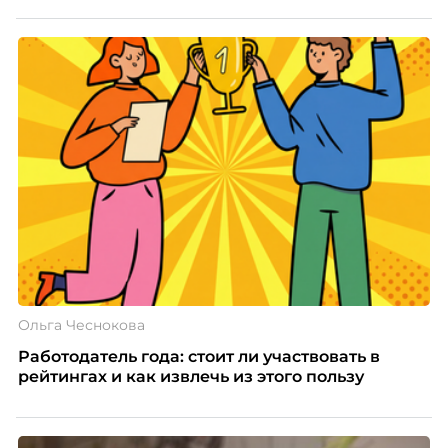
Ольга Чеснокова
Работодатель года: стоит ли участвовать в
рейтингах и как извлечь из этого пользу