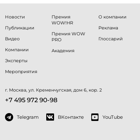
Новости
Премия
О компании
WOW!HR
Публикации
Реклама
Премия WOW
Видео
Глоссарий
PRO
Компании
Академия
Эксперты
Мероприятия
г. Москва, ул. Кременчугская, дом 6, кор. 2
+7 495 972 90-98
Telegram
ВКонтакте
YouTube