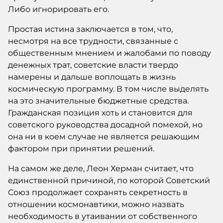
Либо игнорировать его.
Простая истина заключается в том, что,
несмотря на все трудности, связанные с
общественным мнением и жалобами по поводу
денежных трат, советские власти твердо
намерены и дальше воплощать в жизнь
космическую программу. В том числе выделять
на это значительные бюджетные средства.
Гражданская позиция хоть и становится для
советского руководства досадной помехой, но
она ни в коем случае не является решающим
фактором при принятии решений.
На самом же деле, Леон Херман считает, что
единственной причиной, по которой Советский
Союз продолжает сохранять секретность в
отношении космонавтики, можно назвать
необходимость в утаивании от собственного