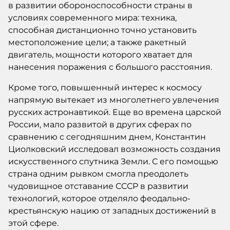
в развитии обороноспособности страны в
условиях современного мира: техника,
способная дистанционно точно установить
местоположение цели; а также ракетный
двигатель, мощности которого хватает для
нанесения поражения с большого расстояния.
Кроме того, повышенный интерес к космосу
напрямую вытекает из многолетнего увлечения
русских астронавтикой. Еще во времена царской
России, мало развитой в других сферах по
сравнению с сегодняшним днем, Константин
Циолковский исследовал возможность создания
искусственного спутника Земли. С его помощью
страна одним рывком смогла преодолеть
чудовищное отставание СССР в развитии
технологий, которое отделяло феодально-
крестьянскую нацию от западных достижений в
этой сфере.