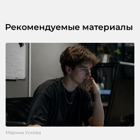
Рекомендуемые материалы
Марина Ускова