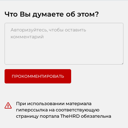
Что Вы думаете об этом?
ПРОКОММЕНТИРОВАТЬ
При использовании материала
гиперссылка на соответствующую
страницу портала TheHRD обязательна