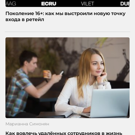
Поколение 16+: как мы выстроили новую точку
входа в ретейл
Марианна Симонян
Как вовлечь удалённых сотрудников в жизнь