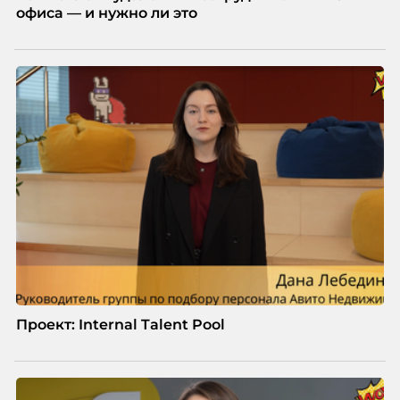
офиса — и нужно ли это
Проект: Internal Talent Pool