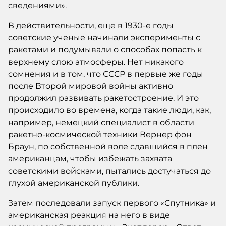
сведениями».
В действительности, еще в 1930-е годы
советские ученые начинали эксперименты с
ракетами и подумывали о способах попасть к
верхнему слою атмосферы. Нет никакого
сомнения и в том, что СССР в первые же годы
после Второй мировой войны активно
продолжил развивать ракетостроение. И это
происходило во времена, когда такие люди, как,
например, немецкий специалист в области
ракетно-космической техники Вернер фон
Браун, по собственной воле сдавшийся в плен
американцам, чтобы избежать захвата
советскими войсками, пытались достучаться до
глухой американской публики.
Затем последовали запуск первого «Спутника» и
американская реакция на него в виде