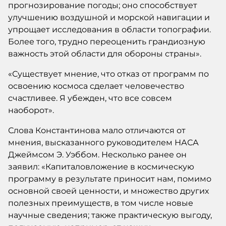
прогнозирование погоды; оно способствует
улучшению воздушной и морской навигации и
упрощает исследования в области топографии.
Более того, трудно переоценить грандиозную
важность этой области для обороны страны».
«Существует мнение, что отказ от программ по
освоению космоса сделает человечество
счастливее. Я убежден, что все совсем
наоборот».
Слова Константинова мало отличаются от
мнения, высказанного руководителем НАСА
Джеймсом Э. Уэббом. Несколько ранее он
заявил: «Капиталовложение в космическую
программу в результате приносит нам, помимо
основной своей ценности, и множество других
полезных преимуществ, в том числе новые
научные сведения; также практическую выгоду,