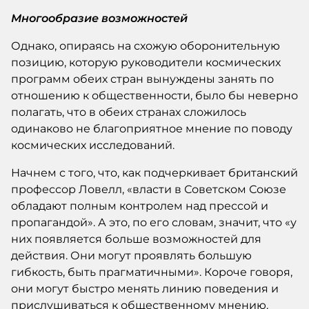
Многообразие возможностей
Однако, опираясь на схожую оборонительную
позицию, которую руководители космических
программ обеих стран вынуждены занять по
отношению к общественности, было бы неверно
полагать, что в обеих странах сложилось
одинаково не благоприятное мнение по поводу
космических исследований.
Начнем с того, что, как подчеркивает британский
профессор Ловелл, «власти в Советском Союзе
обладают полным контролем над прессой и
пропагандой». А это, по его словам, значит, что «у
них появляется больше возможностей для
действия. Они могут проявлять большую
гибкость, быть прагматичными». Короче говоря,
они могут быстро менять линию поведения и
прислушиваться к общественному мнению.