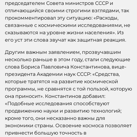
председателем Совета министров СССР и
отличающийся своими строгими взглядами, так
прокомментировал эту ситуацию: «Расходы,
связанные с космическими исследованиями, не
сказываются на уровне жизни населения». Из
его уст эти слова звучат как защитная реакция.
Другим важным заявлением, прозвучавшим
несколько раньше в этом году, стали следующие
слова Бориса Павловича Константинова, вице-
президента Академии наук СССР: «Средства,
которые тратятся на развитие космической
программы, не сравнятся с той пользой, которую
она приносит». Константинов добавил:
«Подобные исследования способствуют
продвижению науки и развитию технологий;
кроме того, они несказанно важны для
экономики страны. Освоение космоса позволяет
привнести большую точность в