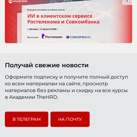
Получай свежие новости
Оформите подписку и получите полный доступ
ко всем материалам на сайте, просмотр
материалов без рекламы и скидку на все курсы
в Академии TheHRD.
В ТЕЛЕГРАМ
НА ПОЧТУ