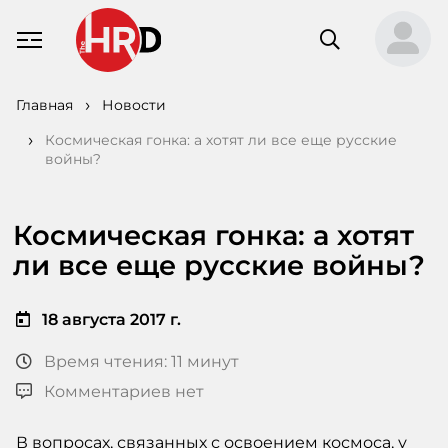
Главная
Новости
Космическая гонка: а хотят ли все еще русские
войны?
Космическая гонка: а хотят
ли все еще русские войны?
18 августа 2017 г.
Время чтения: 11 минут
Комментариев нет
В вопросах, связанных с освоением космоса, у