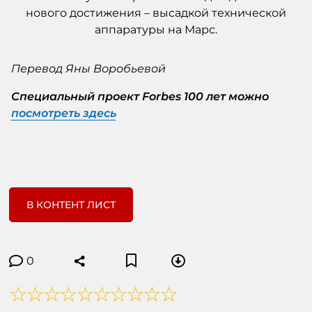
Перевод Яны Воробьевой
Специальный проект Forbes 100 лет можно
посмотреть здесь
В КОНТЕНТ ЛИСТ
0