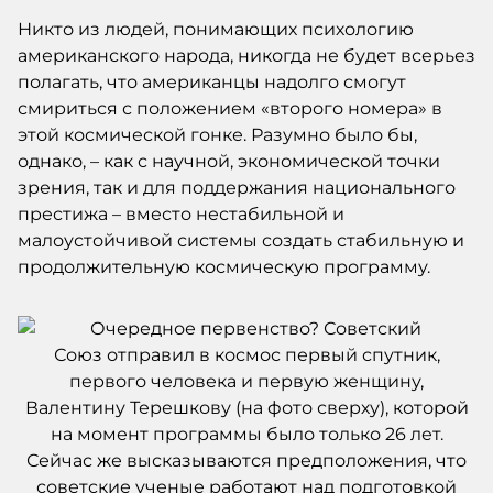
Никто из людей, понимающих психологию
американского народа, никогда не будет всерьез
полагать, что американцы надолго смогут
смириться с положением «второго номера» в
этой космической гонке. Разумно было бы,
однако, – как с научной, экономической точки
зрения, так и для поддержания национального
престижа – вместо нестабильной и
малоустойчивой системы создать стабильную и
продолжительную космическую программу.