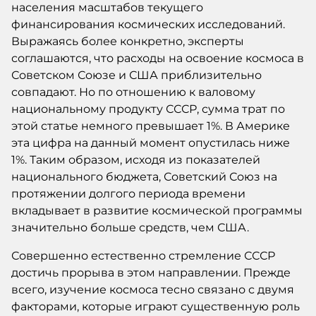
населения масштабов текущего
финансирования космических исследований.
Выражаясь более конкретно, эксперты
соглашаются, что расходы на освоение космоса в
Советском Союзе и США приблизительно
совпадают. Но по отношению к валовому
национальному продукту СССР, сумма трат по
этой статье немного превышает 1%. В Америке
эта цифра на данный момент опустилась ниже
1%. Таким образом, исходя из показателей
национального бюджета, Советский Союз на
протяжении долгого периода времени
вкладывает в развитие космической программы
значительно больше средств, чем США.
Совершенно естественно стремление СССР
достичь прорыва в этом направлении. Прежде
всего, изучение космоса тесно связано с двумя
факторами, которые играют существенную роль