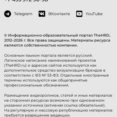
Telegram
ВКонтакте
YouTube
© Информационно-образовательный портал TheHRD,
2012–2026 г. Все права защищены. Материалы ресурса
являются собственностью компании.
Основным языком портала является русский.
Латинское написание наименований проектов
(TheHRD.ru) и адресов сайтов используется как
дополнительное средство визуализации брендов в
соответствии с ФЗ № 53-ФЗ. Отдельные иностранные
термины используются как общепринятые
профессиональные обозначения.
Размещение видеороликов, статей и иных материалов
на сторонних ресурсах возможно при однозначном
указании источника (активная ссылка обязательна!).
На регулярную и массовую републикацию материалов
требуется разрешение редакции.