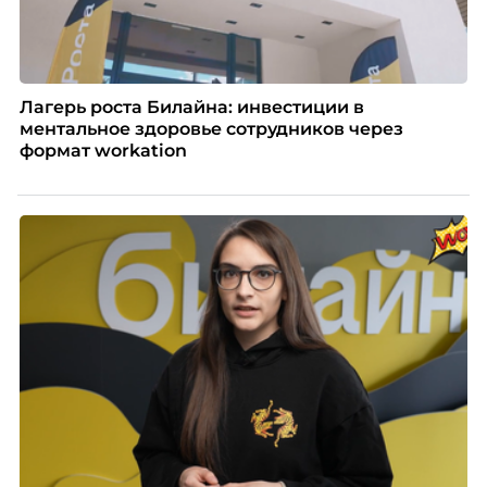
Лагерь роста Билайна: инвестиции в
ментальное здоровье сотрудников через
формат workation