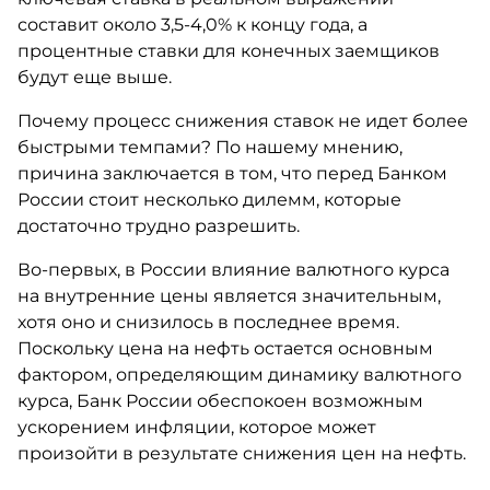
составит около 3,5-4,0% к концу года, а
процентные ставки для конечных заемщиков
будут еще выше.
Почему процесс снижения ставок не идет более
быстрыми темпами? По нашему мнению,
причина заключается в том, что перед Банком
России стоит несколько дилемм, которые
достаточно трудно разрешить.
Во-первых, в России влияние валютного курса
на внутренние цены является значительным,
хотя оно и снизилось в последнее время.
Поскольку цена на нефть остается основным
фактором, определяющим динамику валютного
курса, Банк России обеспокоен возможным
ускорением инфляции, которое может
произойти в результате снижения цен на нефть.