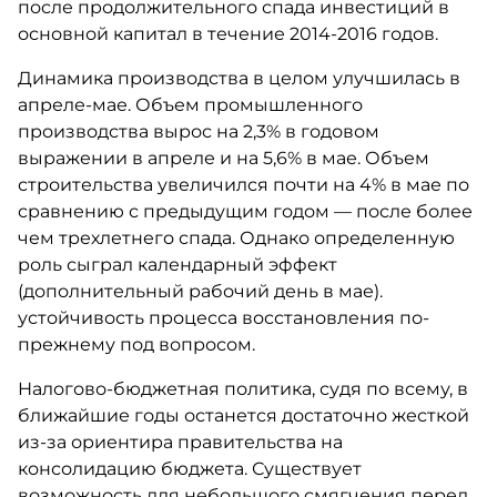
после продолжительного спада инвестиций в
основной капитал в течение 2014-2016 годов.
Динамика производства в целом улучшилась в
апреле-мае. Объем промышленного
производства вырос на 2,3% в годовом
выражении в апреле и на 5,6% в мае. Объем
строительства увеличился почти на 4% в мае по
сравнению с предыдущим годом — после более
чем трехлетнего спада. Однако определенную
роль сыграл календарный эффект
(дополнительный рабочий день в мае).
устойчивость процесса восстановления по-
прежнему под вопросом.
Налогово-бюджетная политика, судя по всему, в
ближайшие годы останется достаточно жесткой
из-за ориентира правительства на
консолидацию бюджета. Существует
возможность для небольшого смягчения перед