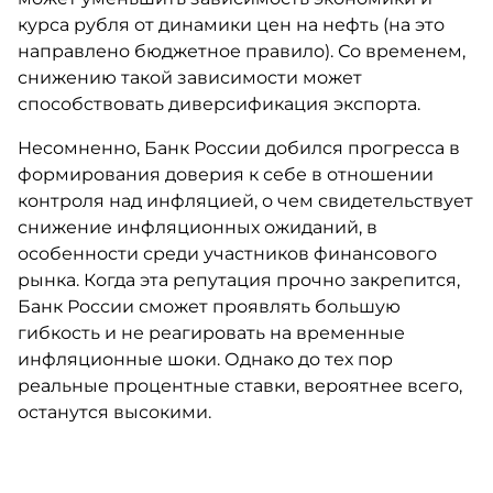
курса рубля от динамики цен на нефть (на это
направлено бюджетное правило). Со временем,
снижению такой зависимости может
способствовать диверсификация экспорта.
Несомненно, Банк России добился прогресса в
формирования доверия к себе в отношении
контроля над инфляцией, о чем свидетельствует
снижение инфляционных ожиданий, в
особенности среди участников финансового
рынка. Когда эта репутация прочно закрепится,
Банк России сможет проявлять большую
гибкость и не реагировать на временные
инфляционные шоки. Однако до тех пор
реальные процентные ставки, вероятнее всего,
останутся высокими.