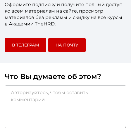
Оформите подписку и получите полный доступ
ко всем материалам на сайте, просмотр
материалов без рекламы и скидку на все курсы
в Академии TheHRD.
В ТЕЛЕГРАМ
НА ПОЧТУ
Что Вы думаете об этом?