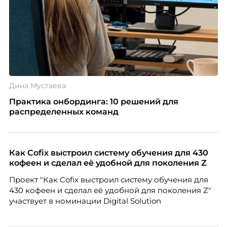
Дина Мустаева
Практика онбординга: 10 решений для
распределенных команд
Как Cofix выстроил систему обучения для 430
кофеен и сделал её удобной для поколения Z
Проект "Как Cofix выстроил систему обучения для
430 кофеен и сделал её удобной для поколения Z"
участвует в номинации Digital Solution