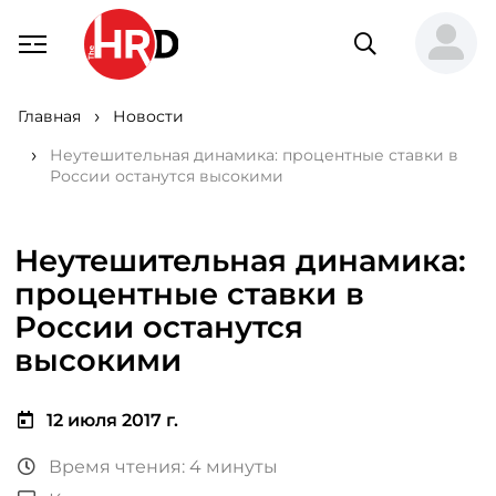
Главная
Новости
Неутешительная динамика: процентные ставки в
России останутся высокими
Неутешительная динамика:
процентные ставки в
России останутся
высокими
12 июля 2017 г.
Время чтения: 4 минуты