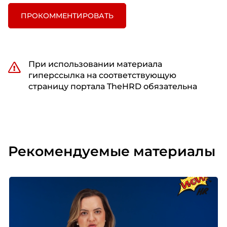
ПРОКОММЕНТИРОВАТЬ
При использовании материала
гиперссылка на соответствующую
страницу портала TheHRD обязательна
Рекомендуемые материалы