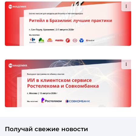
Получай свежие новости