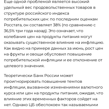
Еще одной проблемой является высокий
удельный вес продовольственных товаров в
структуре российского индекса
потребительских цен: по последним оценкам
Росстата, он составляет 38% (по сравнению с
36,5% три года назад). Это означает, что
колебания цен на продукты питания могут
оказывать существенное влияние на инфляцию.
Как видно на примере данных за июнь, рост цен
на фрукты и овощи обусловил повышение
потребительской инфляции и ее отклонение от
целевого значения.
Теоретически Банк России может
проигнорировать повышение темпов
инфляции, вызванное изменениями валютного
курса или цен на продукты питания, ожидая, что
влияние этих временных факторов сойдет на
нет. Однако ЦБ обеспокоен так называемыми