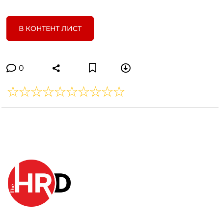
В КОНТЕНТ ЛИСТ
0