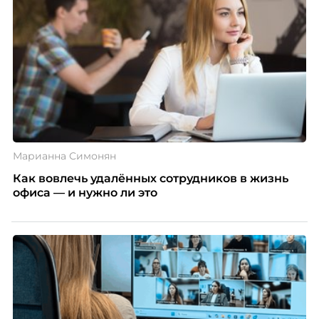
негативно влияет HR-бренд работодателя.
Марианна Симонян
Как вовлечь удалённых сотрудников в жизнь
офиса — и нужно ли это