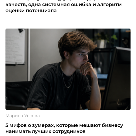
качеств, одна системная ошибка и алгоритм
оценки потенциала
Марина Ускова
5 мифов о зумерах, которые мешают бизнесу
нанимать лучших сотрудников