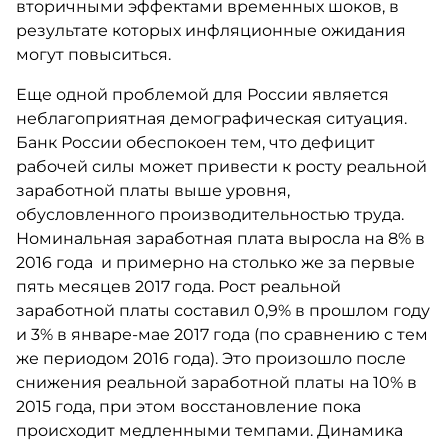
вторичными эффектами временных шоков, в
результате которых инфляционные ожидания
могут повыситься.
Еще одной проблемой для России является
неблагоприятная демографическая ситуация.
Банк России обеспокоен тем, что дефицит
рабочей силы может привести к росту реальной
заработной платы выше уровня,
обусловленного производительностью труда.
Номинальная заработная плата выросла на 8% в
2016 года и примерно на столько же за первые
пять месяцев 2017 года. Рост реальной
заработной платы составил 0,9% в прошлом году
и 3% в январе-мае 2017 года (по сравнению с тем
же периодом 2016 года). Это произошло после
снижения реальной заработной платы на 10% в
2015 года, при этом восстановление пока
происходит медленными темпами. Динамика