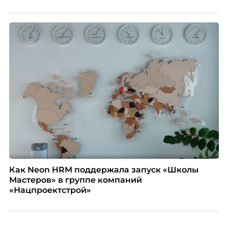
Как Neon HRM поддержала запуск «Школы
Мастеров» в группе компаний
«Нацпроектстрой»