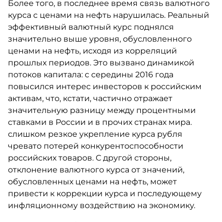
Более того, в последнее время связь валютного
курса с ценами на нефть нарушилась. Реальный
эффективный валютный курс поднялся
значительно выше уровня, обусловленного
ценами на нефть, исходя из корреляций
прошлых периодов. Это вызвано динамикой
потоков капитала: с середины 2016 года
повысился интерес инвесторов к российским
активам, что, кстати, частично отражает
значительную разницу между процентными
ставками в России и в прочих странах мира.
слишком резкое укрепление курса рубля
чревато потерей конкурентоспособности
российских товаров. С другой стороны,
отклонение валютного курса от значений,
обусловленных ценами на нефть, может
привести к коррекции курса и последующему
инфляционному воздействию на экономику.