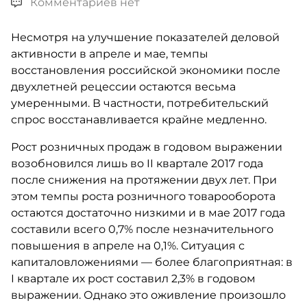
Комментариев нет
Несмотря на улучшение показателей деловой
активности в апреле и мае, темпы
восстановления российской экономики после
двухлетней рецессии остаются весьма
умеренными. В частности, потребительский
спрос восстанавливается крайне медленно.
Рост розничных продаж в годовом выражении
возобновился лишь во II квартале 2017 года
после снижения на протяжении двух лет. При
этом темпы роста розничного товарооборота
остаются достаточно низкими и в мае 2017 года
составили всего 0,7% после незначительного
повышения в апреле на 0,1%. Ситуация с
капиталовложениями — более благоприятная: в
I квартале их рост составил 2,3% в годовом
выражении. Однако это оживление произошло