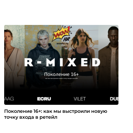
Поколение 16+: как мы выстроили новую
точку входа в ретейл