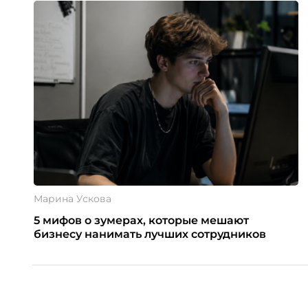
Марина Ускова
5 мифов о зумерах, которые мешают
бизнесу нанимать лучших сотрудников