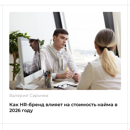
Валерий Сарычев
Как HR-бренд влияет на стоимость найма в
2026 году