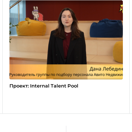
Проект: Internal Talent Pool