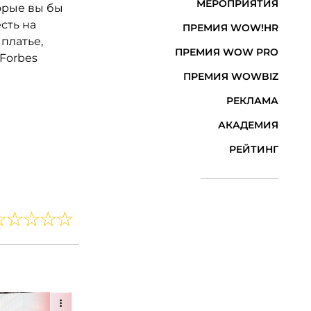
МЕРОПРИЯТИЯ
орые вы бы
сть на
ПРЕМИЯ WOW!HR
платье,
ПРЕМИЯ WOW PRO
Forbes
ПРЕМИЯ WOWBIZ
РЕКЛАМА
АКАДЕМИЯ
РЕЙТИНГ