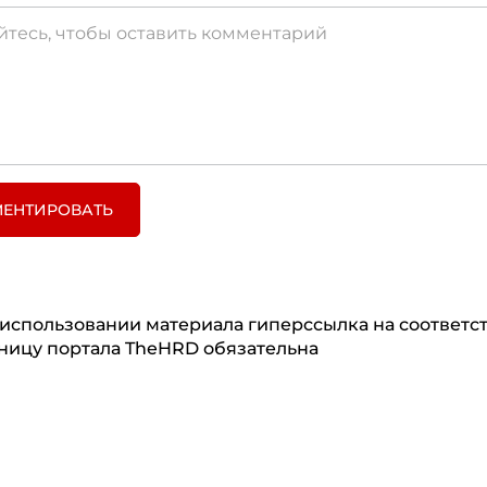
ЕНТИРОВАТЬ
использовании материала гиперссылка на соответ
ницу портала TheHRD обязательна