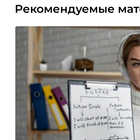
Рекомендуемые ма