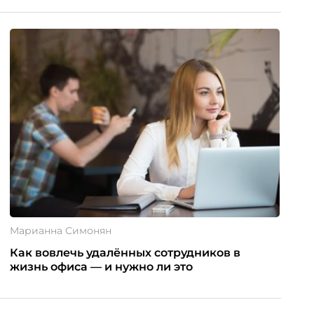
Марианна Симонян
Как вовлечь удалённых сотрудников в
жизнь офиса — и нужно ли это