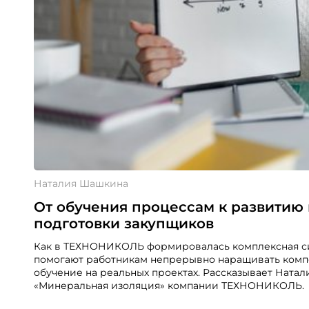
Наталия Шашкина
От обучения процессам к развитию
подготовки закупщиков
Как в ТЕХНОНИКОЛЬ формировалась комплексная сис
помогают работникам непрерывно наращивать комп
обучение на реальных проектах. Рассказывает Ната
«Минеральная изоляция» компании ТЕХНОНИКОЛЬ.