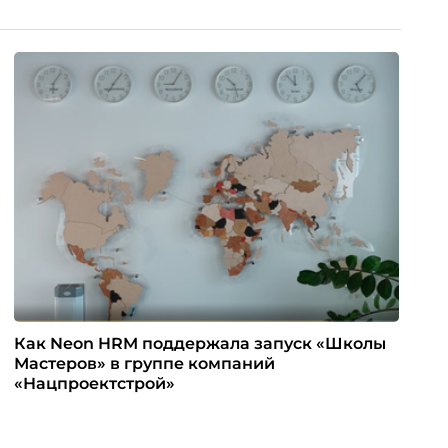
Как Neon HRM поддержала запуск «Школы
Мастеров» в группе компаний
«Нацпроектстрой»