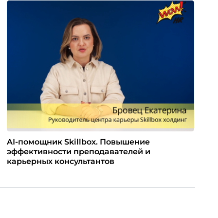
AI-помощник Skillbox. Повышение
эффективности преподавателей и
карьерных консультантов