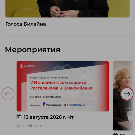
Голоса Билайна
Мероприятия
13 августа 2026 г.
Чт
г. Москва