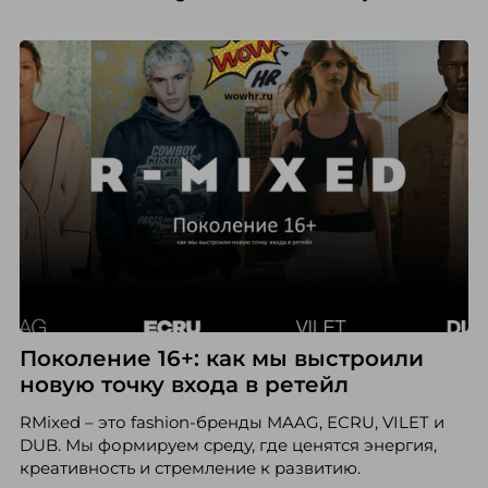
Поколение 16+: как мы выстроили
новую точку входа в ретейл
RMixed – это fashion-бренды MAAG, ECRU, VILET и
DUB. Мы формируем среду, где ценятся энергия,
креативность и стремление к развитию.