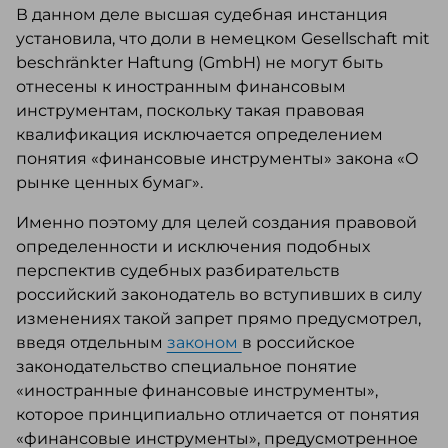
В данном деле высшая судебная инстанция
установила, что доли в немецком Gesellschaft mit
beschränkter Haftung (GmbH) не могут быть
отнесены к иностранным финансовым
инструментам, поскольку такая правовая
квалификация исключается определением
понятия «финансовые инструменты» закона «О
рынке ценных бумаг».
Именно поэтому для целей создания правовой
определенности и исключения подобных
перспектив судебных разбирательств
российский законодатель во вступивших в силу
изменениях такой запрет прямо предусмотрел,
введя отдельным
законом
в российское
законодательство специальное понятие
«иностранные финансовые инструменты»,
которое принципиально отличается от понятия
«финансовые инструменты», предусмотренное