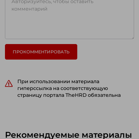
ПРОКОММЕНТИРОВАТЬ
При использовании материала
гиперссылка на соответствующую
страницу портала TheHRD обязательна
Рекомендуемые материалы