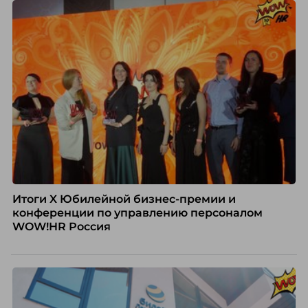
Итоги X Юбилейной бизнес-премии и
конференции по управлению персоналом
WOW!HR Россия