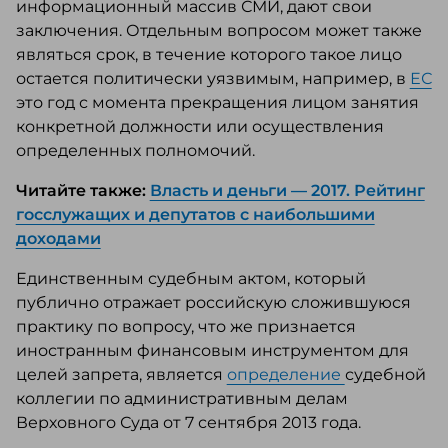
информационный массив СМИ, дают свои
заключения. Отдельным вопросом может также
являться срок, в течение которого такое лицо
остается политически уязвимым, например, в
ЕС
это год с момента прекращения лицом занятия
конкретной должности или осуществления
определенных полномочий.
Читайте также:
Власть и деньги — 2017. Рейтинг
госслужащих и депутатов с наибольшими
доходами
Единственным судебным актом, который
публично отражает российскую сложившуюся
практику по вопросу, что же признается
иностранным финансовым инструментом для
целей запрета, является
определение
судебной
коллегии по административным делам
Верховного Суда от 7 сентября 2013 года.