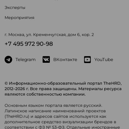
Эксперты
Мероприятия
г. Москва, ул. Кременчугская, дом 6, кор. 2
+7 495 972 90-98
Telegram
ВКонтакте
YouTube
© Информационно-образовательный портал TheHRD,
2012–2026 г. Все права защищены. Материалы ресурса
являются собственностью компании.
Основным языком портала является русский.
Латинское написание наименований проектов
(TheHRD.ru) и адресов сайтов используется как
дополнительное средство визуализации брендов в
соответствии с ФЗ № 53-ФЗ. Отдельные иностранные