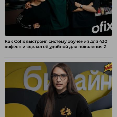
Как Cofix выстроил систему обучения для 430
кофеен и сделал её удобной для поколения Z