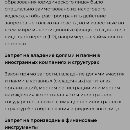
образования юридического лица» было
специально заимствовано из налогового
кодекса, чтобы распространить действие
запретов не только на трасты, но и известные во
всем мире инвестиционные фонды, созданные в
виде партнерств (LP), например, на Каймановых
островах.
Запрет на владение долями и паями в
иностранных компаниях и структурах
Закон прямо запретил владение долями участия
и паями в уставных (складочных) капиталах
организаций, местом регистрации или местом
нахождения которых является иностранное
государство, а также в имуществе иностранных
структур без образования юридического лица.
Запрет на производные финансовые
инструменты