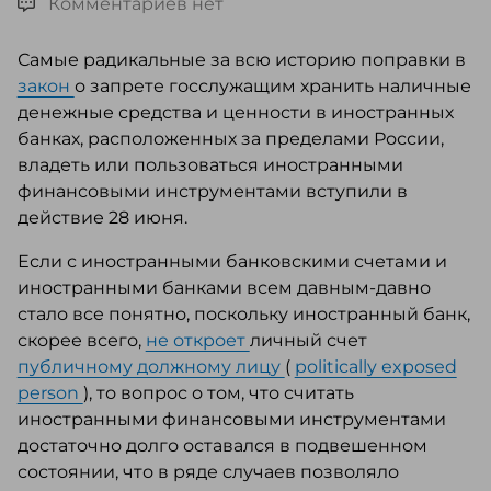
Комментариев нет
Самые радикальные за всю историю поправки в
закон
о запрете госслужащим хранить наличные
денежные средства и ценности в иностранных
банках, расположенных за пределами России,
владеть или пользоваться иностранными
финансовыми инструментами вступили в
действие 28 июня.
Если с иностранными банковскими счетами и
иностранными банками всем давным-давно
стало все понятно, поскольку иностранный банк,
скорее всего,
не откроет
личный счет
публичному должному лицу
(
politically exposed
person
), то вопрос о том, что считать
иностранными финансовыми инструментами
достаточно долго оставался в подвешенном
состоянии, что в ряде случаев позволяло