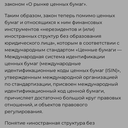
законом «О рынке ценных бумаг».
Таким образом, закон теперь помимо ценных
бумаг и относящихся к ним финансовых
инструментов «нерезидентов и (или)
иностранных структур без образования
юридического лица», которым в соответствии с
международным стандартом «Ценные бумаги —
Международная система идентификации
ценных бумаг (международные
идентификационные коды ценных бумаг (ISIN)»,
утвержденным международной организацией
по стандартизации, присвоен международный
идентификационный код ценной бумаги,
причисляет достаточно большой круг правовых
отношений, и объектов правового
регулирования.
Понятие «иностранная структура без