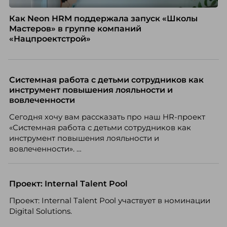
Как Neon HRM поддержала запуск «Школы
Мастеров» в группе компаний
«Нацпроектстрой»
Системная работа с детьми сотрудников как
инструмент повышения лояльности и
вовлеченности
Сегодня хочу вам рассказать про наш HR-проект
«Системная работа с детьми сотрудников как
инструмент повышения лояльности и
вовлеченности».
Проект: Internal Talent Pool
Проект: Internal Talent Pool участвует в номинации
Digital Solutions.