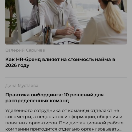
Валерий Сарычев
Как HR-бренд влияет на стоимость найма в
2026 году
Дина Мустаева
Практика онбординга: 10 решений для
распределенных команд
Удаленного сотрудника от команды отделяют не
километры, а недостаток информации, общения и
понятных ориентиров. При дистанционной работе
компании приходится отдельно организовывать