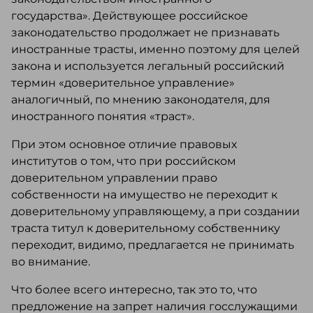
государства». Действующее российское
законодательство продолжает не признавать
иностранные трасты, именно поэтому для целей
закона и используется легальный российский
термин «доверительное управление»
аналогичный, по мнению законодателя, для
иностранного понятия «траст».
При этом основное отличие правовых
институтов о том, что при российском
доверительном управлении право
собственности на имущество не переходит к
доверительному управляющему, а при создании
траста титул к доверительному собственнику
переходит, видимо, предлагается не принимать
во внимание.
Что более всего интересно, так это то, что
предложение на запрет наличия госслужащими