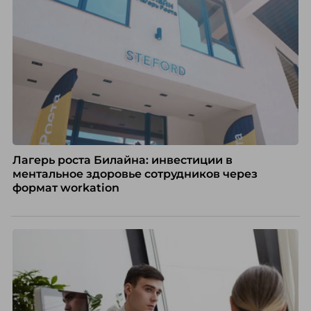
Лагерь роста Билайна: инвестиции в
ментальное здоровье сотрудников через
формат workation