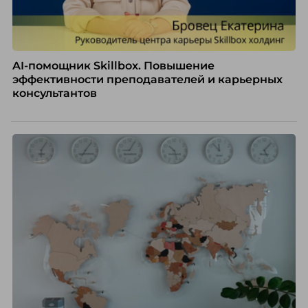
AI-помощник Skillbox. Повышение
эффективности преподавателей и карьерных
консультантов