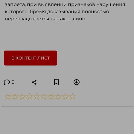
запрета, при выявлении признаков нарушения
которого, бремя доказывания полностью
перекладывается на такое лицо.
В КОНТЕНТ ЛИСТ
0