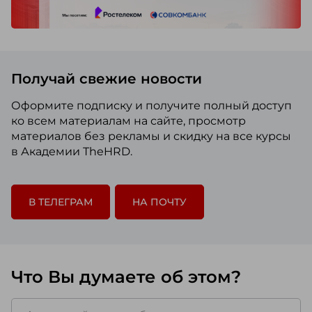
Получай свежие новости
Оформите подписку и получите полный доступ
ко всем материалам на сайте, просмотр
материалов без рекламы и скидку на все курсы
в Академии TheHRD.
В ТЕЛЕГРАМ
НА ПОЧТУ
Что Вы думаете об этом?