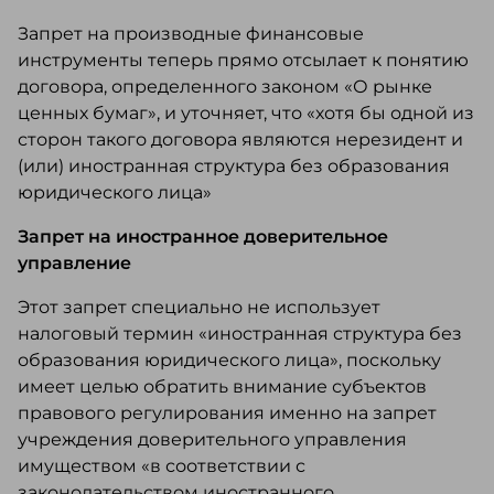
Запрет на производные финансовые
инструменты теперь прямо отсылает к понятию
договора, определенного законом «О рынке
ценных бумаг», и уточняет, что «хотя бы одной из
сторон такого договора являются нерезидент и
(или) иностранная структура без образования
юридического лица»
Запрет на иностранное доверительное
управление
Этот запрет специально не использует
налоговый термин «иностранная структура без
образования юридического лица», поскольку
имеет целью обратить внимание субъектов
правового регулирования именно на запрет
учреждения доверительного управления
имуществом «в соответствии с
законодательством иностранного