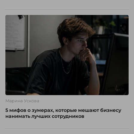
Марина Ускова
5 мифов о зумерах, которые мешают бизнесу
нанимать лучших сотрудников