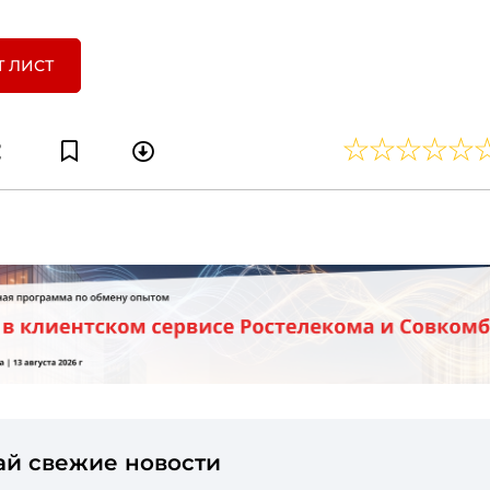
Т ЛИСТ
ай свежие новости