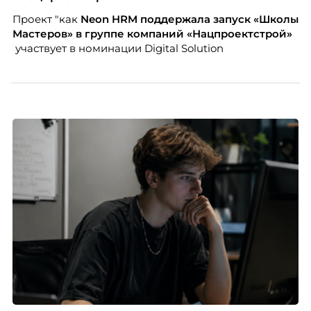
Проект "как
Neon
HRM поддержала запуск «Школы
Мастеров» в группе компаний «Нацпроектстрой»
участвует в номинации Digital Solution