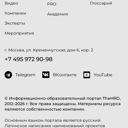
Видео
Глоссарий
PRO
Компании
Академия
Эксперты
Мероприятия
г. Москва, ул. Кременчугская, дом 6, кор. 2
+7 495 972 90-98
Telegram
ВКонтакте
YouTube
© Информационно-образовательный портал TheHRD,
2012–2026 г. Все права защищены. Материалы ресурса
являются собственностью компании.
Основным языком портала является русский.
Латинское написание наименований проектов