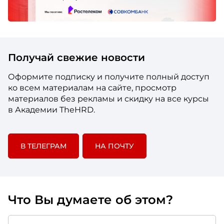
Получай свежие новости
Оформите подписку и получите полный доступ
ко всем материалам на сайте, просмотр
материалов без рекламы и скидку на все курсы
в Академии TheHRD.
В ТЕЛЕГРАМ
НА ПОЧТУ
Что Вы думаете об этом?