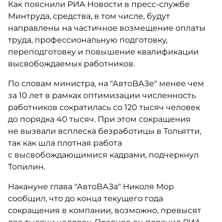
Как пояснили РИА Новости в пресс-службе
Минтруда, средства, в том числе, будут
направлены на частичное возмещение оплаты
труда, профессиональную подготовку,
переподготовку и повышение квалификации
высвобождаемых работников.
По словам министра, на "АвтоВАЗе" менее чем
за 10 лет в рамках оптимизации численность
работников сократилась со 120 тысяч человек
до порядка 40 тысяч. При этом сокращения
не вызвали всплеска безработицы в Тольятти,
так как шла плотная работа
с высвобождающимися кадрами, подчеркнул
Топилин.
Накануне глава "АвтоВАЗа" Николя Мор
сообщил, что до конца текущего года
сокращения в компании, возможно, превысят