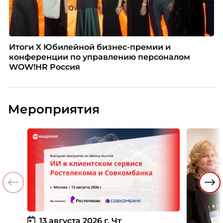
Итоги X Юбилейной бизнес-премии и
конференции по управлению персоналом
WOW!HR Россия
Мероприятия
13 августа 2026 г.
Чт