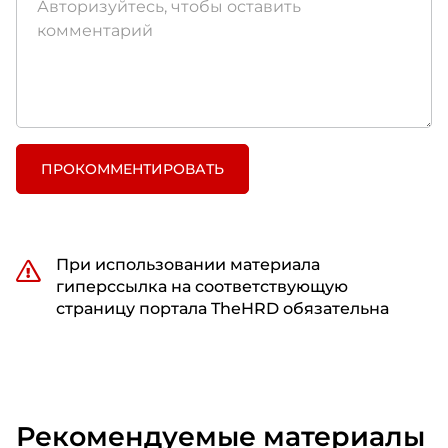
ПРОКОММЕНТИРОВАТЬ
При использовании материала
гиперссылка на соответствующую
страницу портала TheHRD обязательна
Рекомендуемые материалы