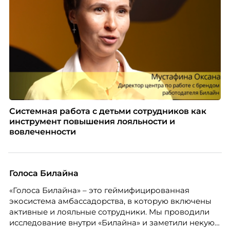
Системная работа с детьми сотрудников как
инструмент повышения лояльности и
вовлеченности
Голоса Билайна
«Голоса Билайна» – это геймифицированная
экосистема амбассадорства, в которую включены
активные и лояльные сотрудники. Мы проводили
исследование внутри «Билайна» и заметили некую