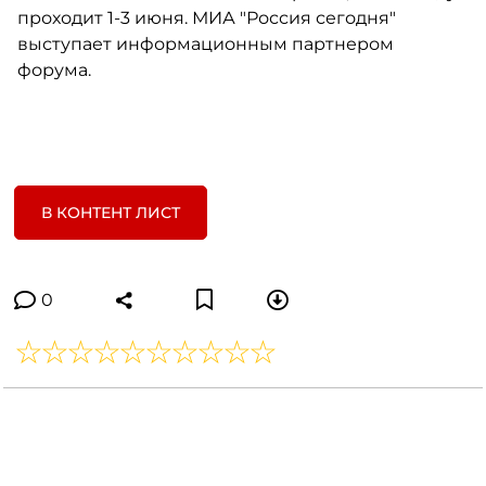
проходит 1-3 июня. МИА "Россия сегодня"
выступает информационным партнером
форума.
В КОНТЕНТ ЛИСТ
0