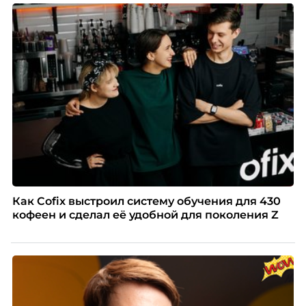
Как Cofix выстроил систему обучения для 430
кофеен и сделал её удобной для поколения Z