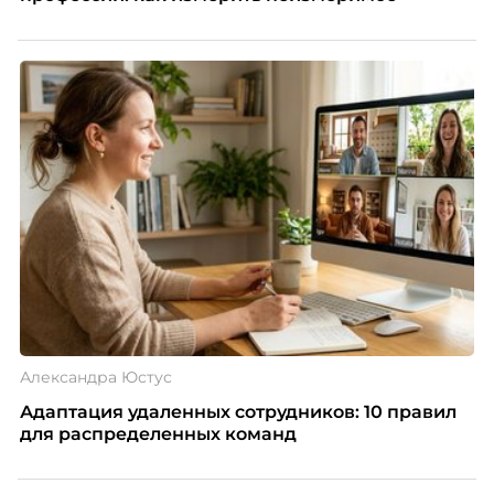
Александра Юстус
Адаптация удаленных сотрудников: 10 правил
для распределенных команд