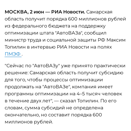
МОСКВА, 2 июн — РИА Новости.
Самарская
область получит порядка 600 миллионов рублей
из федерального бюджета на поддержку
оптимизации штата "АвтоВАЗа", сообщил
министр труда и социальной защиты РФ Максим
Топилин в интервью РИА Новости на полях
ПМЭФ
.
"Сейчас по "АвтоВАЗу" уже принято практически
решение: Самарская область получит субсидию
для того, чтобы процессы оптимизации
продолжать на "АвтоВАЗе", компания имеет
программы оптимизации на 4–5 тысяч человек
в течение двух лет", — сказал Топилин. По его
словам, сумма субсидий не определена
окончательно, но составит порядка 600
миллионов рублей.