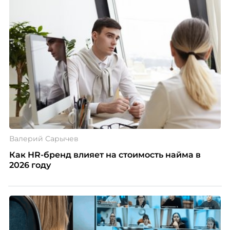
компании ТЕХНОНИКОЛЬ.
Валерий Сарычев
Как HR-бренд влияет на стоимость найма в
2026 году