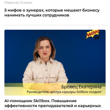
Марина Ускова
5 мифов о зумерах, которые мешают бизнесу
нанимать лучших сотрудников
AI-помощник Skillbox. Повышение
эффективности преподавателей и карьерных