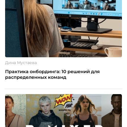
Дина Мустаева
Практика онбординга: 10 решений для
распределенных команд