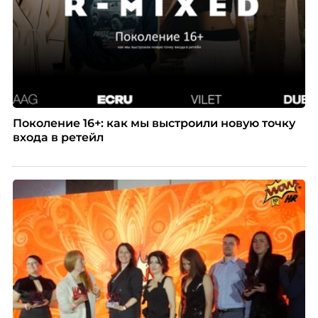
Поколение 16+: как мы выстроили новую точку
входа в ретейл