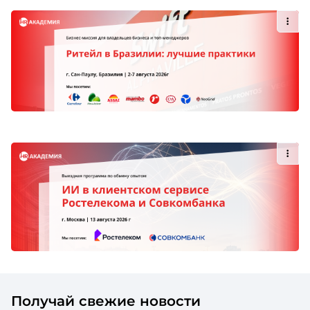
Получай свежие новости