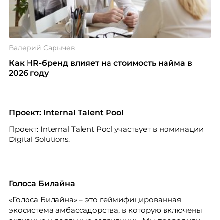
Валерий Сарычев
Как HR-бренд влияет на стоимость найма в
2026 году
Проект: Internal Talent Pool
Проект: Internal Talent Pool участвует в номинации
Digital Solutions.
Голоса Билайна
«Голоса Билайна» – это геймифицированная
экосистема амбассадорства, в которую включены