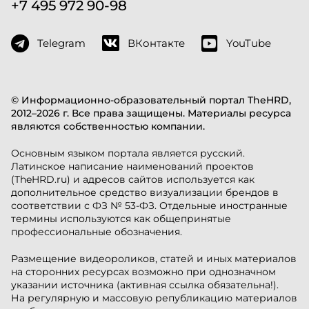
+7 495 972 90-98
Telegram
ВКонтакте
YouTube
© Информационно-образовательный портал TheHRD,
2012–2026 г. Все права защищены. Материалы ресурса
являются собственностью компании.
Основным языком портала является русский.
Латинское написание наименований проектов
(TheHRD.ru) и адресов сайтов используется как
дополнительное средство визуализации брендов в
соответствии с ФЗ № 53-ФЗ. Отдельные иностранные
термины используются как общепринятые
профессиональные обозначения.
Размещение видеороликов, статей и иных материалов
на сторонних ресурсах возможно при однозначном
указании источника (активная ссылка обязательна!).
На регулярную и массовую републикацию материалов