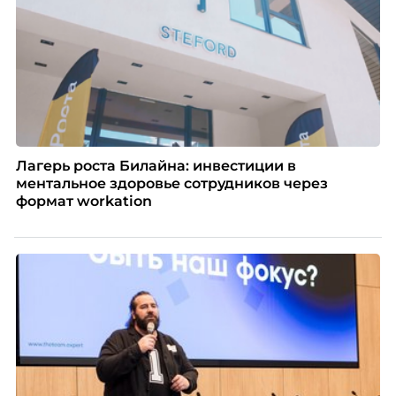
Лагерь роста Билайна: инвестиции в
ментальное здоровье сотрудников через
формат workation