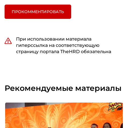
ПРОКОММЕНТИРОВАТЬ
При использовании материала
гиперссылка на соответствующую
страницу портала TheHRD обязательна
Рекомендуемые материалы