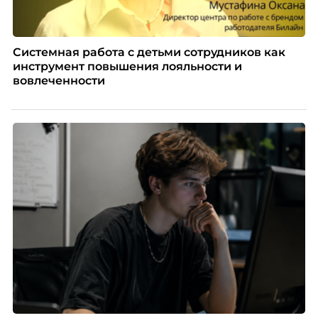
Системная работа с детьми сотрудников как
инструмент повышения лояльности и
вовлеченности