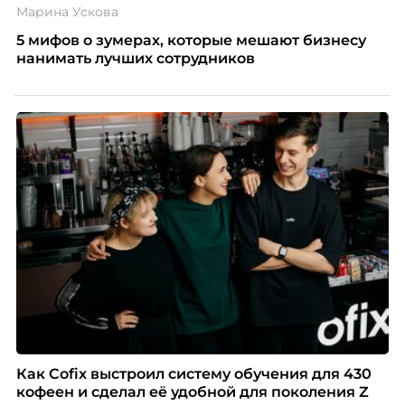
Марина Ускова
5 мифов о зумерах, которые мешают бизнесу
нанимать лучших сотрудников
Как Cofix выстроил систему обучения для 430
кофеен и сделал её удобной для поколения Z