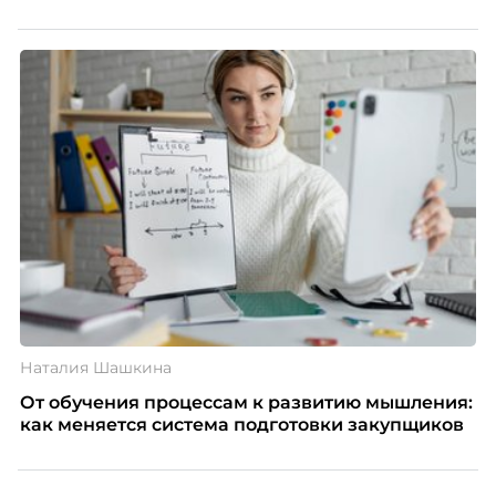
Наталия Шашкина
От обучения процессам к развитию мышления:
как меняется система подготовки закупщиков