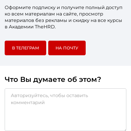
Оформите подписку и получите полный доступ
ко всем материалам на сайте, просмотр
материалов без рекламы и скидку на все курсы
в Академии TheHRD.
В ТЕЛЕГРАМ
НА ПОЧТУ
Что Вы думаете об этом?