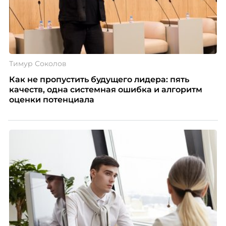
Тимур Соколов
Как не пропустить будущего лидера: пять
качеств, одна системная ошибка и алгоритм
оценки потенциала