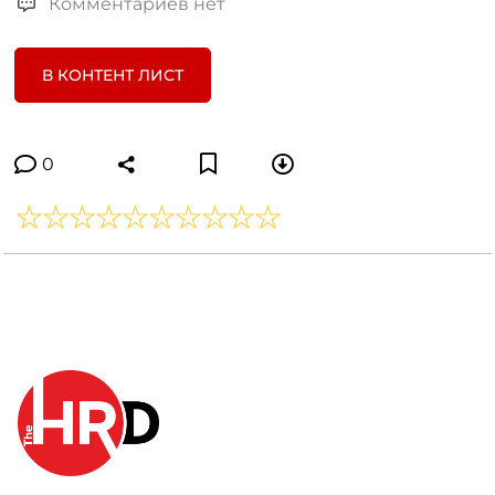
Комментариев нет
В КОНТЕНТ ЛИСТ
0