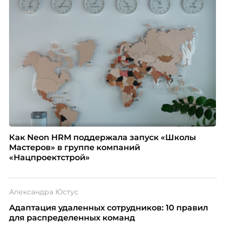
Как Neon HRM поддержала запуск «Школы
Мастеров» в группе компаний
«Нацпроектстрой»
Александра Юстус
Адаптация удаленных сотрудников: 10 правил
для распределенных команд