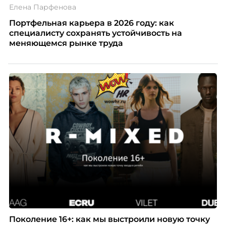
Елена Парфенова
Портфельная карьера в 2026 году: как
специалисту сохранять устойчивость на
меняющемся рынке труда
Поколение 16+: как мы выстроили новую точку