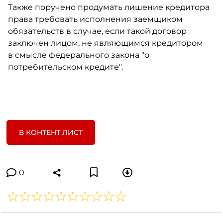
Также поручено продумать лишение кредитора
права требовать исполнения заемщиком
обязательств в случае, если такой договор
заключен лицом, не являющимся кредитором
в смысле федерального закона "о
потребительском кредите".
В КОНТЕНТ ЛИСТ
0