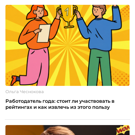
Ольга Чеснокова
Работодатель года: стоит ли участвовать в
рейтингах и как извлечь из этого пользу