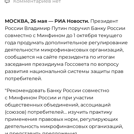
Комментариев нет
МОСКВА, 26 мая — РИА Новости.
Президент
России Владимир Путин поручил Банку России
совместно с Минфином до 1 октября текущего
года продумать дополнительное регулирование
деятельности микрофинансовых организаций,
сообщается на сайте президента по итогам
заседания президиума Госсовета по вопросу
развития национальной системы защиты прав
потребителей.
"Рекомендовать Банку России совместно
с Минфином России и при участии
общественных объединений, ассоциаций
(союзов) потребителей… изучить практику
применения правовых норм, регулирующих
деятельность микрофинансовых организаций,
и представить предложения