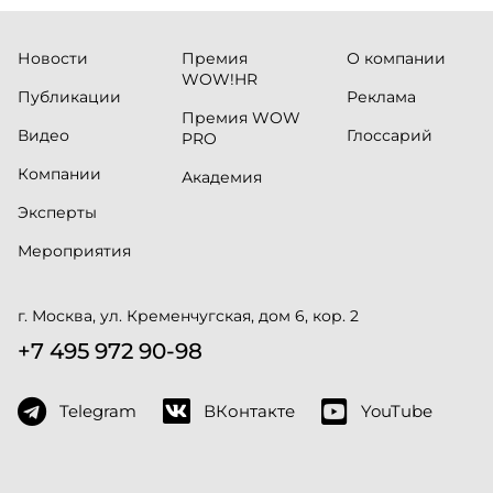
Новости
Премия
О компании
WOW!HR
Публикации
Реклама
Премия WOW
Видео
Глоссарий
PRO
Компании
Академия
Эксперты
Мероприятия
г. Москва, ул. Кременчугская, дом 6, кор. 2
+7 495 972 90-98
Telegram
ВКонтакте
YouTube