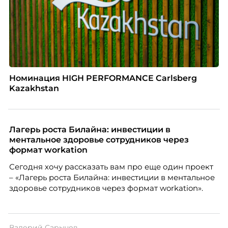
Номинация HIGH PERFORMANCE Carlsberg
Kazakhstan
Лагерь роста Билайна: инвестиции в
ментальное здоровье сотрудников через
формат workation
Сегодня хочу рассказать вам про еще один проект
– «Лагерь роста Билайна: инвестиции в ментальное
здоровье сотрудников через формат workation».
Валерий Сарычев