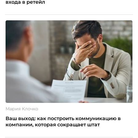
входа в ретейл
Мария Клочко
Ваш выход: как построить коммуникацию в
компании, которая сокращает штат