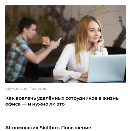
Марианна Симонян
Как вовлечь удалённых сотрудников в жизнь
офиса — и нужно ли это
AI-помощник Skillbox. Повышение