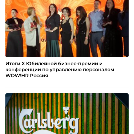
Итоги X Юбилейной бизнес-премии и
конференции по управлению персоналом
WOW!HR Россия