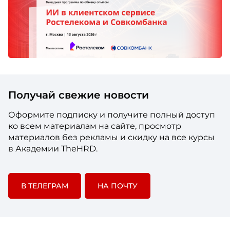
Получай свежие новости
Оформите подписку и получите полный доступ
ко всем материалам на сайте, просмотр
материалов без рекламы и скидку на все курсы
в Академии TheHRD.
В ТЕЛЕГРАМ
НА ПОЧТУ