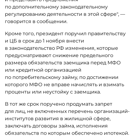
по дополнительному законодательному
регулированию деятельности в этой сфере", —
говорится в сообщении.
Кроме того, президент поручил правительству
и ЦБ в срок до 1 ноября внести
в законодательство РФ изменения, которые
предусматривают снижение предельного
размера обязательств заемщика перед МФО
или кредитной организацией
по потребительскому займу, по достижении
которого МФО не вправе начислять и взимать
проценты или неустойку с заемщика.
В тот же срок поручено продумать запрет
для лиц, не включенных перечень организаций-
институтов развития в жилищной сфере,
заключать договоры займа, исполнения
обязательств по которым обеспечено ипотекой.