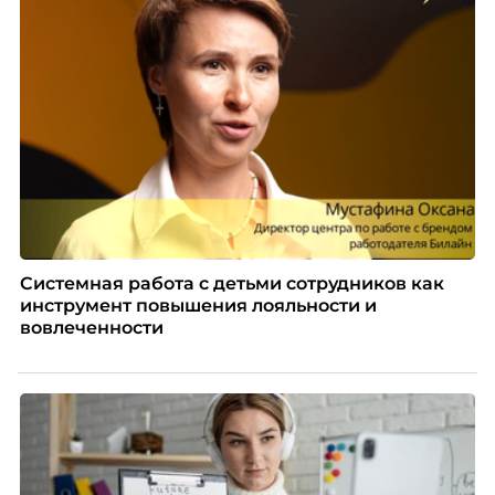
Системная работа с детьми сотрудников как
инструмент повышения лояльности и
вовлеченности