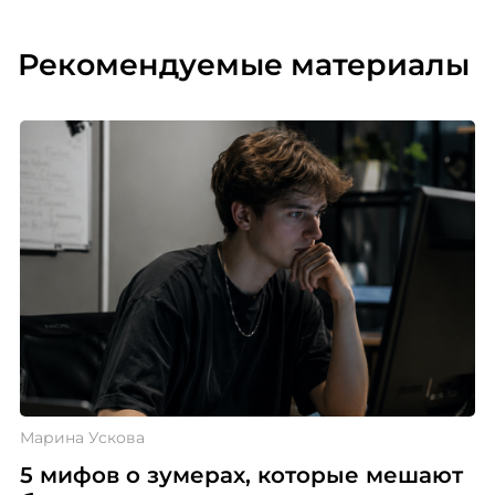
Рекомендуемые материалы
Марина Ускова
5 мифов о зумерах, которые мешают