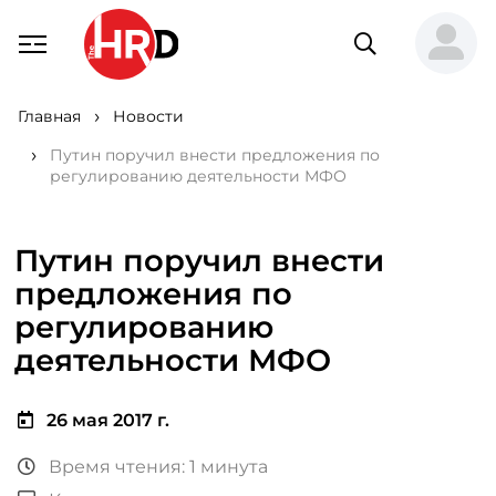
Главная
Новости
Путин поручил внести предложения по
регулированию деятельности МФО
Путин поручил внести
предложения по
регулированию
деятельности МФО
26 мая 2017 г.
Время чтения: 1 минута