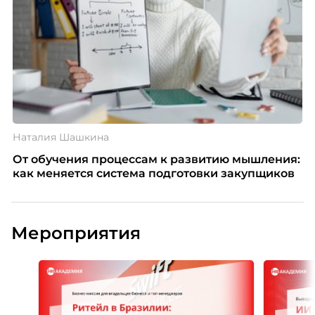
Наталия Шашкина
От обучения процессам к развитию мышления:
как меняется система подготовки закупщиков
Мероприятия