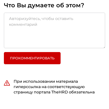
Что Вы думаете об этом?
ПРОКОММЕНТИРОВАТЬ
При использовании материала
гиперссылка на соответствующую
страницу портала TheHRD обязательна