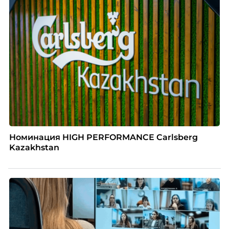
Номинация HIGH PERFORMANCE Carlsberg
Kazakhstan