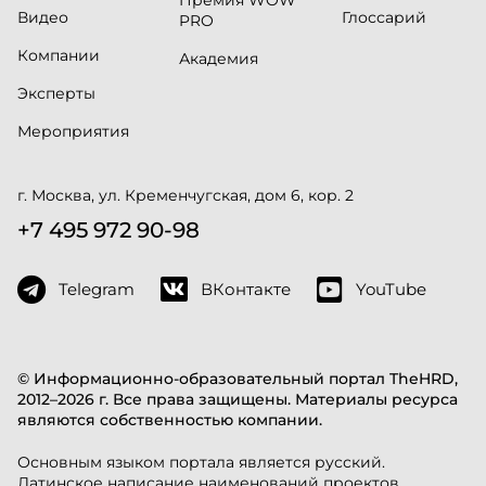
Видео
Глоссарий
PRO
Компании
Академия
Эксперты
Мероприятия
г. Москва, ул. Кременчугская, дом 6, кор. 2
+7 495 972 90-98
Telegram
ВКонтакте
YouTube
© Информационно-образовательный портал TheHRD,
2012–2026 г. Все права защищены. Материалы ресурса
являются собственностью компании.
Основным языком портала является русский.
Латинское написание наименований проектов