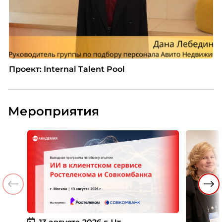
Проект: Internal Talent Pool
Мероприятия