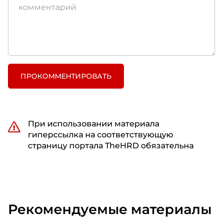
ПРОКОММЕНТИРОВАТЬ
При использовании материала
гиперссылка на соответствующую
страницу портала TheHRD обязательна
Рекомендуемые материалы