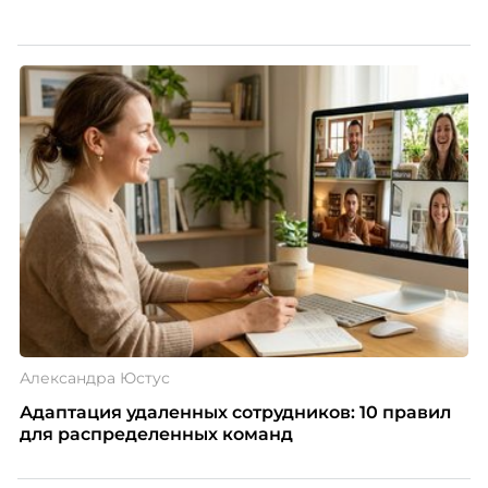
Александра Юстус
Адаптация удаленных сотрудников: 10 правил
для распределенных команд