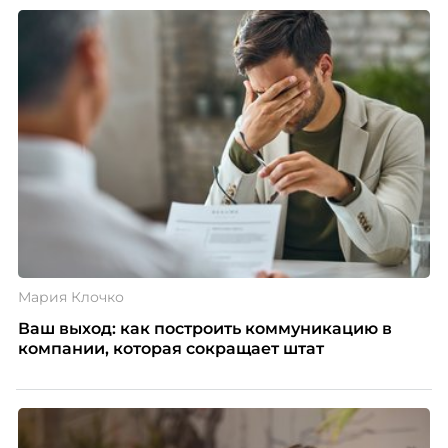
Мария Клочко
Ваш выход: как построить коммуникацию в
компании, которая сокращает штат