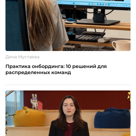
Дина Мустаева
Практика онбординга: 10 решений для
распределенных команд