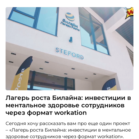
Лагерь роста Билайна: инвестиции в
ментальное здоровье сотрудников
через формат workation
Сегодня хочу рассказать вам про еще один проект
– «Лагерь роста Билайна: инвестиции в ментальное
здоровье сотрудников через формат workation».