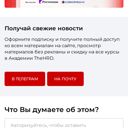
Получай свежие новости
Оформите подписку и получите полный доступ
ко всем материалам на сайте, просмотр
материалов без рекламы и скидку на все курсы
в Академии TheHRD.
В ТЕЛЕГРАМ
НА ПОЧТУ
Что Вы думаете об этом?