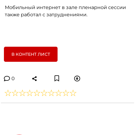
Мобильный интернет в зале пленарной сессии
также работал с затруднениями.
В КОНТЕНТ ЛИСТ
0