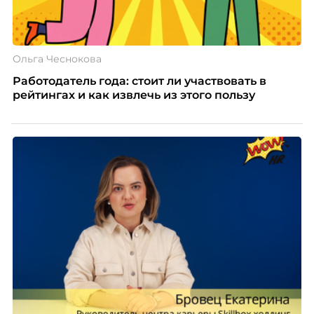
Ольга Чеснокова
Работодатель года: стоит ли участвовать в
рейтингах и как извлечь из этого пользу