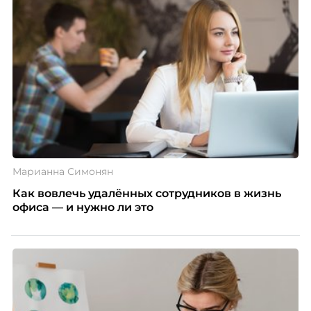
Марианна Симонян
Как вовлечь удалённых сотрудников в жизнь
офиса — и нужно ли это