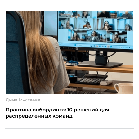
Дина Мустаева
Практика онбординга: 10 решений для
распределенных команд