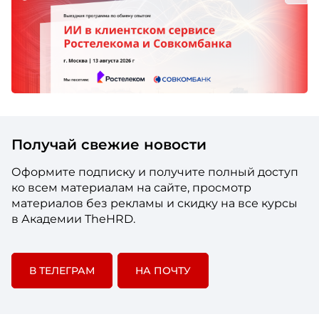
Получай свежие новости
Оформите подписку и получите полный доступ
ко всем материалам на сайте, просмотр
материалов без рекламы и скидку на все курсы
в Академии TheHRD.
В ТЕЛЕГРАМ
НА ПОЧТУ