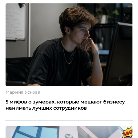
Марина Ускова
5 мифов о зумерах, которые мешают бизнесу
нанимать лучших сотрудников