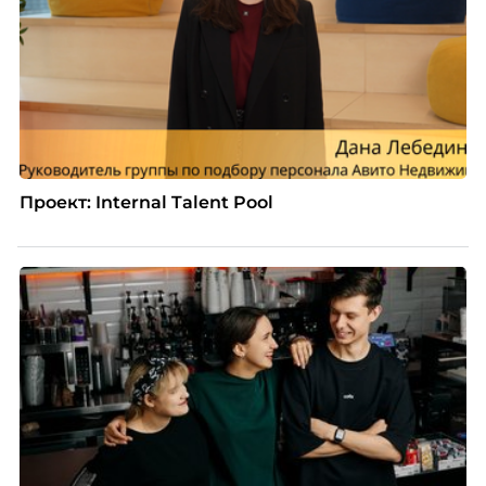
культуры лидерства в организациях.
Проект: Internal Talent Pool