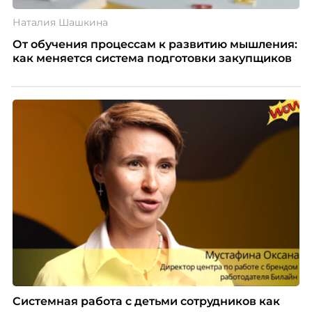
Наталия Шашкина
От обучения процессам к развитию мышления:
как меняется система подготовки закупщиков
Системная работа с детьми сотрудников как