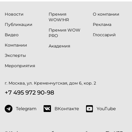
Новости
Премия
О компании
WOW!HR
Публикации
Реклама
Премия WOW
Видео
Глоссарий
PRO
Компании
Академия
Эксперты
Мероприятия
г. Москва, ул. Кременчугская, дом 6, кор. 2
+7 495 972 90-98
Telegram
ВКонтакте
YouTube