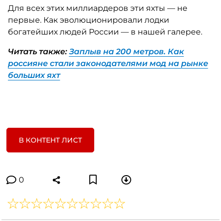
Для всех этих миллиардеров эти яхты — не
первые. Как эволюционировали лодки
богатейших людей России — в нашей галерее.
Читать также:
Заплыв на 200 метров. Как
россияне стали законодателями мод на рынке
больших яхт
В КОНТЕНТ ЛИСТ
0