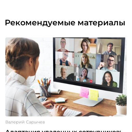
Рекомендуемые материалы
Валерий Сарычев
Адаптация удаленных сотрудников: