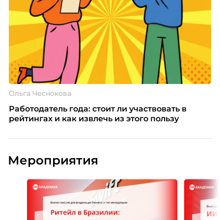
Ольга Чеснокова
Работодатель года: стоит ли участвовать в
рейтингах и как извлечь из этого пользу
Мероприятия