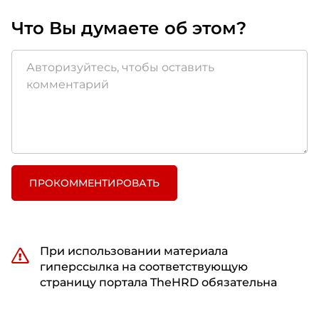
Что Вы думаете об этом?
ПРОКОММЕНТИРОВАТЬ
При использовании материала
гиперссылка на соответствующую
страницу портала TheHRD обязательна