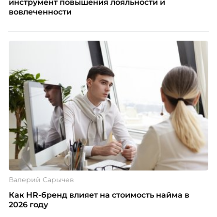
инструмент повышения лояльности и
вовлеченности
Валерий Сарычев
Как HR-бренд влияет на стоимость найма в
2026 году