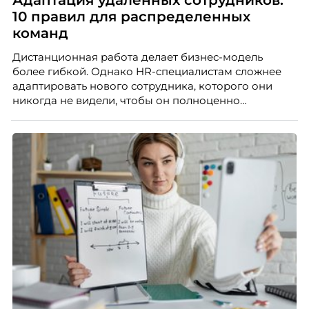
10 правил для распределенных
команд
Дистанционная работа делает бизнес-модель
более гибкой. Однако HR-специалистам сложнее
адаптировать нового сотрудника, которого они
никогда не видели, чтобы он полноценно
почувствовал себя частью команды.