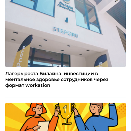
Лагерь роста Билайна: инвестиции в
ментальное здоровье сотрудников через
формат workation