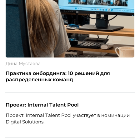
Дина Мустаева
Практика онбординга: 10 решений для
распределенных команд
Проект: Internal Talent Pool
Проект: Internal Talent Pool участвует в номинации
Digital Solutions.