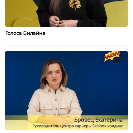
Голоса Билайна