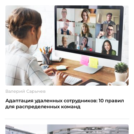
Валерий Сарычев
Адаптация удаленных сотрудников: 10 правил
для распределенных команд