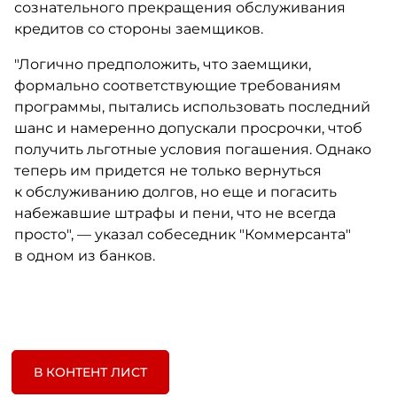
сознательного прекращения обслуживания
кредитов со стороны заемщиков.
"Логично предположить, что заемщики,
формально соответствующие требованиям
программы, пытались использовать последний
шанс и намеренно допускали просрочки, чтоб
получить льготные условия погашения. Однако
теперь им придется не только вернуться
к обслуживанию долгов, но еще и погасить
набежавшие штрафы и пени, что не всегда
просто", — указал собеседник "Коммерсанта"
в одном из банков.
В КОНТЕНТ ЛИСТ