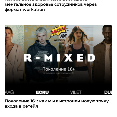
ментальное здоровье сотрудников через
формат workation
Поколение 16+: как мы выстроили новую точку
входа в ретейл