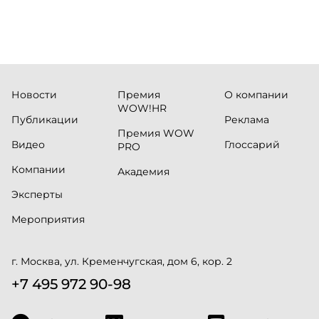
Новости
Премия
О компании
WOW!HR
Публикации
Реклама
Премия WOW
Видео
Глоссарий
PRO
Компании
Академия
Эксперты
Мероприятия
г. Москва, ул. Кременчугская, дом 6, кор. 2
+7 495 972 90-98