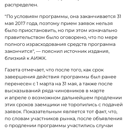
распределен.
"По условиям программы, она заканчивается 31
мая 2017 года, поэтому прием заявок нельзя
было приостановить, но при этом изначально
правительством было оговорено, что по мере
полного израсходования средств программа
закончится", — пояснил источник издания,
близкий к АИЖК.
Газета отмечает, что после того, как срок
завершения действия программы был ранее
перенесен с 1 марта на 31 мая, а также после
высказываний ряда чиновников в марте
и апреле о возможном дальнейшем продлении
этих сроков заемщики не торопились с подачей
заявок. Показательным является тот факт, что,
по словам участников рынка, после объявления
о продлении программы участились случаи