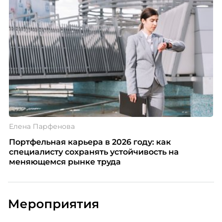
Елена Парфенова
Портфельная карьера в 2026 году: как
специалисту сохранять устойчивость на
меняющемся рынке труда
Мероприятия