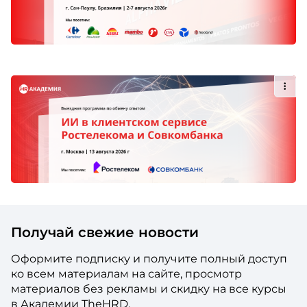
Получай свежие новости
Оформите подписку и получите полный доступ
ко всем материалам на сайте, просмотр
материалов без рекламы и скидку на все курсы
в Академии TheHRD.