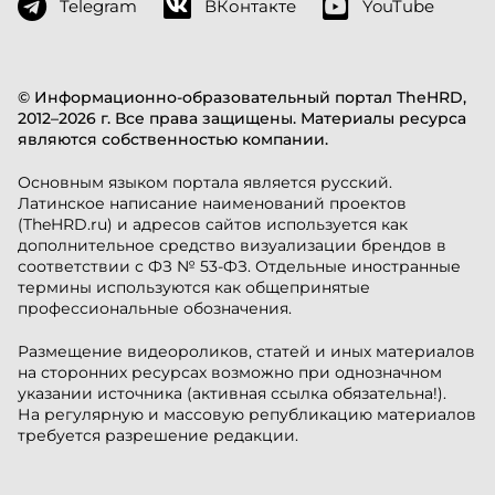
Telegram
ВКонтакте
YouTube
© Информационно-образовательный портал TheHRD,
2012–2026 г. Все права защищены. Материалы ресурса
являются собственностью компании.
Основным языком портала является русский.
Латинское написание наименований проектов
(TheHRD.ru) и адресов сайтов используется как
дополнительное средство визуализации брендов в
соответствии с ФЗ № 53-ФЗ. Отдельные иностранные
термины используются как общепринятые
профессиональные обозначения.
Размещение видеороликов, статей и иных материалов
на сторонних ресурсах возможно при однозначном
указании источника (активная ссылка обязательна!).
На регулярную и массовую републикацию материалов
требуется разрешение редакции.