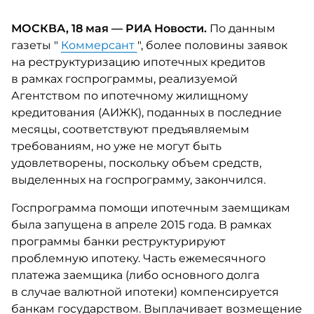
МОСКВА, 18 мая — РИА Новости.
По данным
газеты "
Коммерсант
", более половины заявок
на реструктуризацию ипотечных кредитов
в рамках госпрограммы, реализуемой
Агентством по ипотечному жилищному
кредитования (АИЖК), поданных в последние
месяцы, соответствуют предъявляемым
требованиям, но уже не могут быть
удовлетворены, поскольку объем средств,
выделенных на госпрограмму, закончился.
Госпрограмма помощи ипотечным заемщикам
была запущена в апреле 2015 года. В рамках
программы банки реструктурируют
проблемную ипотеку. Часть ежемесячного
платежа заемщика (либо основного долга
в случае валютной ипотеки) компенсируется
банкам государством. Выплачивает возмещение