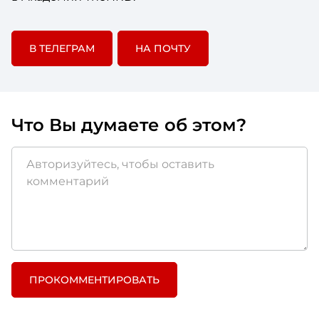
В ТЕЛЕГРАМ
НА ПОЧТУ
Что Вы думаете об этом?
ПРОКОММЕНТИРОВАТЬ