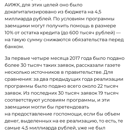
АИЖК, для этих целей оно было
докапитализировано из бюджета на 4,5
миллиарда рублей. По условиям программы
заемщики могут получить помощь в размере
10% от остатка кредита (до 600 тысяч рублей) —
на такую сумму снижаются обязательства перед
банком.
За первые четыре месяца 2017 года было подано
более 30 тысяч таких заявок, рассказали газете
несколько источников в правительстве. Для
сравнения: за два предыдущих года реализации
программы было подано всего около 22 тысяч
заявок. Из последних 30 тысяч заявок 19 тысяч
соответствуют условиям программы, и эти
заемщики могли бы претендовать
на предоставление госпомощи, если бы объем
денег, выделенных на ее реализацию, то есть, те
самые 4,5 миллиарда рублей, уже не был