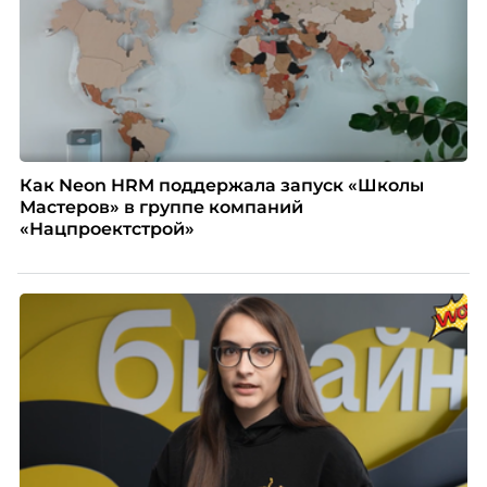
негативно влияет HR-бренд работодателя.
Как Neon HRM поддержала запуск «Школы
Мастеров» в группе компаний
«Нацпроектстрой»