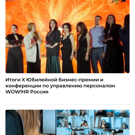
Итоги X Юбилейной бизнес-премии и
конференции по управлению персоналом
WOW!HR Россия