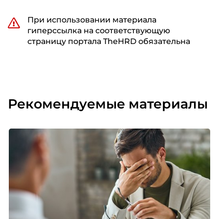
При использовании материала
гиперссылка на соответствующую
страницу портала TheHRD обязательна
Рекомендуемые материалы