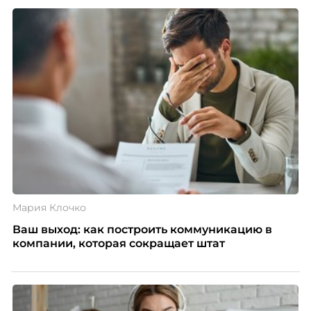
Мария Клочко
Ваш выход: как построить коммуникацию в
компании, которая сокращает штат