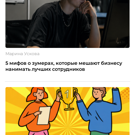
Марина Ускова
5 мифов о зумерах, которые мешают бизнесу
нанимать лучших сотрудников