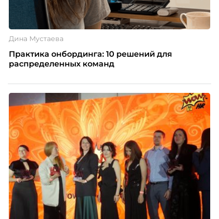
Дина Мустаева
Практика онбординга: 10 решений для
распределенных команд