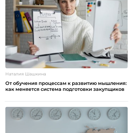
Наталия Шашкина
От обучения процессам к развитию мышления:
как меняется система подготовки закупщиков