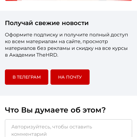
Получай свежие новости
Оформите подписку и получите полный доступ
ко всем материалам на сайте, просмотр
материалов без рекламы и скидку на все курсы
в Академии TheHRD.
В ТЕЛЕГРАМ
НА ПОЧТУ
Что Вы думаете об этом?