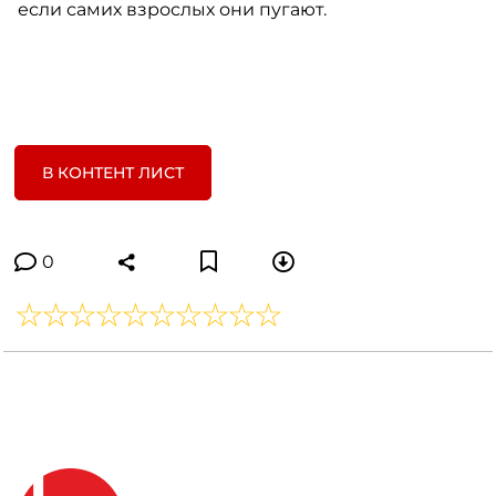
если самих взрослых они пугают.
В КОНТЕНТ ЛИСТ
0