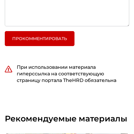
ПРОКОММЕНТИРОВАТЬ
При использовании материала
гиперссылка на соответствующую
страницу портала TheHRD обязательна
Рекомендуемые материалы