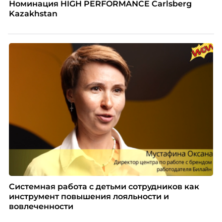
Номинация HIGH PERFORMANCE Carlsberg
Kazakhstan
Системная работа с детьми сотрудников как
инструмент повышения лояльности и
вовлеченности