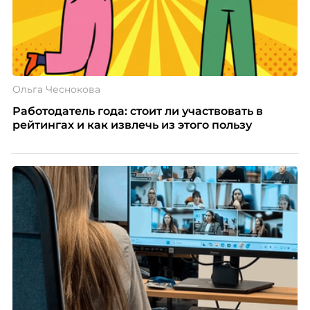
Ольга Чеснокова
Работодатель года: стоит ли участвовать в
рейтингах и как извлечь из этого пользу