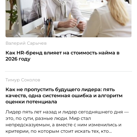
Валерий Сарычев
Как HR-бренд влияет на стоимость найма в
2026 году
Тимур Соколов
Как не пропустить будущего лидера: пять
качеств, одна системная ошибка и алгоритм
оценки потенциала
Лидер пять лет назад и лидер сегодняшнего дня —
это, по сути, разные люди. Мир стал
непредсказуемым, а вместе с ним изменились и
критерии, по которым стоит искать тех, кто