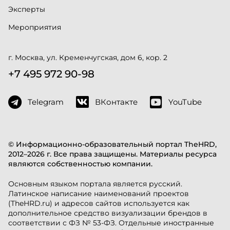
Эксперты
Мероприятия
г. Москва, ул. Кременчугская, дом 6, кор. 2
+7 495 972 90-98
Telegram
ВКонтакте
YouTube
© Информационно-образовательный портал TheHRD,
2012–2026 г. Все права защищены. Материалы ресурса
являются собственностью компании.
Основным языком портала является русский.
Латинское написание наименований проектов
(TheHRD.ru) и адресов сайтов используется как
дополнительное средство визуализации брендов в
соответствии с ФЗ № 53-ФЗ. Отдельные иностранные