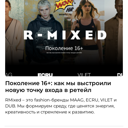
Поколение 16+: как мы выстроили
новую точку входа в ретейл
RMixed – это fashion-бренды MAAG, ECRU, VILET и
DUB. Мы формируем среду, где ценятся энергия,
креативность и стремление к развитию.