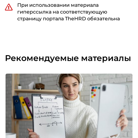
При использовании материала
гиперссылка на соответствующую
страницу портала TheHRD обязательна
Рекомендуемые материалы