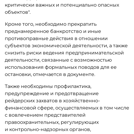
критически важных и потенциально опасных
объектов".
Кроме того, необходимо прекратить
преднамеренное банкротство и иные
противоправные действия в отношении
субъектов экономической деятельности, а также
снизить риски ведения предпринимательской
деятельности, связанные с возможностью
использования формальных поводов для ее
остановки, отмечается в документе.
Также необходимы профилактика,
предупреждение и предотвращение
рейдерских захватов в хозяйственно-
финансовой сфере, осуществляемых в том числе
с вовлечением представителей
правоохранительных, регулирующих
и контрольно-надзорных органов,