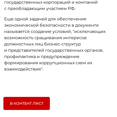
государственных корпораций и компаний
с преобладающим участием РФ.
Еще одной задачей для обеспечения
экономической безопасности в документе
называется создание условий, "исключающих
возможность сращивания интересов
должностных лиц бизнес-структур
и представителей государственных органов,
профилактика и предупреждение
формирования коррупционных схем их
взаимодействия".
В КОНТЕНТ ЛИСТ