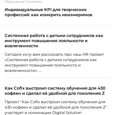
Марианна Симонян
Индивидуальные KPI для творческих
профессий: как измерить неизмеримое
Системная работа с детьми сотрудников как
инструмент повышения лояльности и
вовлеченности
Сегодня хочу вам рассказать про наш HR-проект
«Системная работа с детьми сотрудников как
инструмент повышения лояльности и
вовлеченности».
Как Cofix выстроил систему обучения для 430
кофеен и сделал её удобной для поколения Z
Проект "Как Cofix выстроил систему обучения для
430 кофеен и сделал её удобной для поколения Z"
участвует в номинации Digital Solution