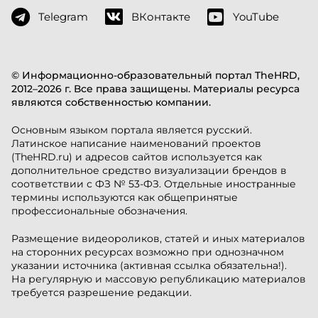
Telegram
ВКонтакте
YouTube
© Информационно-образовательный портал TheHRD,
2012–2026 г. Все права защищены. Материалы ресурса
являются собственностью компании.
Основным языком портала является русский.
Латинское написание наименований проектов
(TheHRD.ru) и адресов сайтов используется как
дополнительное средство визуализации брендов в
соответствии с ФЗ № 53-ФЗ. Отдельные иностранные
термины используются как общепринятые
профессиональные обозначения.
Размещение видеороликов, статей и иных материалов
на сторонних ресурсах возможно при однозначном
указании источника (активная ссылка обязательна!).
На регулярную и массовую републикацию материалов
требуется разрешение редакции.