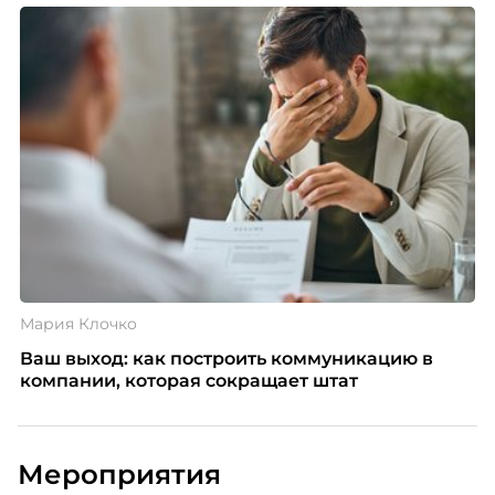
Мария Клочко
Ваш выход: как построить коммуникацию в
компании, которая сокращает штат
Мероприятия