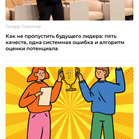
Тимур Соколов
Как не пропустить будущего лидера: пять
качеств, одна системная ошибка и алгоритм
оценки потенциала