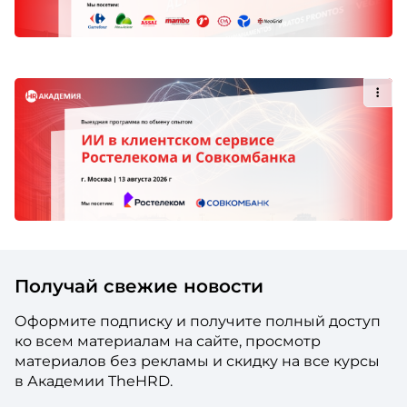
Получай свежие новости
Оформите подписку и получите полный доступ
ко всем материалам на сайте, просмотр
материалов без рекламы и скидку на все курсы
в Академии TheHRD.