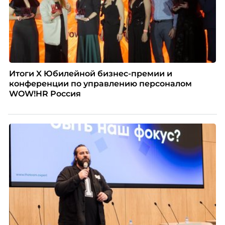
Итоги X Юбилейной бизнес-премии и
конференции по управлению персоналом
WOW!HR Россия