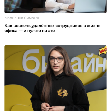
Марианна Симонян
Как вовлечь удалённых сотрудников в жизнь
офиса — и нужно ли это