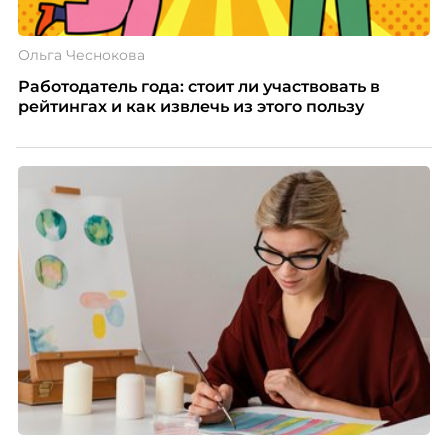
Ольга Чеснокова
Работодатель года: стоит ли участвовать в
рейтингах и как извлечь из этого пользу