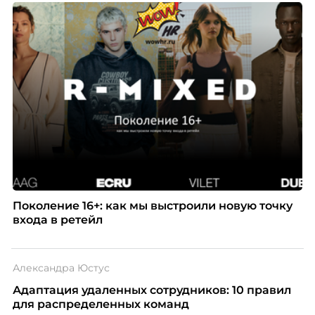
Поколение 16+: как мы выстроили новую точку
входа в ретейл
Александра Юстус
Адаптация удаленных сотрудников: 10 правил
для распределенных команд