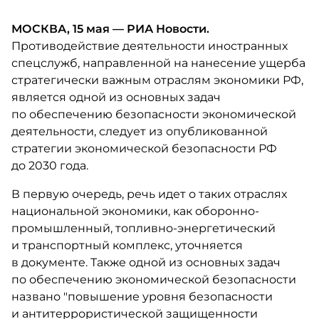
МОСКВА, 15 мая — РИА Новости.
Противодействие деятельности иностранных
спецслужб, направленной на нанесение ущерба
стратегически важным отраслям экономики РФ,
является одной из основных задач
по обеспечению безопасности экономической
деятельности, следует из опубликованной
стратегии экономической безопасности РФ
до 2030 года.
В первую очередь, речь идет о таких отраслях
национальной экономики, как оборонно-
промышленный, топливно-энергетический
и транспортный комплекс, уточняется
в документе. Также одной из основных задач
по обеспечению экономической безопасности
названо "повышение уровня безопасности
и антитеррористической защищенности