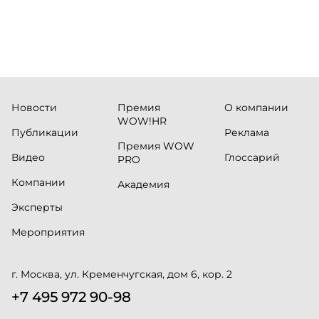
Russia.ru.
Новости
Премия
О компании
WOW!HR
Публикации
Реклама
Премия WOW
Видео
Глоссарий
PRO
Компании
Академия
Эксперты
Мероприятия
г. Москва, ул. Кременчугская, дом 6, кор. 2
+7 495 972 90-98