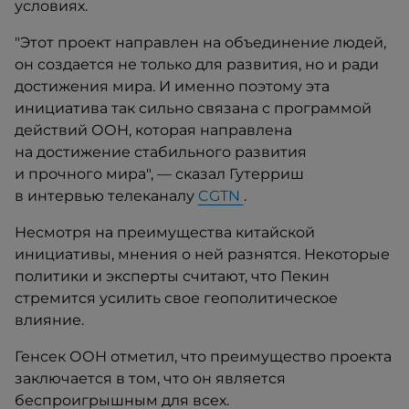
условиях.
"Этот проект направлен на объединение людей,
он создается не только для развития, но и ради
достижения мира. И именно поэтому эта
инициатива так сильно связана с программой
действий ООН, которая направлена
на достижение стабильного развития
и прочного мира", — сказал Гутерриш
в интервью телеканалу
CGTN
.
Несмотря на преимущества китайской
инициативы, мнения о ней разнятся. Некоторые
политики и эксперты считают, что Пекин
стремится усилить свое геополитическое
влияние.
Генсек ООН отметил, что преимущество проекта
заключается в том, что он является
беспроигрышным для всех.