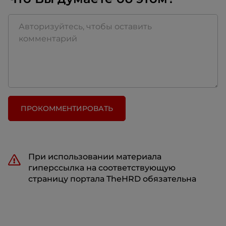
ПРОКОММЕНТИРОВАТЬ
При использовании материала
гиперссылка на соответствующую
страницу портала TheHRD обязательна