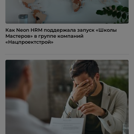
Как Neon HRM поддержала запуск «Школы
Мастеров» в группе компаний
«Нацпроектстрой»