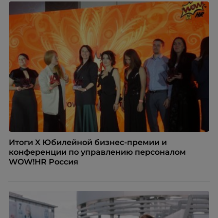
Итоги X Юбилейной бизнес-премии и
конференции по управлению персоналом
WOW!HR Россия