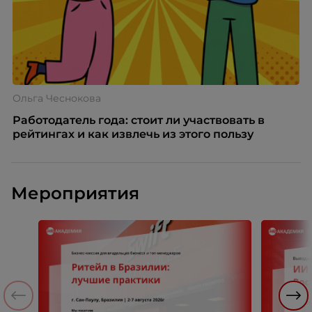
Ольга Чеснокова
Работодатель года: стоит ли участвовать в
рейтингах и как извлечь из этого пользу
Мероприятия