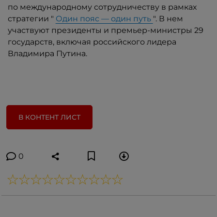
по международному сотрудничеству в рамках
стратегии "
Один пояс — один путь
". В нем
участвуют президенты и премьер-министры 29
государств, включая российского лидера
Владимира Путина.
В КОНТЕНТ ЛИСТ
0