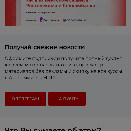
Получай свежие новости
Оформите подписку и получите полный доступ
ко всем материалам на сайте, просмотр
материалов без рекламы и скидку на все курсы
в Академии TheHRD.
В ТЕЛЕГРАМ
НА ПОЧТУ
Что Вы думаете об этом?