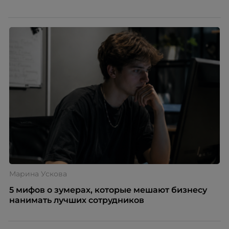
Марина Ускова
5 мифов о зумерах, которые мешают бизнесу
нанимать лучших сотрудников