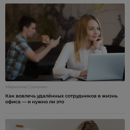
Марианна Симонян
Как вовлечь удалённых сотрудников в жизнь
офиса — и нужно ли это