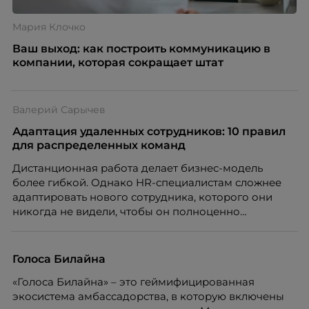
Мария Клочко
Ваш выход: как построить коммуникацию в
компании, которая сокращает штат
Валерий Сарычев
Адаптация удаленных сотрудников: 10 правил
для распределенных команд
Дистанционная работа делает бизнес-модель
более гибкой. Однако HR-специалистам сложнее
адаптировать нового сотрудника, которого они
никогда не видели, чтобы он полноценно
почувствовал себя частью команды.
Голоса Билайна
«Голоса Билайна» – это геймифицированная
экосистема амбассадорства, в которую включены