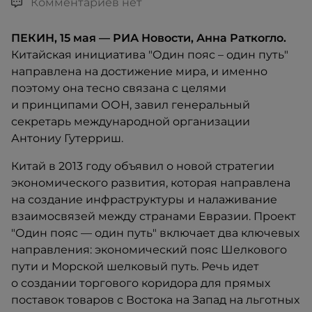
Комментариев нет
ПЕКИН, 15 мая — РИА Новости, Анна Раткогло.
Китайская инициатива "Один пояс – один путь"
направлена на достижение мира, и именно
поэтому она тесно связана с целями
и принципами ООН, завил генеральный
секретарь международной организации
Антониу Гутерриш.
Китай в 2013 году объявил о новой стратегии
экономического развития, которая направлена
на создание инфраструктуры и налаживание
взаимосвязей между странами Евразии. Проект
"Один пояс — один путь" включает два ключевых
направления: экономический пояс Шелкового
пути и Морской шелковый путь. Речь идет
о создании торгового коридора для прямых
поставок товаров с Востока на Запад на льготных