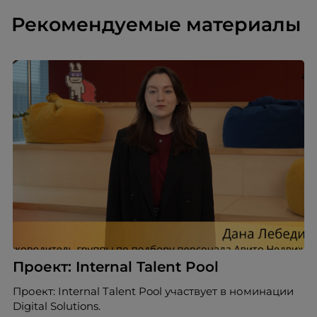
Рекомендуемые материалы
Проект: Internal Talent Pool
Проект: Internal Talent Pool участвует в номинации
Digital Solutions.