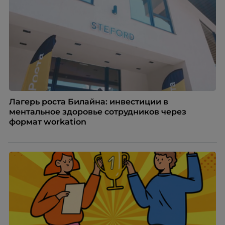
Лагерь роста Билайна: инвестиции в
ментальное здоровье сотрудников через
формат workation