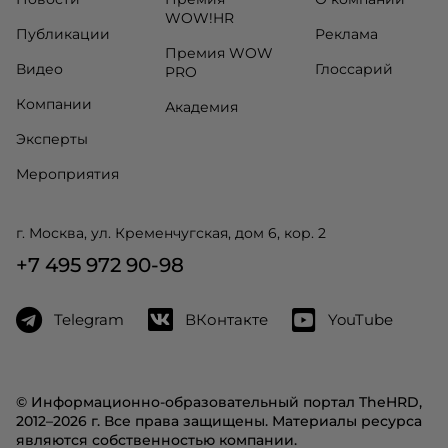
WOW!HR
Публикации
Реклама
Премия WOW
Видео
Глоссарий
PRO
Компании
Академия
Эксперты
Мероприятия
г. Москва, ул. Кременчугская, дом 6, кор. 2
+7 495 972 90-98
Telegram
ВКонтакте
YouTube
© Информационно-образовательный портал TheHRD,
2012–2026 г. Все права защищены. Материалы ресурса
являются собственностью компании.