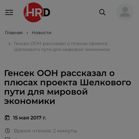
Главная
Новости
Генсек ООН рассказал о плюсах проекта
Шелкового пути для мировой экономики
Генсек ООН рассказал о
плюсах проекта Шелкового
пути для мировой
экономики
15 мая 2017 г.
Время чтения: 2 минуты