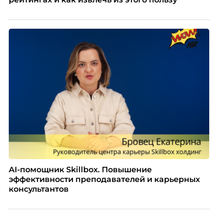
AI-помощник Skillbox. Повышение
эффективности преподавателей и карьерных
консультантов