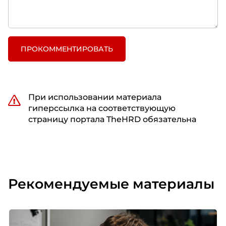
ПРОКОММЕНТИРОВАТЬ
При использовании материала
гиперссылка на соответствующую
страницу портала TheHRD обязательна
Рекомендуемые материалы