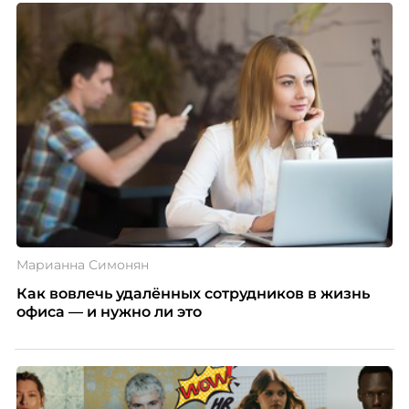
Марианна Симонян
Как вовлечь удалённых сотрудников в жизнь
офиса — и нужно ли это