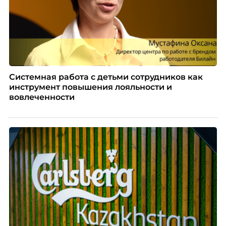
Системная работа с детьми сотрудников как
инструмент повышения лояльности и
вовлеченности