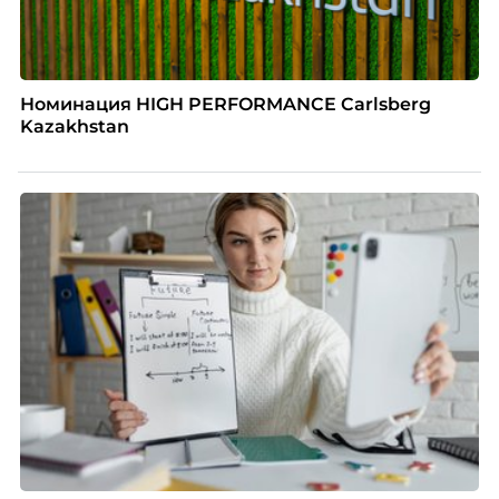
Номинация HIGH PERFORMANCE Carlsberg
Kazakhstan