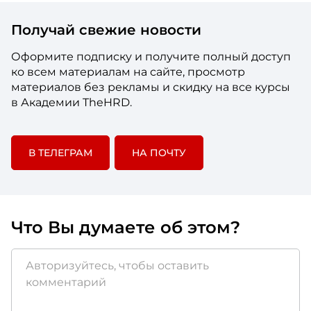
Получай свежие новости
Оформите подписку и получите полный доступ
ко всем материалам на сайте, просмотр
материалов без рекламы и скидку на все курсы
в Академии TheHRD.
В ТЕЛЕГРАМ
НА ПОЧТУ
Что Вы думаете об этом?