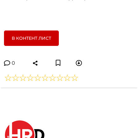
В КОНТЕНТ ЛИСТ
0