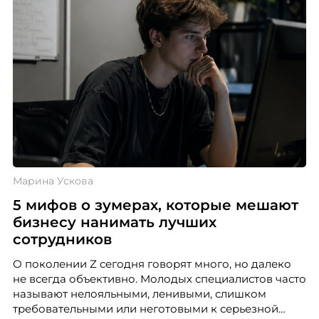
Марина Ускова
5 мифов о зумерах, которые мешают
бизнесу нанимать лучших
сотрудников
О поколении Z сегодня говорят много, но далеко
не всегда объективно. Молодых специалистов часто
называют нелояльными, ленивыми, слишком
требовательными или неготовыми к серьезной