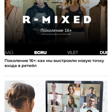
Поколение 16+: как мы выстроили новую точку
входа в ретейл