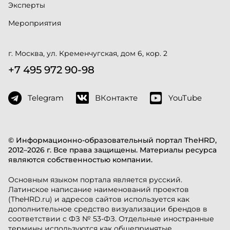
Эксперты
Мероприятия
г. Москва, ул. Кременчугская, дом 6, кор. 2
+7 495 972 90-98
Telegram
ВКонтакте
YouTube
© Информационно-образовательный портал TheHRD,
2012–2026 г. Все права защищены. Материалы ресурса
являются собственностью компании.
Основным языком портала является русский.
Латинское написание наименований проектов
(TheHRD.ru) и адресов сайтов используется как
дополнительное средство визуализации брендов в
соответствии с ФЗ № 53-ФЗ. Отдельные иностранные
термины используются как общепринятые