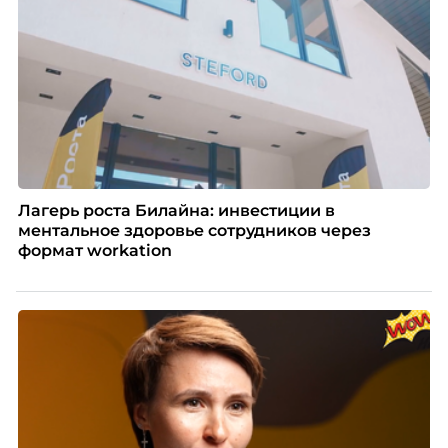
Лагерь роста Билайна: инвестиции в
ментальное здоровье сотрудников через
формат workation