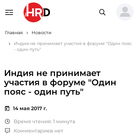
Главная
Новости
Индия не принимает участия в форуме "Один пояс
- один путь"
Индия не принимает
участия в форуме "Один
пояс - один путь"
14 мая 2017 г.
Время чтения: 1 минута
Комментариев нет