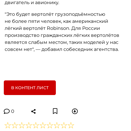
двигатель и авионику.
"Это будет вертолёт грузоподъёмностью
не более пяти человек, как американский
лёгкий вертолёт Robinson. Для России
производство гражданских лёгких вертолётов
является слабым местом, таких моделей у нас
совсем нет", — добавил собеседник агентства.
В КОНТЕНТ ЛИСТ
0