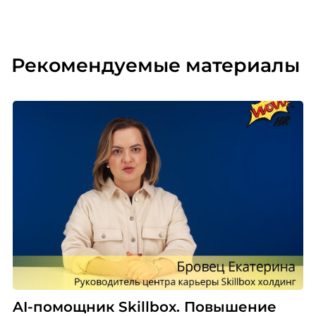
Рекомендуемые материалы
AI-помощник Skillbox. Повышение