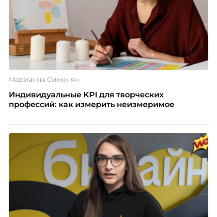
Марианна Симонян
Индивидуальные KPI для творческих
профессий: как измерить неизмеримое