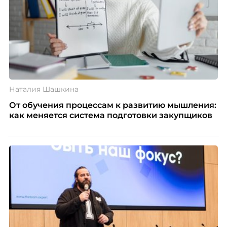
Наталия Шашкина
От обучения процессам к развитию мышления:
как меняется система подготовки закупщиков