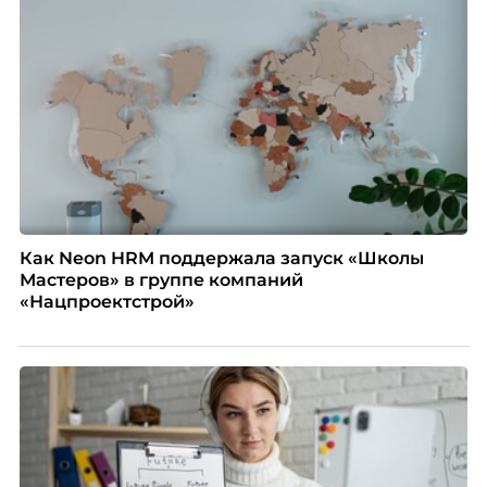
Как Neon HRM поддержала запуск «Школы
Мастеров» в группе компаний
«Нацпроектстрой»