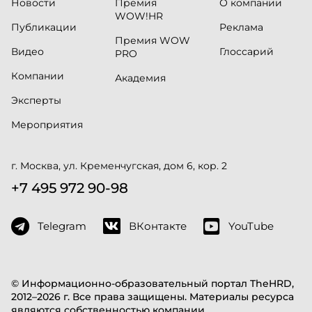
Новости
Премия
О компании
WOW!HR
Публикации
Реклама
Премия WOW
Видео
Глоссарий
PRO
Компании
Академия
Эксперты
Мероприятия
г. Москва, ул. Кременчугская, дом 6, кор. 2
+7 495 972 90-98
Telegram
ВКонтакте
YouTube
© Информационно-образовательный портал TheHRD,
2012–2026 г. Все права защищены. Материалы ресурса
являются собственностью компании.