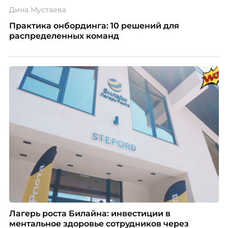
Дина Мустаева
Практика онбординга: 10 решений для
распределенных команд
Лагерь роста Билайна: инвестиции в
ментальное здоровье сотрудников через