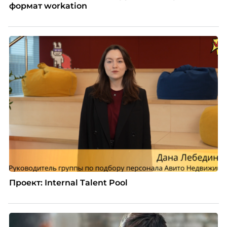
формат workation
Проект: Internal Talent Pool