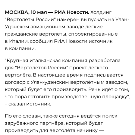
МОСКВА, 10 мая — РИА Новости.
Холдинг
"Вертолёты России" намерен выпускать на Улан-
Удэнском авиационном заводе лёгкие
гражданские вертолеты, спроектированные
в Италии, сообщил РИА Новости источник
в компании.
"Крупная итальянская компания разработала
для "Вертолётов России" проект лёгкого
вертолёта. В настоящее время подписывается
договор с Улан-удэнским вертолётным заводом,
который будет его производить. Речь идёт о том,
что пора готовить производственную площадку",
– сказал источник.
По его словам, также сегодня ведётся поиск
зарубежного партнёра, который будет
производить для вертолёта начинку —