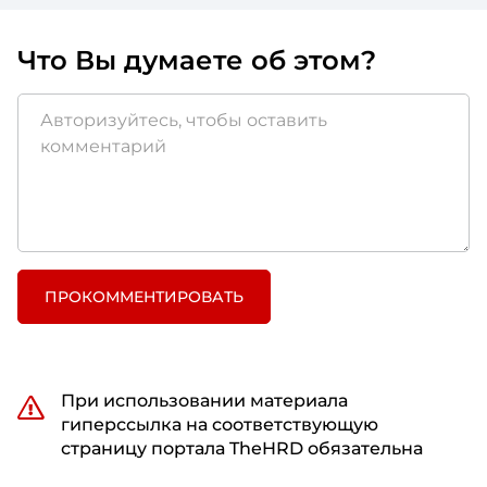
Что Вы думаете об этом?
ПРОКОММЕНТИРОВАТЬ
При использовании материала
гиперссылка на соответствующую
страницу портала TheHRD обязательна