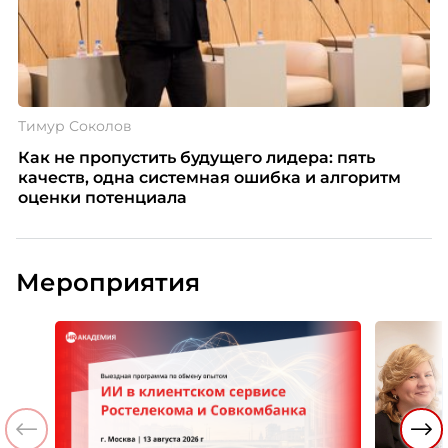
Тимур Соколов
Как не пропустить будущего лидера: пять
качеств, одна системная ошибка и алгоритм
оценки потенциала
Мероприятия