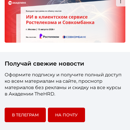
Получай свежие новости
Оформите подписку и получите полный доступ
ко всем материалам на сайте, просмотр
материалов без рекламы и скидку на все курсы
в Академии TheHRD.
В ТЕЛЕГРАМ
НА ПОЧТУ