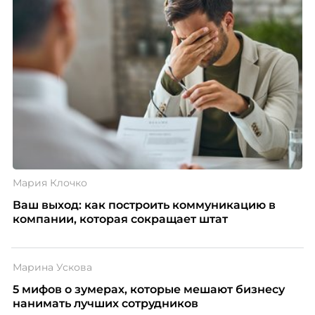
Мария Клочко
Ваш выход: как построить коммуникацию в
компании, которая сокращает штат
Марина Ускова
5 мифов о зумерах, которые мешают бизнесу
нанимать лучших сотрудников