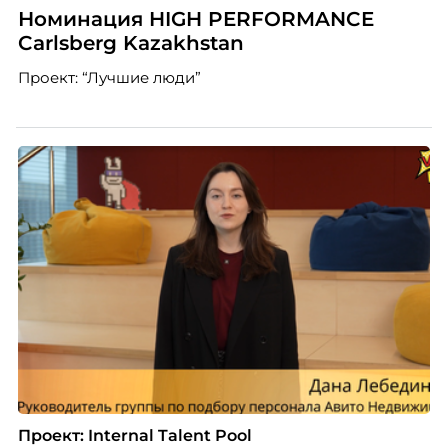
Номинация HIGH PERFORMANCE
Carlsberg Kazakhstan
Проект: “Лучшие люди”
Проект: Internal Talent Pool