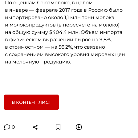
По оценкам Союзмолоко, в целом
в январе — феврале 2017 года в Россию было
импортировано около 1,1 млн тонн молока
и молокопродуктов (в пересчете на молоко)
на общую сумму $404,4 млн. Объем импорта
в физическом выражении вырос на 9,8%,
в стоимостном — на 56,2%, что связано
с сохранением высокого уровня мировых цен
на молочную продукцию.
В КОНТЕНТ ЛИСТ
0