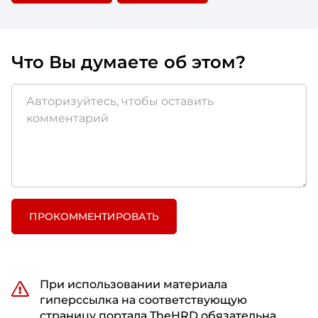
Что Вы думаете об этом?
ПРОКОММЕНТИРОВАТЬ
При использовании материала
гиперссылка на соответствующую
страницу портала TheHRD обязательна