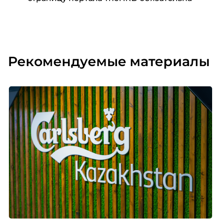
Рекомендуемые материалы