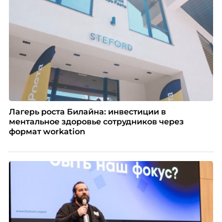
Лагерь роста Билайна: инвестиции в
ментальное здоровье сотрудников через
формат workation