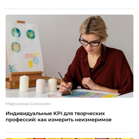
Марианна Симонян
Индивидуальные KPI для творческих
профессий: как измерить неизмеримое