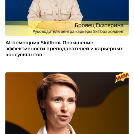
AI-помощник Skillbox. Повышение
эффективности преподавателей и карьерных
консультантов