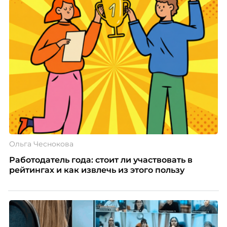
Ольга Чеснокова
Работодатель года: стоит ли участвовать в
рейтингах и как извлечь из этого пользу