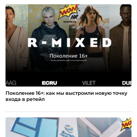
Поколение 16+: как мы выстроили новую точку
входа в ретейл