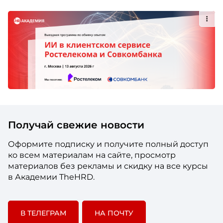
Получай свежие новости
Оформите подписку и получите полный доступ
ко всем материалам на сайте, просмотр
материалов без рекламы и скидку на все курсы
в Академии TheHRD.
В ТЕЛЕГРАМ
НА ПОЧТУ