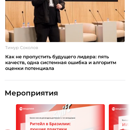
Тимур Соколов
Как не пропустить будущего лидера: пять
качеств, одна системная ошибка и алгоритм
оценки потенциала
Мероприятия