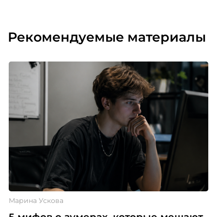
Рекомендуемые материалы
Марина Ускова
5 мифов о зумерах, которые мешают