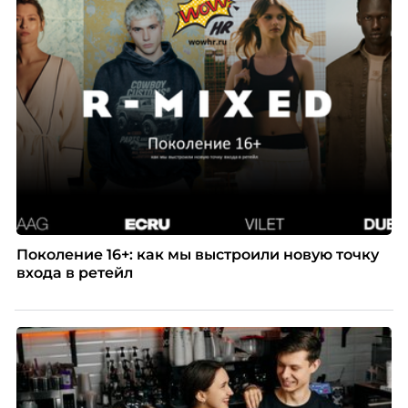
Поколение 16+: как мы выстроили новую точку
входа в ретейл