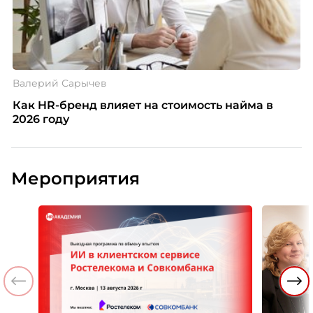
Валерий Сарычев
Как HR-бренд влияет на стоимость найма в
2026 году
Мероприятия