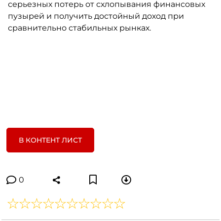
серьезных потерь от схлопывания финансовых
пузырей и получить достойный доход при
сравнительно стабильных рынках.
В КОНТЕНТ ЛИСТ
0