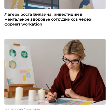
Лагерь роста Билайна: инвестиции в
ментальное здоровье сотрудников через
формат workation
Марианна Симонян