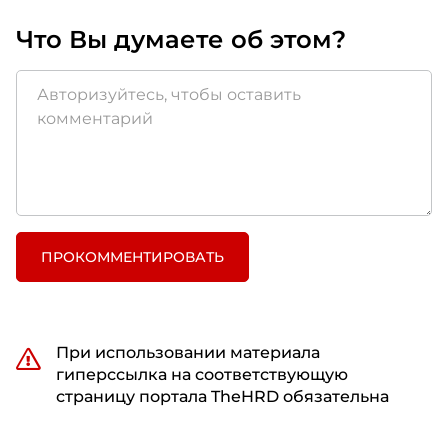
Что Вы думаете об этом?
ПРОКОММЕНТИРОВАТЬ
При использовании материала
гиперссылка на соответствующую
страницу портала TheHRD обязательна