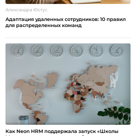
Александра Юстус
Адаптация удаленных сотрудников: 10 правил
для распределенных команд
Как Neon HRM поддержала запуск «Школы