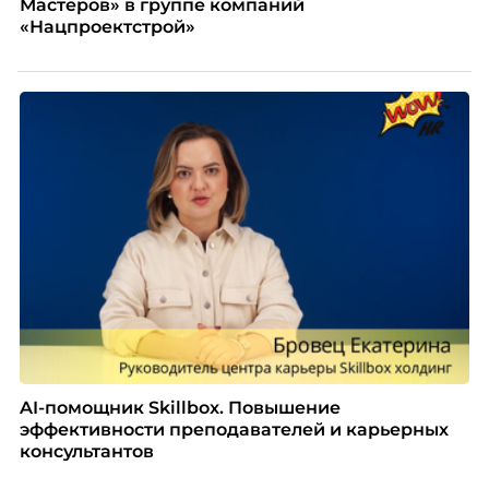
Мастеров» в группе компаний
«Нацпроектстрой»
AI-помощник Skillbox. Повышение
эффективности преподавателей и карьерных
консультантов