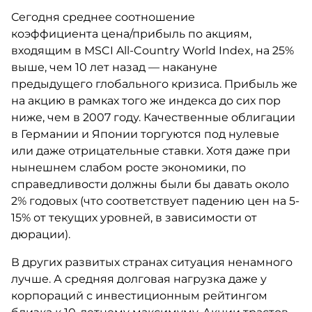
Сегодня среднее соотношение
коэффициента цена/прибыль по акциям,
входящим в MSCI All-Country World Index, на 25%
выше, чем 10 лет назад — накануне
предыдущего глобального кризиса. Прибыль же
на акцию в рамках того же индекса до сих пор
ниже, чем в 2007 году. Качественные облигации
в Германии и Японии торгуются под нулевые
или даже отрицательные ставки. Хотя даже при
нынешнем слабом росте экономики, по
справедливости должны были бы давать около
2% годовых (что соответствует падению цен на 5-
15% от текущих уровней, в зависимости от
дюрации).
В других развитых странах ситуация ненамного
лучше. А средняя долговая нагрузка даже у
корпораций с инвестиционным рейтингом