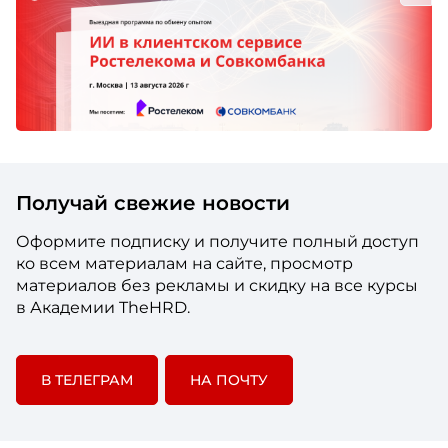
Получай свежие новости
Оформите подписку и получите полный доступ
ко всем материалам на сайте, просмотр
материалов без рекламы и скидку на все курсы
в Академии TheHRD.
В ТЕЛЕГРАМ
НА ПОЧТУ