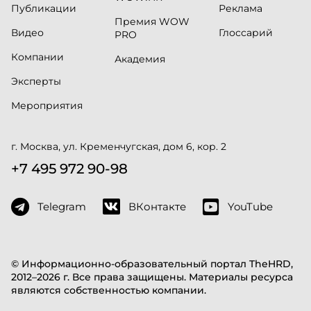
Публикации
Реклама
Премия WOW
Видео
Глоссарий
PRO
Компании
Академия
Эксперты
Мероприятия
г. Москва, ул. Кременчугская, дом 6, кор. 2
+7 495 972 90-98
Telegram
ВКонтакте
YouTube
© Информационно-образовательный портал TheHRD,
2012–2026 г. Все права защищены. Материалы ресурса
являются собственностью компании.