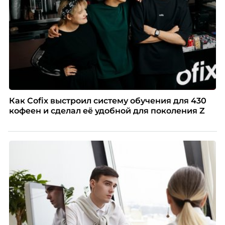
Как Cofix выстроил систему обучения для 430
кофеен и сделал её удобной для поколения Z