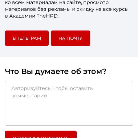
ко всем материалам на сайте, просмотр
материалов без рекламы и скидку на все курсы
в Академии TheHRD.
В ТЕЛЕГРАМ
НА ПОЧТУ
Что Вы думаете об этом?