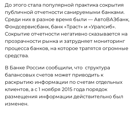
До этого стала популярной практика сокрытия
публичной отчетности санируемыми банками.
Среди них в разное время были — АвтоВАЗбанк,
Фондсервисбанк, банк «Траст» и «Уралсиб».
Сокрытие отчетности негативно сказывается на
прозрачности рынка и затрудняет мониторинг
процесса банков, на которое тратятся огромные
средства.
В Банке России сообщили, что структура
балансовых счетов может приводить к
раскрытию информации по счетам отдельных
клиентов, а с 1 ноября 2015 года порядок
размещения информации действительно был
изменен.