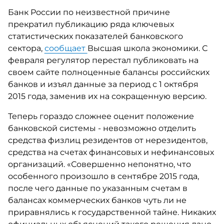
Банк России по неизвестной причине
прекратил публикацию ряда ключевых
статистических показателей банковского
сектора,
сообщает
Высшая школа экономики. С
февраля регулятор перестал публиковать на
своем сайте полноценные балансы российских
банков и изъял данные за период с 1 октября
2015 года, заменив их на сокращенную версию.
Теперь гораздо сложнее оценит положение
банковской системы - невозможно отделить
средства физлиц резидентов от нерезидентов,
средства на счетах финансовых и нефинансовых
организаций. «Совершенно непонятно, что
особенного произошло в сентябре 2015 года,
после чего данные по указанным счетам в
балансах коммерческих банков чуть ли не
приравнялись к государственной тайне. Никаких