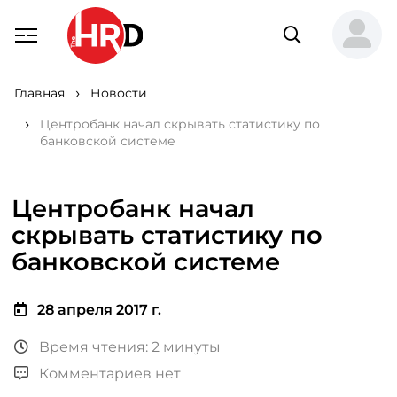
Главная
Новости
Центробанк начал скрывать статистику по
банковской системе
Центробанк начал
скрывать статистику по
банковской системе
28 апреля 2017 г.
Время чтения: 2 минуты
Комментариев нет