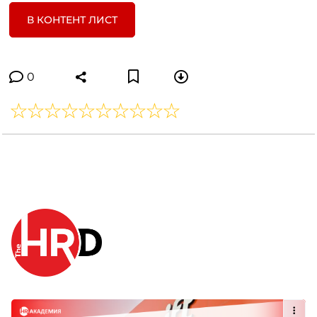
В КОНТЕНТ ЛИСТ
0