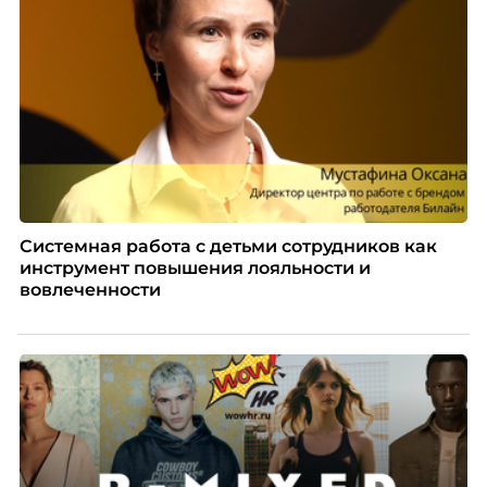
Системная работа с детьми сотрудников как
инструмент повышения лояльности и
вовлеченности