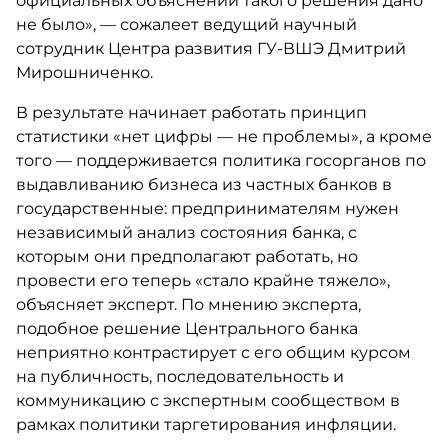
официальных объяснений такого решения дано
не было», — сожалеет ведущий научный
сотрудник Центра развития ГУ-ВШЭ Дмитрий
Мирошниченко.
В результате начинает работать принцип
статистики «нет цифры — не проблемы», а кроме
того — поддерживается политика госорганов по
выдавливанию бизнеса из частных банков в
государственные: предпринимателям нужен
независимый анализ состояния банка, с
которым они предполагают работать, но
провести его теперь «стало крайне тяжело»,
объясняет эксперт. По мнению эксперта,
подобное решение Центрального банка
неприятно контрастирует с его общим курсом
на публичность, последовательность и
коммуникацию с экспертным сообществом в
рамках политики таргетирования инфляции.