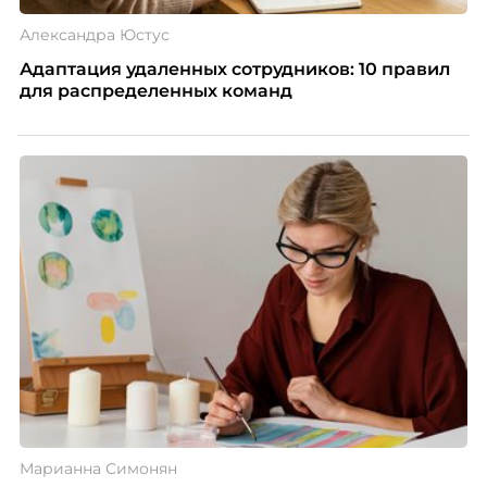
Александра Юстус
Адаптация удаленных сотрудников: 10 правил
для распределенных команд
Марианна Симонян