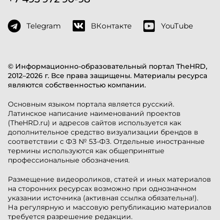
Telegram
ВКонтакте
YouTube
© Информационно-образовательный портал TheHRD,
2012–2026 г. Все права защищены. Материалы ресурса
являются собственностью компании.
Основным языком портала является русский.
Латинское написание наименований проектов
(TheHRD.ru) и адресов сайтов используется как
дополнительное средство визуализации брендов в
соответствии с ФЗ № 53-ФЗ. Отдельные иностранные
термины используются как общепринятые
профессиональные обозначения.
Размещение видеороликов, статей и иных материалов
на сторонних ресурсах возможно при однозначном
указании источника (активная ссылка обязательна!).
На регулярную и массовую републикацию материалов
требуется разрешение редакции.