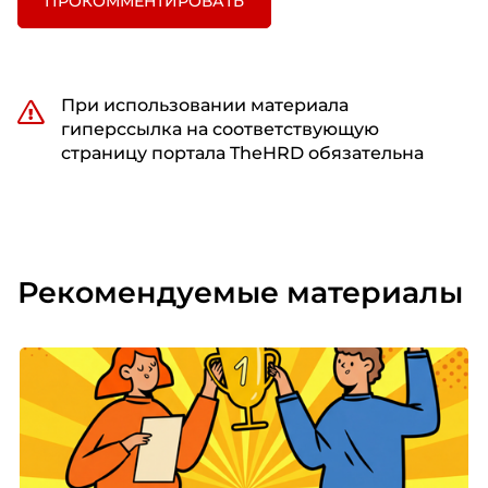
ПРОКОММЕНТИРОВАТЬ
При использовании материала
гиперссылка на соответствующую
страницу портала TheHRD обязательна
Рекомендуемые материалы