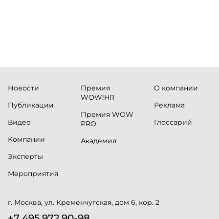
Новости
Премия
О компании
WOW!HR
Публикации
Реклама
Премия WOW
Видео
Глоссарий
PRO
Компании
Академия
Эксперты
Мероприятия
г. Москва, ул. Кременчугская, дом 6, кор. 2
+7 495 972 90-98