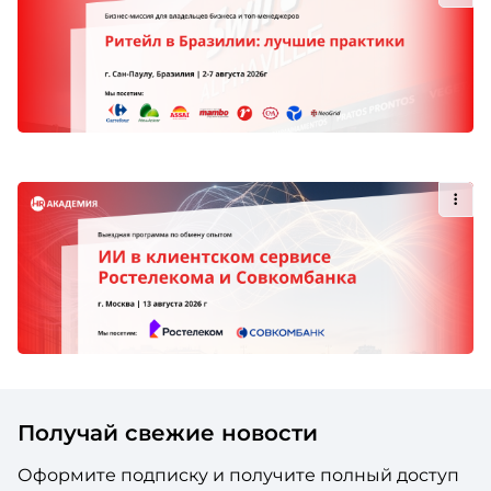
Получай свежие новости
Оформите подписку и получите полный доступ