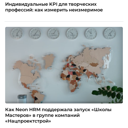
Индивидуальные KPI для творческих
профессий: как измерить неизмеримое
Как Neon HRM поддержала запуск «Школы
Мастеров» в группе компаний
«Нацпроектстрой»