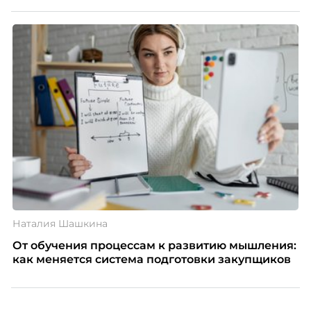
Наталия Шашкина
От обучения процессам к развитию мышления:
как меняется система подготовки закупщиков