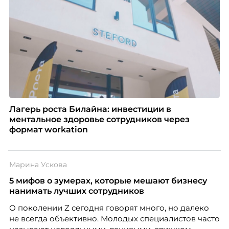
Лагерь роста Билайна: инвестиции в
ментальное здоровье сотрудников через
формат workation
Марина Ускова
5 мифов о зумерах, которые мешают бизнесу
нанимать лучших сотрудников
О поколении Z сегодня говорят много, но далеко
не всегда объективно. Молодых специалистов часто