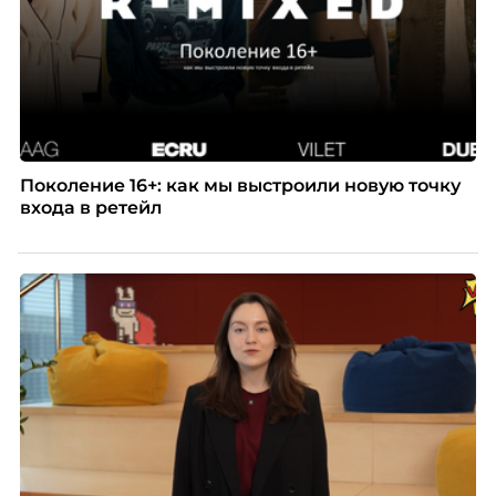
Поколение 16+: как мы выстроили новую точку
входа в ретейл