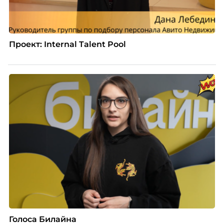
Проект: Internal Talent Pool
Голоса Билайна