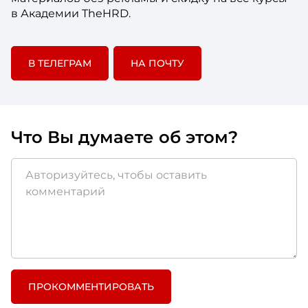
в Академии TheHRD.
В ТЕЛЕГРАМ
НА ПОЧТУ
Что Вы думаете об этом?
ПРОКОММЕНТИРОВАТЬ