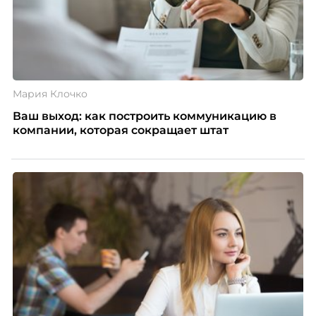
Мария Клочко
Ваш выход: как построить коммуникацию в
компании, которая сокращает штат