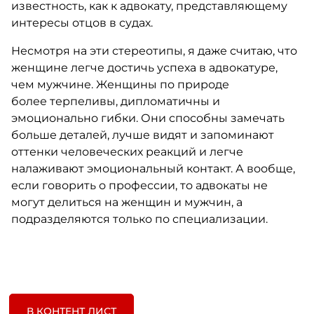
известность, как к адвокату, представляющему
интересы отцов в судах.
Несмотря на эти стереотипы, я даже считаю, что
женщине легче достичь успеха в адвокатуре,
чем мужчине. Женщины по природе
более терпеливы, дипломатичны и
эмоционально гибки. Они способны замечать
больше деталей, лучше видят и запоминают
оттенки человеческих реакций и легче
налаживают эмоциональный контакт. А вообще,
если говорить о профессии, то адвокаты не
могут делиться на женщин и мужчин, а
подразделяются только по специализации.
В КОНТЕНТ ЛИСТ