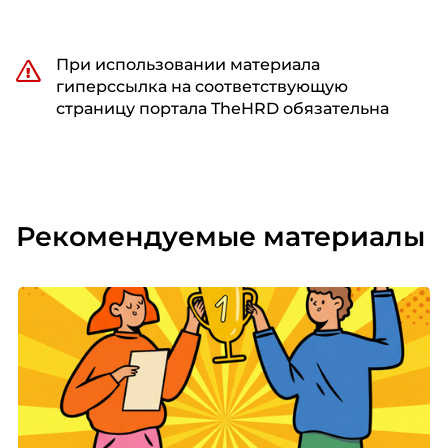
При использовании материала
гиперссылка на соответствующую
страницу портала TheHRD обязательна
Рекомендуемые материалы