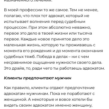
назначенного лечения.
В моей профессии то же самое. Тем не менее,
полагаю, что плох тот адвокат, который не
испытывает волнения перед судебным
процессом. При этом абсолютно неважно,
первое это дело в твоей жизни или тысяча
первое. Каждые новое принятое дело это
маленькая жизнь, которую ты проживаешь с
момента его рождения и до момента окончания
судебных тяжб. Победа в делах – ни с чем
несравнимое ощущение нужности своего дела.
Это драйв, то, ради чего ты работаешь адвокатом.
Клиенты предпочитают мужчин
Как правило, клиенты отдают предпочтение
адвокатам-мужчинам. Пока не поработают с
женщиной. А некоторые и вовсе хотели бы
видеть своим адвокатом именно женщину,