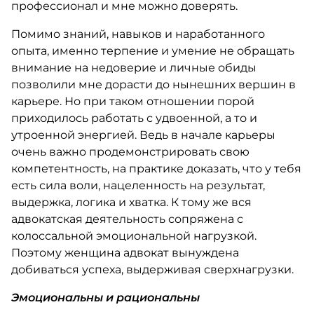
профессионал и мне можно доверять.
Помимо знаний, навыков и наработанного
опыта, именно терпение и умение не обращать
внимание на недоверие и личные обиды
позволили мне дорасти до нынешних вершин в
карьере. Но при таком отношении порой
приходилось работать с удвоенной, а то и
утроенной энергией. Ведь в начале карьеры
очень важно продемонстрировать свою
компетентность, на практике доказать, что у тебя
есть сила воли, нацеленность на результат,
выдержка, логика и хватка. К тому же вся
адвокатская деятельность сопряжена с
колоссальной эмоциональной нагрузкой.
Поэтому женщина адвокат вынуждена
добиваться успеха, выдерживая сверхнагрузки.
Эмоциональны и рациональны