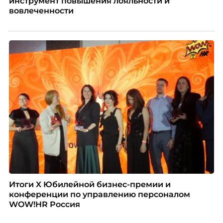
инструмент повышения лояльности и
вовлеченности
Итоги X Юбилейной бизнес-премии и
конференции по управлению персоналом
WOW!HR Россия