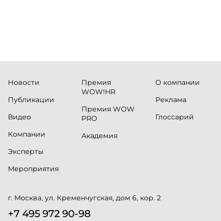
Новости
Премия
О компании
WOW!HR
Публикации
Реклама
Премия WOW
Видео
Глоссарий
PRO
Компании
Академия
Эксперты
Мероприятия
г. Москва, ул. Кременчугская, дом 6, кор. 2
+7 495 972 90-98