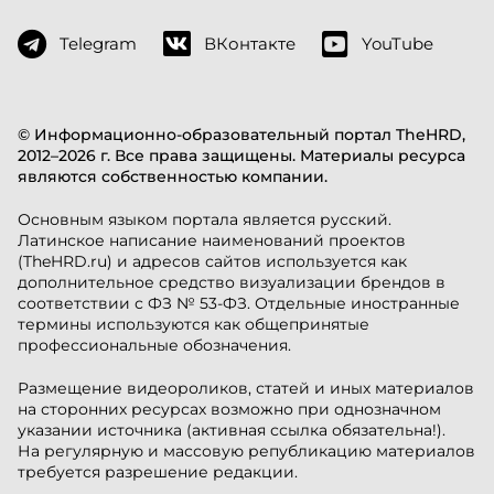
Telegram
ВКонтакте
YouTube
© Информационно-образовательный портал TheHRD,
2012–2026 г. Все права защищены. Материалы ресурса
являются собственностью компании.
Основным языком портала является русский.
Латинское написание наименований проектов
(TheHRD.ru) и адресов сайтов используется как
дополнительное средство визуализации брендов в
соответствии с ФЗ № 53-ФЗ. Отдельные иностранные
термины используются как общепринятые
профессиональные обозначения.
Размещение видеороликов, статей и иных материалов
на сторонних ресурсах возможно при однозначном
указании источника (активная ссылка обязательна!).
На регулярную и массовую републикацию материалов
требуется разрешение редакции.