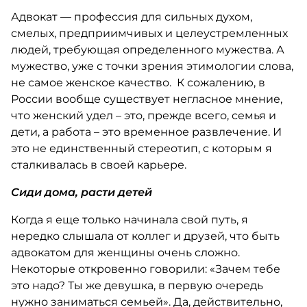
Адвокат — профессия для сильных духом,
смелых, предприимчивых и целеустремленных
людей, требующая определенного мужества. А
мужество, уже с точки зрения этимологии слова,
не самое женское качество. К сожалению, в
России вообще существует негласное мнение,
что женский удел – это, прежде всего, семья и
дети, а работа – это временное развлечение. И
это не единственный стереотип, с которым я
сталкивалась в своей карьере.
Сиди дома, расти детей
Когда я еще только начинала свой путь, я
нередко слышала от коллег и друзей, что быть
адвокатом для женщины очень сложно.
Некоторые откровенно говорили: «Зачем тебе
это надо? Ты же девушка, в первую очередь
нужно заниматься семьей». Да, действительно,