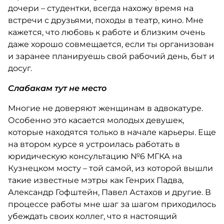
дочери – студентки, всегда нахожу время на
встречи с друзьями, походы в театр, кино. Мне
кажется, что любовь к работе и близким очень
даже хорошо совмещается, если ты организован
и заранее планируешь свой рабочий день, быт и
досуг.
Слабакам тут не место
Многие не доверяют женщинам в адвокатуре.
Особенно это касается молодых девушек,
которые находятся только в начале карьеры. Еще
на втором курсе я устроилась работать в
юридическую консультацию №6 МГКА на
Кузнецком мосту – той самой, из которой вышли
такие известные мэтры как Генрих Падва,
Александр Гофштейн, Павел Астахов и другие. В
процессе работы мне шаг за шагом приходилось
убеждать своих коллег, что я настоящий