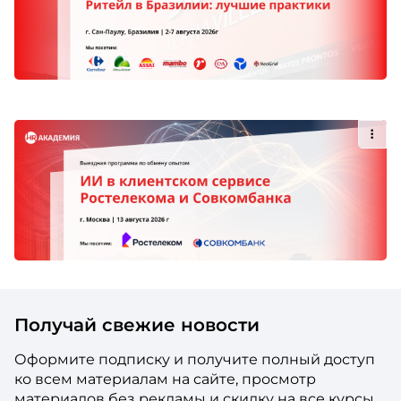
Получай свежие новости
Оформите подписку и получите полный доступ
ко всем материалам на сайте, просмотр
материалов без рекламы и скидку на все курсы