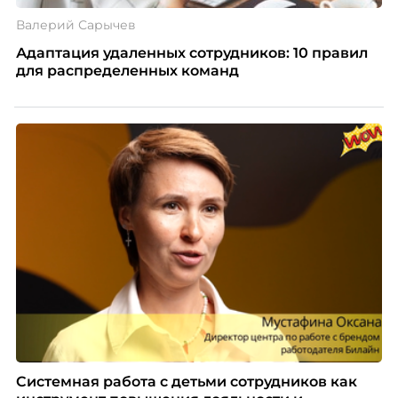
Валерий Сарычев
Адаптация удаленных сотрудников: 10 правил
для распределенных команд
Системная работа с детьми сотрудников как