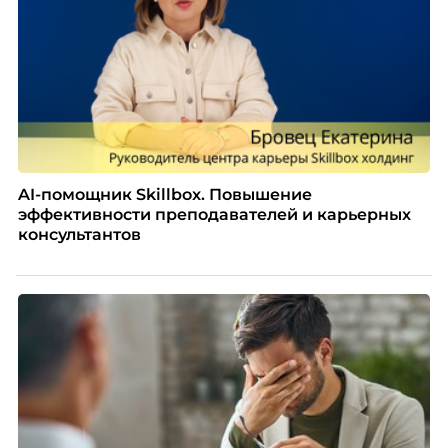
AI-помощник Skillbox. Повышение
эффективности преподавателей и карьерных
консультантов