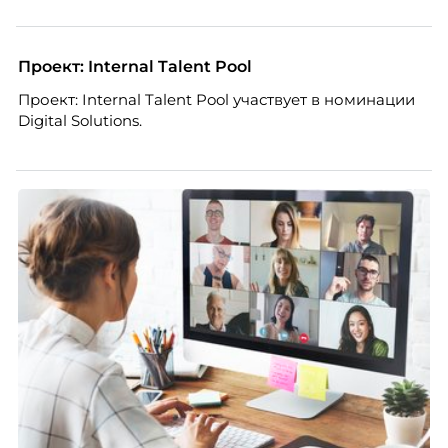
Проект: Internal Talent Pool
Проект: Internal Talent Pool участвует в номинации
Digital Solutions.