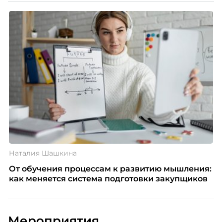
Наталия Шашкина
От обучения процессам к развитию мышления:
как меняется система подготовки закупщиков
Мероприятия