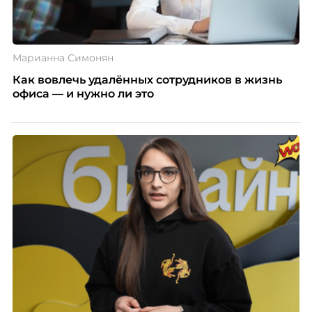
Марианна Симонян
Как вовлечь удалённых сотрудников в жизнь
офиса — и нужно ли это