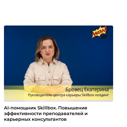
AI-помощник Skillbox. Повышение
эффективности преподавателей и
карьерных консультантов