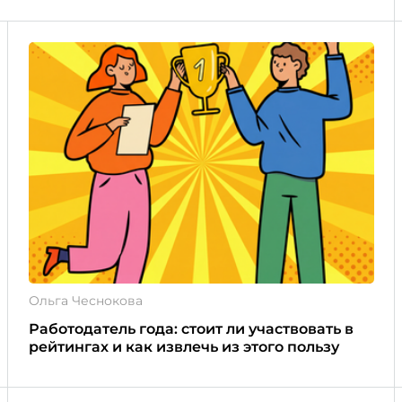
Ольга Чеснокова
Работодатель года: стоит ли участвовать в
рейтингах и как извлечь из этого пользу