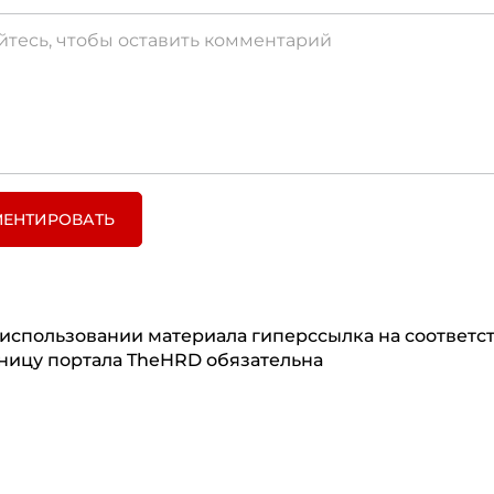
ЕНТИРОВАТЬ
использовании материала гиперссылка на соответ
ницу портала TheHRD обязательна