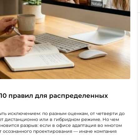
 10 правил для распределенных
ть исключением: по разным оценкам, от четверти до
ют дистанционно или в гибридном режиме. Но чем
новится разрыв: если в офисе адаптация во многом
ет осознанного проектирования — иначе компания