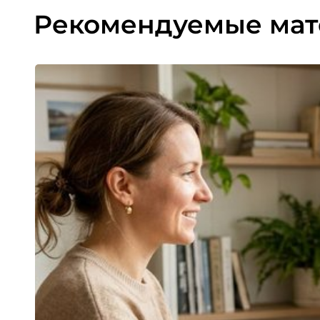
Рекомендуемые ма