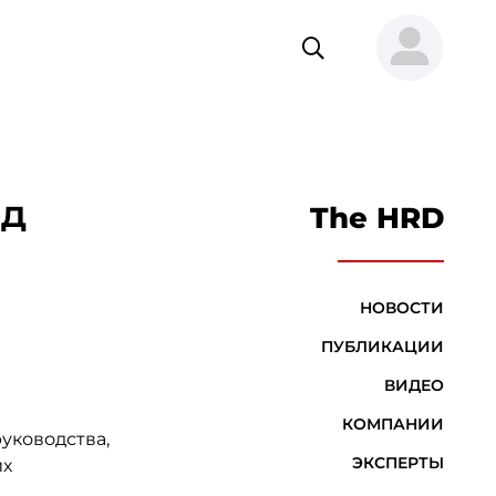
од
The HRD
НОВОСТИ
ПУБЛИКАЦИИ
ВИДЕО
КОМПАНИИ
уководства,
ЭКСПЕРТЫ
их