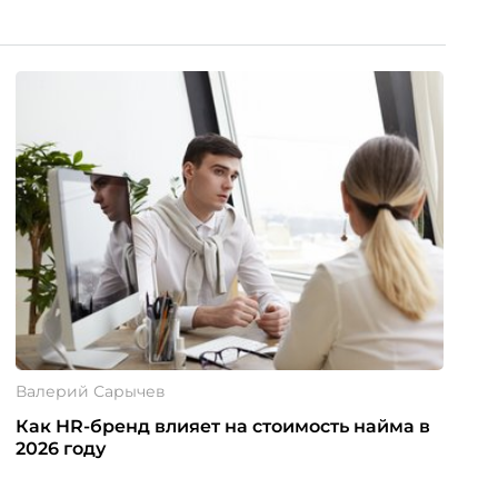
Валерий Сарычев
Как HR-бренд влияет на стоимость найма в
2026 году