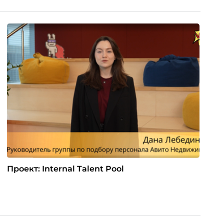
Проект: Internal Talent Pool