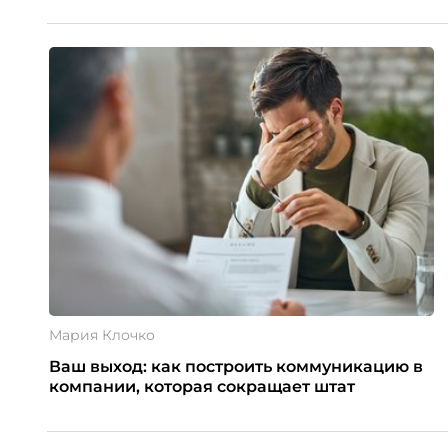
Мария Клочко
Ваш выход: как построить коммуникацию в
компании, которая сокращает штат