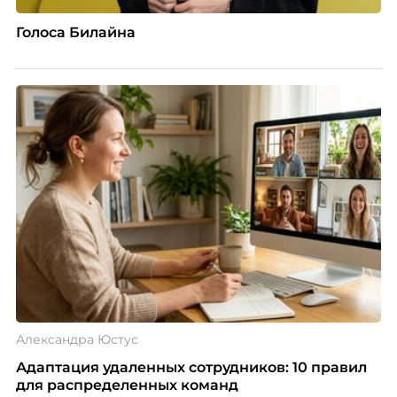
Голоса Билайна
Александра Юстус
Адаптация удаленных сотрудников: 10 правил
для распределенных команд