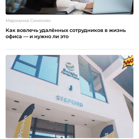
Марианна Симонян
Как вовлечь удалённых сотрудников в жизнь
офиса — и нужно ли это