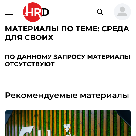
МАТЕРИАЛЫ ПО ТЕМЕ: СРЕДА
ДЛЯ СВОИХ
ПО ДАННОМУ ЗАПРОСУ МАТЕРИАЛЫ
ОТСУТСТВУЮТ
Рекомендуемые материалы