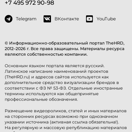
+7 495 972 90-98
Telegram
ВКонтакте
YouTube
© Информационно-образовательный портал TheHRD,
2012–2026 г. Все права защищены. Материалы ресурса
являются собственностью компании.
Основным языком портала является русский.
Латинское написание наименований проектов
(TheHRD.ru) и адресов сайтов используется как
дополнительное средство визуализации брендов в
соответствии с ФЗ № 53-ФЗ. Отдельные иностранные
термины используются как общепринятые
профессиональные обозначения.
Размещение видеороликов, статей и иных материалов
на сторонних ресурсах возможно при однозначном
указании источника (активная ссылка обязательна!).
На регулярную и массовую републикацию материалов