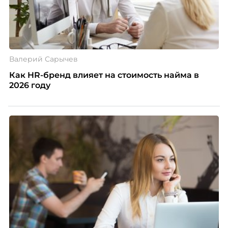
Валерий Сарычев
Как HR-бренд влияет на стоимость найма в
2026 году