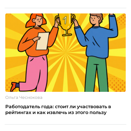
Ольга Чеснокова
Работодатель года: стоит ли участвовать в
рейтингах и как извлечь из этого пользу