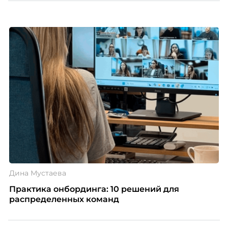
Дина Мустаева
Практика онбординга: 10 решений для
распределенных команд