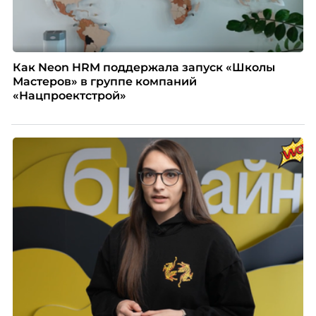
Как Neon HRM поддержала запуск «Школы
Мастеров» в группе компаний
«Нацпроектстрой»