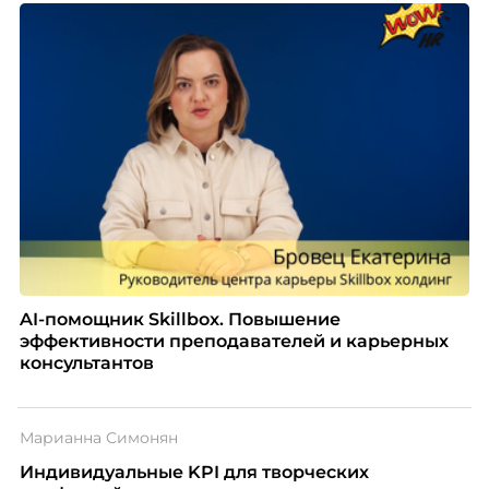
AI-помощник Skillbox. Повышение
эффективности преподавателей и карьерных
консультантов
Марианна Симонян
Индивидуальные KPI для творческих