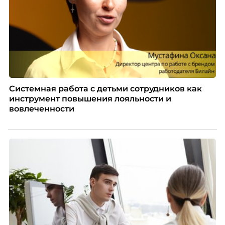
Системная работа с детьми сотрудников как
инструмент повышения лояльности и
вовлеченности