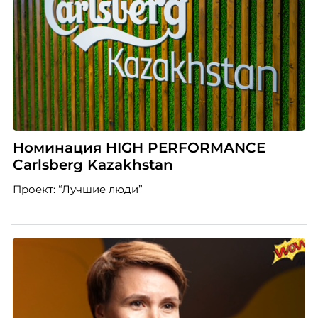
Номинация HIGH PERFORMANCE
Carlsberg Kazakhstan
Проект: “Лучшие люди”