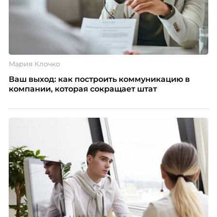
Мария Клочко
Ваш выход: как построить коммуникацию в
компании, которая сокращает штат