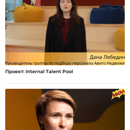
Проект: Internal Talent Pool