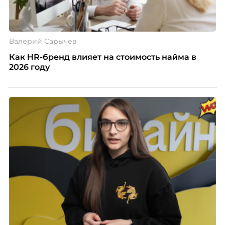
Валерий Сарычев
Как HR-бренд влияет на стоимость найма в
2026 году