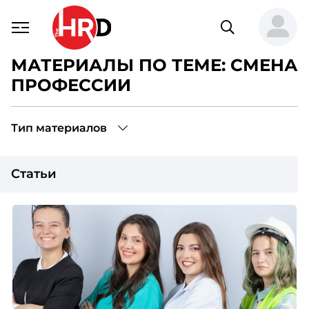
МАТЕРИАЛЫ ПО ТЕМЕ: СМЕНА
ПРОФЕССИИ
Тип материалов
Статьи