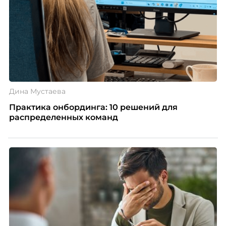
Дина Мустаева
Практика онбординга: 10 решений для
распределенных команд