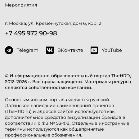
Мероприятия
г. Москва, ул. Кременчугская, дом 6, кор. 2
+7 495 972 90-98
Telegram
ВКонтакте
YouTube
© Информационно-образовательный портал TheHRD,
2012–2026 г. Все права защищены. Материалы ресурса
являются собственностью компании.
Основным языком портала является русский.
Латинское написание наименований проектов
(TheHRD.ru) и адресов сайтов используется как
дополнительное средство визуализации брендов в
соответствии с ФЗ № 53-ФЗ. Отдельные иностранные
термины используются как общепринятые
профессиональные обозначения.