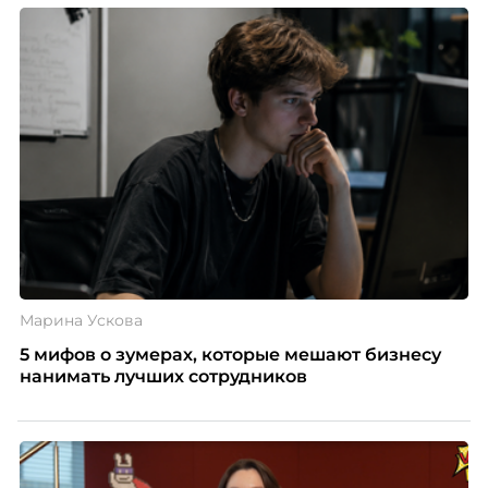
Марина Ускова
5 мифов о зумерах, которые мешают бизнесу
нанимать лучших сотрудников