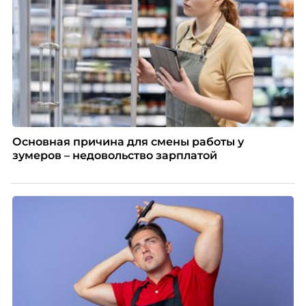
Основная причина для смены работы у
зумеров – недовольство зарплатой