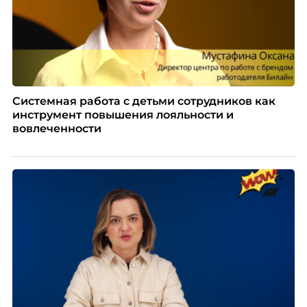
Системная работа с детьми сотрудников как
инструмент повышения лояльности и
вовлеченности