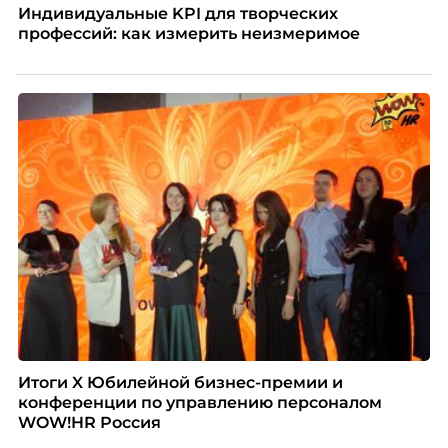
Индивидуальные KPI для творческих
профессий: как измерить неизмеримое
Итоги X Юбилейной бизнес-премии и
конференции по управлению персоналом
WOW!HR Россия