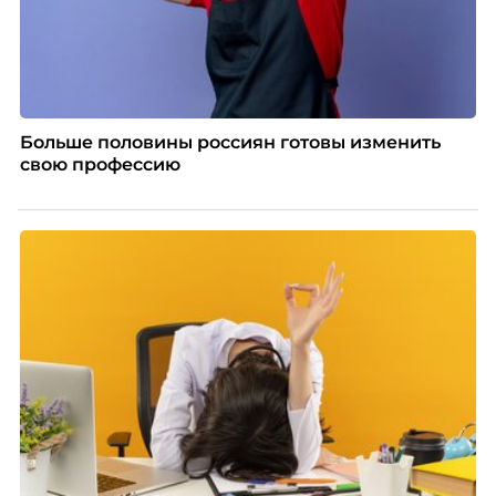
Больше половины россиян готовы изменить
свою профессию