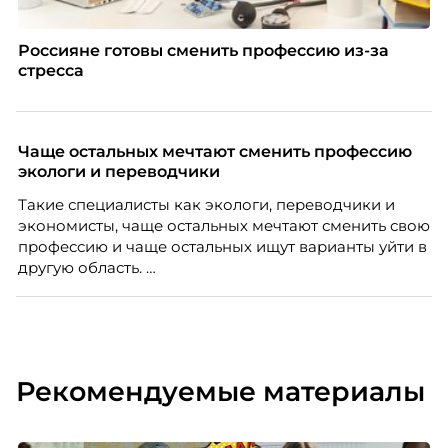
Россияне готовы сменить профессию из-за
стресса
Чаще остальных мечтают сменить профессию
экологи и переводчики
Такие специалисты как экологи, переводчики и
экономисты, чаще остальных мечтают сменить свою
профессию и чаще остальных ищут варианты уйти в
другую область.
Рекомендуемые материалы