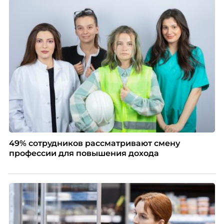
«СберОбразования».
49% сотрудников рассматривают смену
профессии для повышения дохода