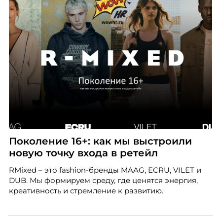
Поколение 16+: как мы выстроили
новую точку входа в ретейл
RMixed – это fashion-бренды MAAG, ECRU, VILET и
DUB. Мы формируем среду, где ценятся энергия,
креативность и стремление к развитию.