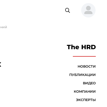
ений
The HRD
х
НОВОСТИ
ПУБЛИКАЦИИ
ВИДЕО
КОМПАНИИ
ЭКСПЕРТЫ