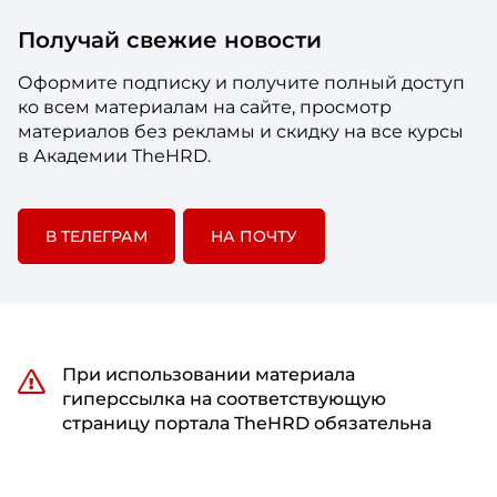
Получай свежие новости
Оформите подписку и получите полный доступ
ко всем материалам на сайте, просмотр
материалов без рекламы и скидку на все курсы
в Академии TheHRD.
В ТЕЛЕГРАМ
НА ПОЧТУ
При использовании материала
гиперссылка на соответствующую
страницу портала TheHRD обязательна