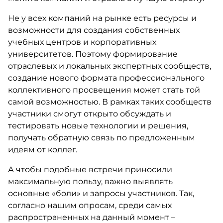
Не у всех компаний на рынке есть ресурсы и
возможности для создания собственных
учебных центров и корпоративных
университетов. Поэтому формирование
отраслевых и локальных экспертных сообществ,
создание нового формата профессионального
коллективного просвещения может стать той
самой возможностью. В рамках таких сообществ
участники смогут открыто обсуждать и
тестировать новые технологии и решения,
получать обратную связь по предложенным
идеям от коллег.
А чтобы подобные встречи приносили
максимальную пользу, важно выявлять
основные «боли» и запросы участников. Так,
согласно нашим опросам, среди самых
распространенных на данный момент –