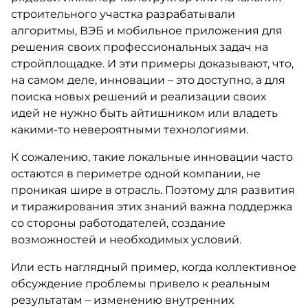
строительного участка разрабатывали
алгоритмы, ВЭБ и мобильное приложения для
решения своих профессиональных задач на
стройплощадке. И эти примеры доказывают, что,
на самом деле, инновации – это доступно, а для
поиска новых решений и реализации своих
идей не нужно быть айтишником или владеть
какими-то невероятными технологиями.
К сожалению, такие локальные инновации часто
остаются в периметре одной компании, не
проникая шире в отрасль. Поэтому для развития
и тиражирования этих знаний важна поддержка
со стороны работодателей, создание
возможностей и необходимых условий.
Или есть наглядный пример, когда коллективное
обсуждение проблемы привело к реальным
результатам – изменению внутренних