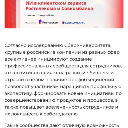
Согласно исследованию СберУниверситета,
крупные российские компании из разных сфер
все активнее инициируют создание
профессиональных сообществ для сотрудников,
что позитивно влияет на развитие бизнеса и
отрасли в целом: наличие профобъединений
позволяет участникам наращивать профильную
экспертизу, формировать новые инициативы по
совершенствованию продуктов и процессов, а
также повышает вовлеченность сотрудников и
их лояльность к работодателю.
Такие сообщества дают отличную возможность