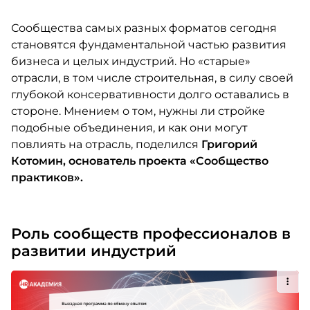
Сообщества самых разных форматов сегодня
становятся фундаментальной частью развития
бизнеса и целых индустрий. Но «старые»
отрасли, в том числе строительная, в силу своей
глубокой консервативности долго оставались в
стороне. Мнением о том, нужны ли стройке
подобные объединения, и как они могут
повлиять на отрасль, поделился
Григорий
Котомин, основатель проекта «Сообщество
практиков».
Роль сообществ профессионалов в
развитии индустрий