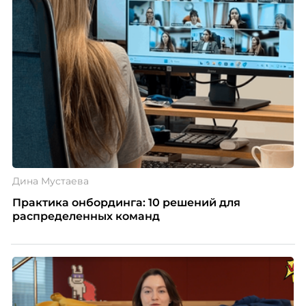
Дина Мустаева
Практика онбординга: 10 решений для
распределенных команд