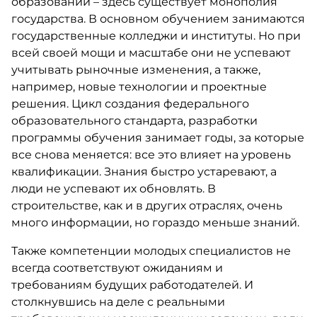
образовании – здесь существует монополия
государства. В основном обучением занимаются
государственные колледжи и институты. Но при
всей своей мощи и масштабе они не успевают
учитывать рыночные изменения, а также,
например, новые технологии и проектные
решения. Цикл создания федерального
образовательного стандарта, разработки
программы обучения занимает годы, за которые
все снова меняется: все это влияет на уровень
квалификации. Знания быстро устаревают, а
люди не успевают их обновлять. В
строительстве, как и в других отраслях, очень
много информации, но гораздо меньше знаний.
Также компетенции молодых специалистов не
всегда соответствуют ожиданиям и
требованиям будущих работодателей. И
столкнувшись на деле с реальными