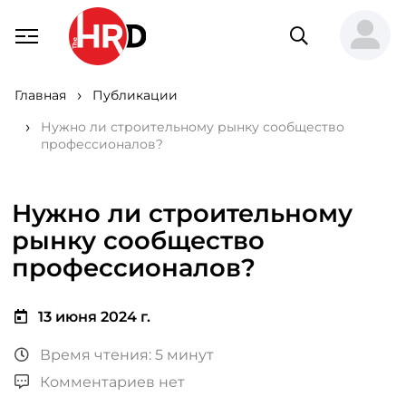
Главная
Публикации
Нужно ли строительному рынку сообщество
профессионалов?
Нужно ли строительному
рынку сообщество
профессионалов?
13 июня 2024 г.
Время чтения: 5 минут
Комментариев нет