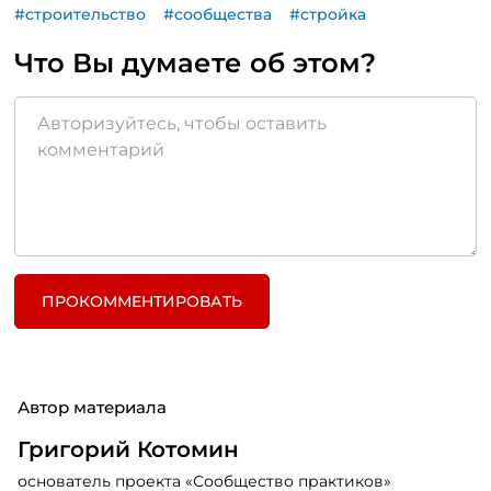
#строительство
#сообщества
#стройка
Что Вы думаете об этом?
ПРОКОММЕНТИРОВАТЬ
Автор материала
Григорий Котомин
основатель проекта «Сообщество практиков»