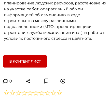
планирование людских ресурсов, расстановка их
на участке работ; оперативный обмен
информацией об изменениях в ходе
строительства между различными
подразделениями (МТО, проектировщики,
строители, служба механизации и т.д.); и работа в
условиях постоянного стресса и цейтнота.
В КОНТЕНТ ЛИСТ
0