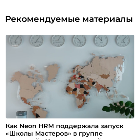
Рекомендуемые материалы
Как Neon HRM поддержала запуск
«Школы Мастеров» в группе