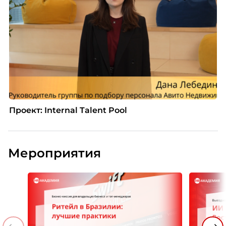
Проект: Internal Talent Pool
Мероприятия