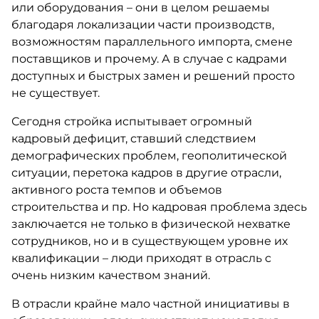
или оборудования – они в целом решаемы
благодаря локализации части производств,
возможностям параллельного импорта, смене
поставщиков и прочему. А в случае с кадрами
доступных и быстрых замен и решений просто
не существует.
Сегодня стройка испытывает огромный
кадровый дефицит, ставший следствием
демографических проблем, геополитической
ситуации, перетока кадров в другие отрасли,
активного роста темпов и объемов
строительства и пр. Но кадровая проблема здесь
заключается не только в физической нехватке
сотрудников, но и в существующем уровне их
квалификации – люди приходят в отрасль с
очень низким качеством знаний.
В отрасли крайне мало частной инициативы в