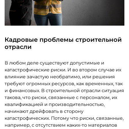
Кадровые проблемы строительной
отрасли
В любом деле существуют допустимые и
катастрофические риски. И во втором случае их
влияние зачастую необратимо, или решения
требуют огромных ресурсов, как временных, так
и финансовых. В строительной отрасли ситуация
такова, что риски, связанные с персоналом, их
квалификацией и производительностью,
начинают дрейфовать в сторону
катастрофических. Потому что риски, связанные,
например, с отсутствием каких-то материалов