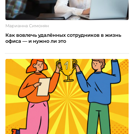
Марианна Симонян
Как вовлечь удалённых сотрудников в жизнь
офиса — и нужно ли это