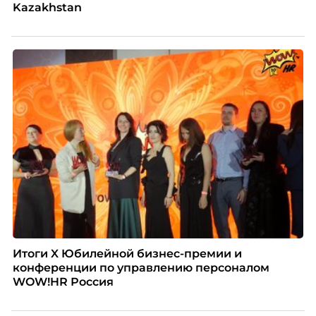
Kazakhstan
Итоги X Юбилейной бизнес-премии и
конференции по управлению персоналом
WOW!HR Россия