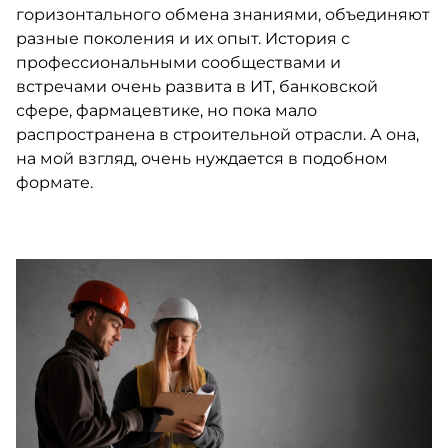
горизонтального обмена знаниями, объединяют
разные поколения и их опыт. История с
профессиональными сообществами и
встречами очень развита в ИТ, банковской
сфере, фармацевтике, но пока мало
распространена в строительной отрасли. А она,
на мой взгляд, очень нуждается в подобном
формате.