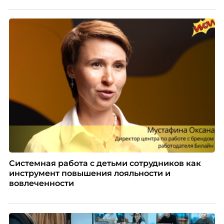
Системная работа с детьми сотрудников как
инструмент повышения лояльности и
вовлеченности