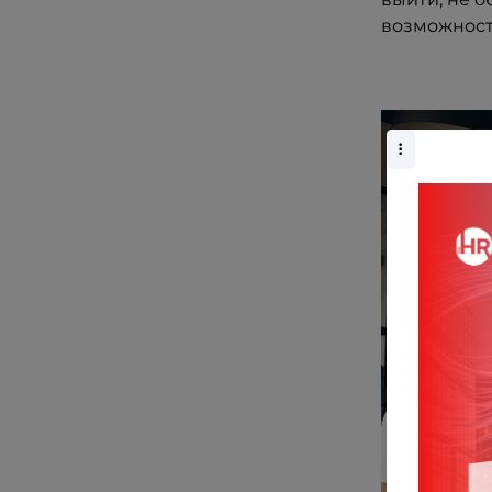
возможность