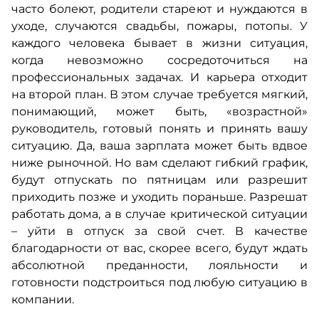
часто болеют, родители стареют и нуждаются в
уходе, случаются свадьбы, пожары, потопы. У
каждого человека бывает в жизни ситуация,
когда невозможно сосредоточиться на
профессиональных задачах. И карьера отходит
на второй план. В этом случае требуется мягкий,
понимающий, может быть, «возрастной»
руководитель, готовый понять и принять вашу
ситуацию. Да, ваша зарплата может быть вдвое
ниже рыночной. Но вам сделают гибкий график,
будут отпускать по пятницам или разрешит
приходить позже и уходить пораньше. Разрешат
работать дома, а в случае критической ситуации
– уйти в отпуск за свой счет. В качестве
благодарности от вас, скорее всего, будут ждать
абсолютной преданности, лояльности и
готовности подстроиться под любую ситуацию в
компании.