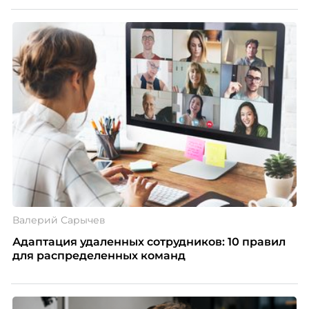
Валерий Сарычев
Адаптация удаленных сотрудников: 10 правил
для распределенных команд