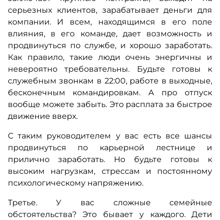
серьезных клиентов, зарабатывает деньги для
компании. И всем, находящимся в его поле
влияния, в его команде, дает возможность и
продвинуться по службе, и хорошо заработать.
Как правило, такие люди очень энергичны и
невероятно требовательны. Будьте готовы к
служебным звонкам в 22:00, работе в выходные,
бесконечным командировкам. А про отпуск
вообще можете забыть. Это расплата за быстрое
движение вверх.
С таким руководителем у вас есть все шансы
продвинуться по карьерной лестнице и
прилично заработать. Но будьте готовы к
высоким нагрузкам, стрессам и постоянному
психологическому напряжению.
Третье. У вас сложные семейные
обстоятельства? Это бывает у каждого. Дети