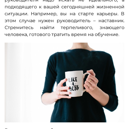
подходящего к вашей сегодняшней жизненной
ситуации. Например, вы на старте карьеры. В
этом случае нужен руководитель – наставник.
Стремитесь найти терпеливого, знающего
человека, готового тратить время на обучение.