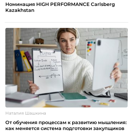
Номинация HIGH PERFORMANCE Carlsberg
Kazakhstan
Наталия Шашкина
От обучения процессам к развитию мышления:
как меняется система подготовки закупщиков