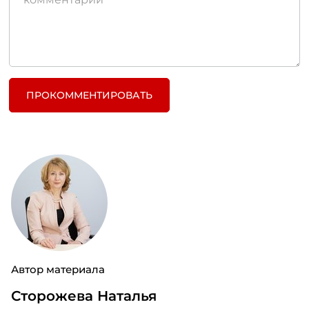
ПРОКОММЕНТИРОВАТЬ
Автор материала
Сторожева Наталья