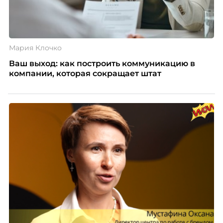
Мария Клочко
Ваш выход: как построить коммуникацию в
компании, которая сокращает штат