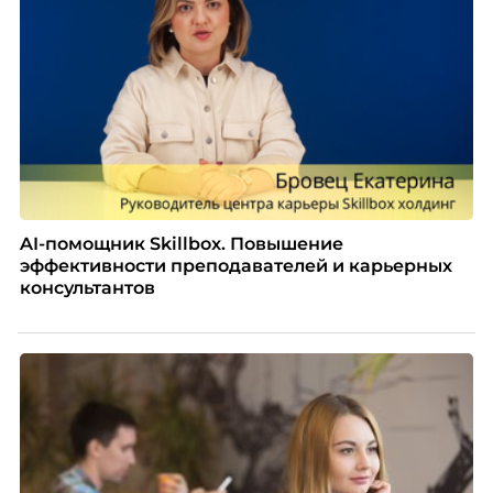
AI-помощник Skillbox. Повышение
эффективности преподавателей и карьерных
консультантов