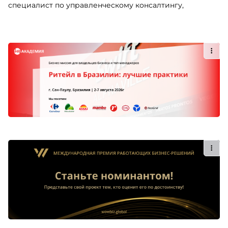
специалист по управленческому консалтингу,