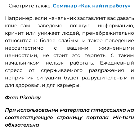
Смотрите также:
Семинар «Как найти работу»
Например, если начальник заставляет вас давать
клиентам заведомо ложную информацию,
кричит или унижает людей, пренебрежительно
относится к более слабым, и такое поведение
несовместимо с вашими жизненными
ценностями, не стоит это терпеть. С таким
начальником нельзя работать. Ежедневный
стресс от сдерживаемого раздражения и
неприятия ситуации будет разрушительным и
для здоровья, и для карьеры.
Фото Pixabay
При использовании материала гиперссылка на
соответствующую страницу портала HR-tv.ru
обязательна