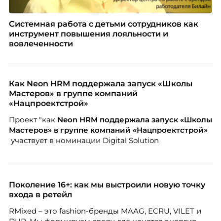
Системная работа с детьми сотрудников как
инструмент повышения лояльности и
вовлеченности
Как Neon HRM поддержала запуск «Школы
Мастеров» в группе компаний
«Нацпроектстрой»
Проект "как
Neon
HRM поддержала запуск «Школы
Мастеров» в группе компаний «Нацпроектстрой»
участвует в номинации Digital Solution
Поколение 16+: как мы выстроили новую точку
входа в ретейл
RMixed – это fashion-бренды MAAG, ECRU, VILET и