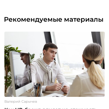
Рекомендуемые материалы
Валерий Сарычев