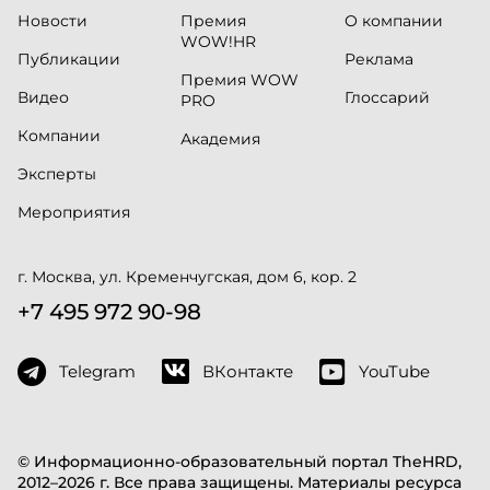
Новости
Премия
О компании
WOW!HR
Публикации
Реклама
Премия WOW
Видео
Глоссарий
PRO
Компании
Академия
Эксперты
Мероприятия
г. Москва, ул. Кременчугская, дом 6, кор. 2
+7 495 972 90-98
Telegram
ВКонтакте
YouTube
© Информационно-образовательный портал TheHRD,
2012–2026 г. Все права защищены. Материалы ресурса