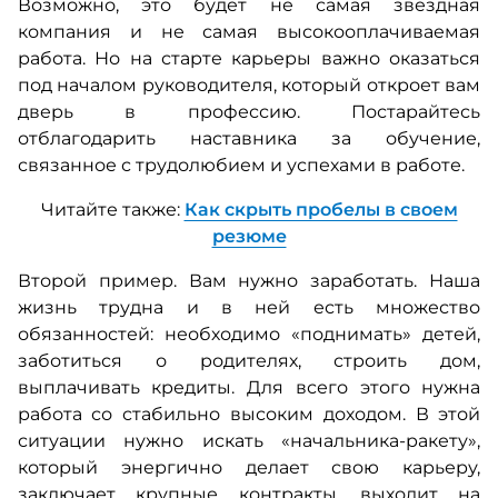
Возможно, это будет не самая звездная
компания и не самая высокооплачиваемая
работа. Но на старте карьеры важно оказаться
под началом руководителя, который откроет вам
дверь в профессию. Постарайтесь
отблагодарить наставника за обучение,
связанное с трудолюбием и успехами в работе.
Читайте также:
Как скрыть пробелы в своем
резюме
Второй пример. Вам нужно заработать. Наша
жизнь трудна и в ней есть множество
обязанностей: необходимо «поднимать» детей,
заботиться о родителях, строить дом,
выплачивать кредиты. Для всего этого нужна
работа со стабильно высоким доходом. В этой
ситуации нужно искать «начальника-ракету»,
который энергично делает свою карьеру,
заключает крупные контракты, выходит на