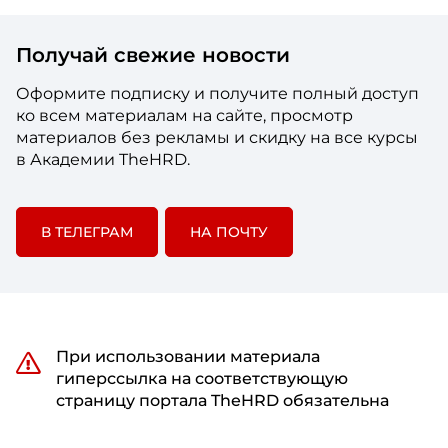
Получай свежие новости
Оформите подписку и получите полный доступ
ко всем материалам на сайте, просмотр
материалов без рекламы и скидку на все курсы
в Академии TheHRD.
В ТЕЛЕГРАМ
НА ПОЧТУ
При использовании материала
гиперссылка на соответствующую
страницу портала TheHRD обязательна