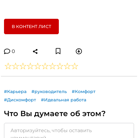
В КОНТЕНТ ЛИСТ
0
#Карьера
#руководитель
#Комфорт
#Дискомфорт
#Идеальная работа
Что Вы думаете об этом?