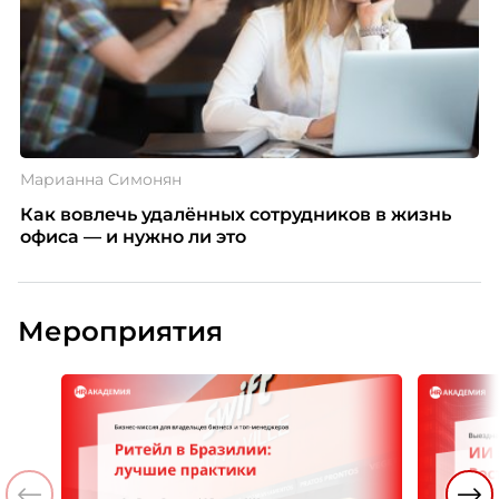
Марианна Симонян
Как вовлечь удалённых сотрудников в жизнь
офиса — и нужно ли это
Мероприятия