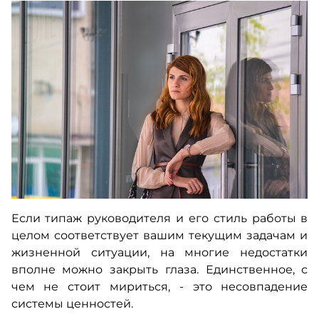
Если типаж руководителя и его стиль работы в
целом соответствует вашим текущим задачам и
жизненной ситуации, на многие недостатки
вполне можно закрыть глаза. Единственное, с
чем не стоит мириться, - это несовпадение
системы ценностей.