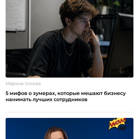
Марина Ускова
5 мифов о зумерах, которые мешают бизнесу
нанимать лучших сотрудников