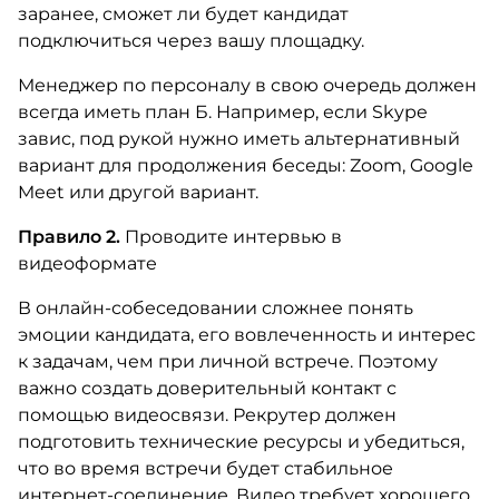
заранее, сможет ли будет кандидат
подключиться через вашу площадку.
Менеджер по персоналу в свою очередь должен
всегда иметь план Б. Например, если Skype
завис, под рукой нужно иметь альтернативный
вариант для продолжения беседы: Zoom, Google
Meet или другой вариант.
Правило 2.
Проводите интервью в
видеоформате
В онлайн-собеседовании сложнее понять
эмоции кандидата, его вовлеченность и интерес
к задачам, чем при личной встрече. Поэтому
важно создать доверительный контакт с
помощью видеосвязи. Рекрутер должен
подготовить технические ресурсы и убедиться,
что во время встречи будет стабильное
интернет-соединение. Видео требует хорошего