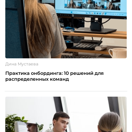
Дина Мустаева
Практика онбординга: 10 решений для
распределенных команд