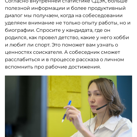
Согласно внутренней статистике СДЭК, больше
полезной информации и более продуктивный
диалог мы получаем, когда на собеседовании
уделяем внимание не только опыту работы, но и
биографии. Спросите у кандидата, где он
родился, как провел детство, какие у него хобби
и любит ли спорт. Это поможет вам узнать о
ценностях соискателя. А собеседник сможет
расслабиться и в процессе рассказа о личном
вспомнить про рабочие достижения.