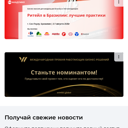
Получай свежие новости