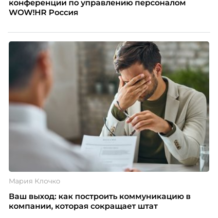
конференции по управлению персоналом
WOW!HR Россия
Мария Клочко
Ваш выход: как построить коммуникацию в
компании, которая сокращает штат