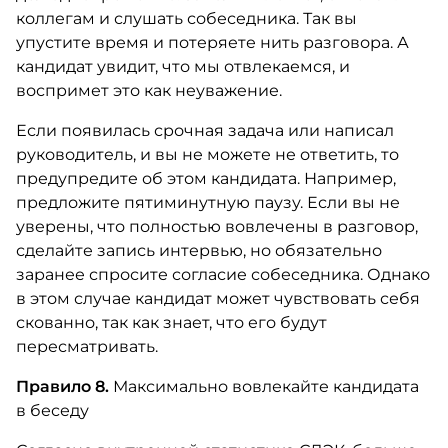
коллегам и слушать собеседника. Так вы
упустите время и потеряете нить разговора. А
кандидат увидит, что мы отвлекаемся, и
воспримет это как неуважение.
Если появилась срочная задача или написал
руководитель, и вы не можете не ответить, то
предупредите об этом кандидата. Например,
предложите пятиминутную паузу. Если вы не
уверены, что полностью вовлечены в разговор,
сделайте запись интервью, но обязательно
заранее спросите согласие собеседника. Однако
в этом случае кандидат может чувствовать себя
скованно, так как знает, что его будут
пересматривать.
Правило 8.
Максимально вовлекайте кандидата
в беседу