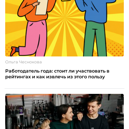
Ольга Чеснокова
Работодатель года: стоит ли участвовать в
рейтингах и как извлечь из этого пользу