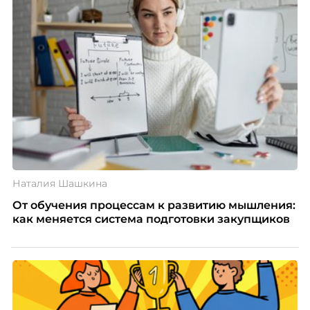
Наталия Шашкина
От обучения процессам к развитию мышления:
как меняется система подготовки закупщиков