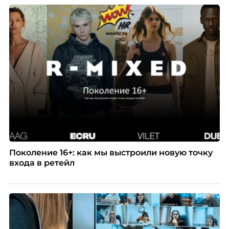
Поколение 16+: как мы выстроили новую точку
входа в ретейл