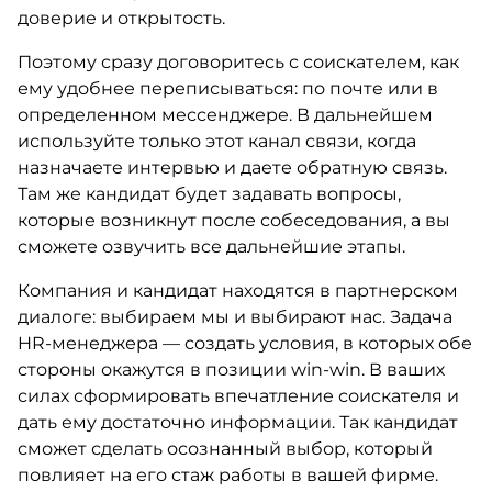
доверие и открытость.
Поэтому сразу договоритесь с соискателем, как
ему удобнее переписываться: по почте или в
определенном мессенджере. В дальнейшем
используйте только этот канал связи, когда
назначаете интервью и даете обратную связь.
Там же кандидат будет задавать вопросы,
которые возникнут после собеседования, а вы
сможете озвучить все дальнейшие этапы.
Компания и кандидат находятся в партнерском
диалоге: выбираем мы и выбирают нас. Задача
HR-менеджера — создать условия, в которых обе
стороны окажутся в позиции win-win. В ваших
силах сформировать впечатление соискателя и
дать ему достаточно информации. Так кандидат
сможет сделать осознанный выбор, который
повлияет на его стаж работы в вашей фирме.