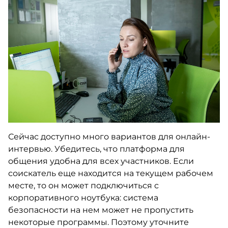
Сейчас доступно много вариантов для онлайн-
интервью. Убедитесь, что платформа для
общения удобна для всех участников. Если
соискатель еще находится на текущем рабочем
месте, то он может подключиться с
корпоративного ноутбука: система
безопасности на нем может не пропустить
некоторые программы. Поэтому уточните