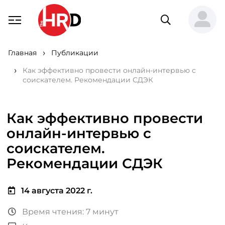
Главная
Публикации
Как эффективно провести онлайн-интервью с
соискателем. Рекомендации СДЭК
Как эффективно провести
онлайн-интервью с
соискателем.
Рекомендации СДЭК
14 августа 2022 г.
Время чтения: 7 минут