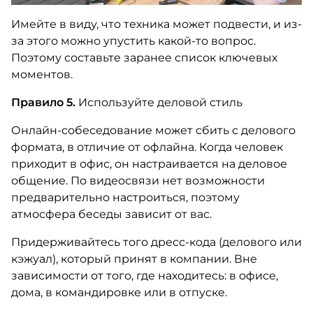
Имейте в виду, что техника может подвести, и из-
за этого можно упустить какой-то вопрос.
Поэтому составьте заранее список ключевых
моментов.
Правило 5.
Используйте деловой стиль
Онлайн-собеседование может сбить с делового
формата, в отличие от офлайна. Когда человек
приходит в офис, он настраивается на деловое
общение. По видеосвязи нет возможности
предварительно настроиться, поэтому
атмосфера беседы зависит от вас.
Придерживайтесь того дресс-кода (делового или
кэжуал), который принят в компании. Вне
зависимости от того, где находитесь: в офисе,
дома, в командировке или в отпуске.