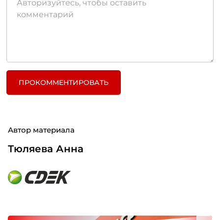
ПРОКОММЕНТИРОВАТЬ
Автор материала
Тюляева Анна