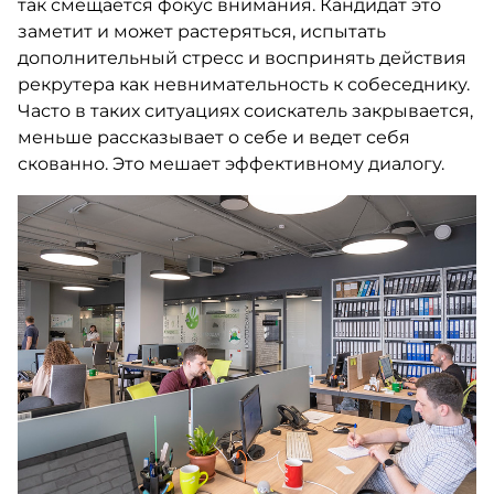
так смещается фокус внимания. Кандидат это
заметит и может растеряться, испытать
дополнительный стресс и воспринять действия
рекрутера как невнимательность к собеседнику.
Часто в таких ситуациях соискатель закрывается,
меньше рассказывает о себе и ведет себя
скованно. Это мешает эффективному диалогу.