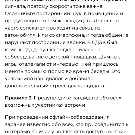
сигнала, поэтому скорость тоже важна.
Ограничьте посторонний шум в помещении и
предупредите о том же кандидата. Довольно
часто соискатели выходят на связь из
автомобиля. Или со смартфона, и тогда общение
нарушают посторонние звонки. В СДЭК был
кейс, когда девушка подключилась на
собеседование с детской площадки. Шумные
игры отвлекали от интервью, и ей пришлось
менять локацию прямо во время беседы. Это
усложнило наш диалог и добавило
дополнительный стресс для кандидата.
Правило 3.
Предупредите кандидата обо всех
возможных участниках встречи
При проведении офлайн-собеседования
заранее известно обо всех, кто присоединится к
интервью. Сейчас у коллег есть доступ к онлайн-