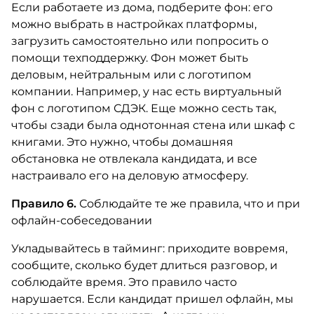
Если работаете из дома, подберите фон: его
можно выбрать в настройках платформы,
загрузить самостоятельно или попросить о
помощи техподдержку. Фон может быть
деловым, нейтральным или с логотипом
компании. Например, у нас есть виртуальный
фон с логотипом СДЭК. Еще можно сесть так,
чтобы сзади была однотонная стена или шкаф с
книгами. Это нужно, чтобы домашняя
обстановка не отвлекала кандидата, и все
настраивало его на деловую атмосферу.
Правило 6.
Соблюдайте те же правила, что и при
офлайн-собеседовании
Укладывайтесь в тайминг: приходите вовремя,
сообщите, сколько будет длиться разговор, и
соблюдайте время. Это правило часто
нарушается. Если кандидат пришел офлайн, мы