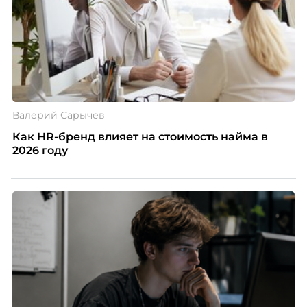
Валерий Сарычев
Как HR-бренд влияет на стоимость найма в
2026 году