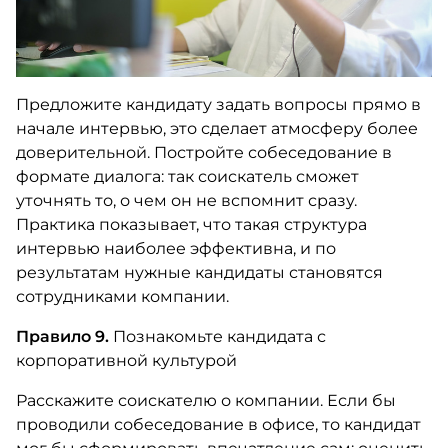
Предложите кандидату задать вопросы прямо в
начале интервью, это сделает атмосферу более
доверительной. Постройте собеседование в
формате диалога: так соискатель сможет
уточнять то, о чем он не вспомнит сразу.
Практика показывает, что такая структура
интервью наиболее эффективна, и по
результатам нужные кандидаты становятся
сотрудниками компании.
Правило 9.
Познакомьте кандидата с
корпоративной культурой
Расскажите соискателю о компании. Если бы
проводили собеседование в офисе, то кандидат