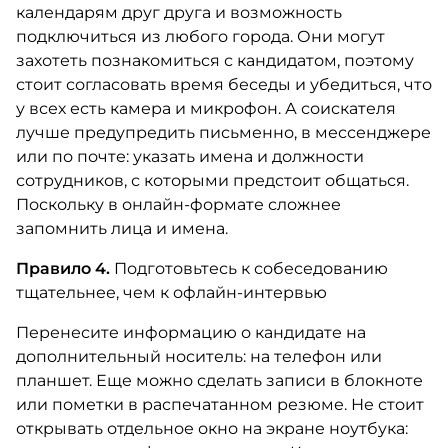
календарям друг друга и возможность
подключиться из любого города. Они могут
захотеть познакомиться с кандидатом, поэтому
стоит согласовать время беседы и убедиться, что
у всех есть камера и микрофон. А соискателя
лучше предупредить письменно, в мессенджере
или по почте: указать имена и должности
сотрудников, с которыми предстоит общаться.
Поскольку в онлайн-формате сложнее
запомнить лица и имена.
Правило 4.
Подготовьтесь к собеседованию
тщательнее, чем к офлайн-интервью
Перенесите информацию о кандидате на
дополнительный носитель: на телефон или
планшет. Еще можно сделать записи в блокноте
или пометки в распечатанном резюме. Не стоит
открывать отдельное окно на экране ноутбука: