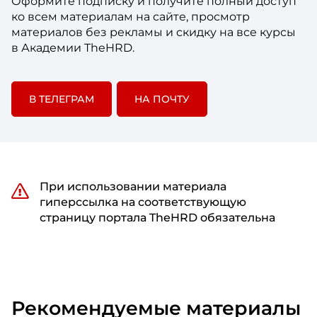
Оформите подписку и получите полный доступ
ко всем материалам на сайте, просмотр
материалов без рекламы и скидку на все курсы
в Академии TheHRD.
В ТЕЛЕГРАМ
НА ПОЧТУ
При использовании материала
гиперссылка на соответствующую
страницу портала TheHRD обязательна
Рекомендуемые материалы