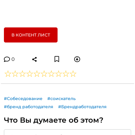
В КОНТЕНТ ЛИСТ
0
#Собеседование
#соискатель
#бренд работодателя
#Брендработодателя
Что Вы думаете об этом?