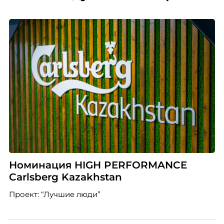
Номинация HIGH PERFORMANCE
Carlsberg Kazakhstan
Проект: “Лучшие люди”