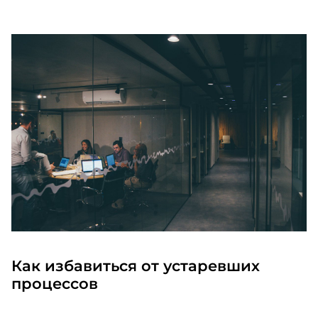
Как избавиться от устаревших
процессов