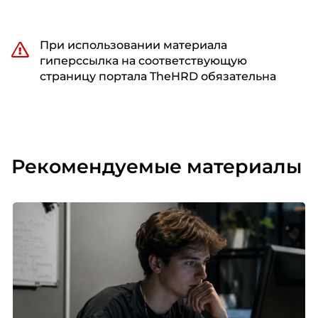
При использовании материала
гиперссылка на соответствующую
страницу портала TheHRD обязательна
Рекомендуемые материалы