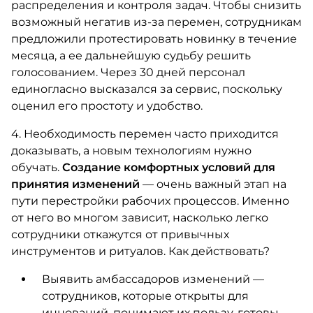
распределения и контроля задач. Чтобы снизить
возможный негатив из-за перемен, сотрудникам
предложили протестировать новинку в течение
месяца, а ее дальнейшую судьбу решить
голосованием. Через 30 дней персонал
единогласно высказался за сервис, поскольку
оценил его простоту и удобство.
4. Необходимость перемен часто приходится
доказывать, а новым технологиям нужно
обучать.
Создание комфортных условий для
принятия изменений
— очень важный этап на
пути перестройки рабочих процессов. Именно
от него во многом зависит, насколько легко
сотрудники откажутся от привычных
инструментов и ритуалов. Как действовать?
Выявить амбассадоров изменений —
сотрудников, которые открыты для
инноваций, понимают их пользу, готовы