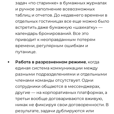
задач «по старинке» в бумажных журналах
и ручное заполнение всевозможных
таблиц и отчетов. До недавнего времени в
отдельных гостиницах все еще можно было
встретить даже бумажную «шахматку» —
календарь бронирований. Все это
приводит к неоправданным потерям
времени, регулярным ошибкам и
путанице.
Работа в разрозненном режиме
, когда
единая система коммуникации между
разными подразделениями и отдельными
членами команды отсутствует. Одни
сотрудники общаются в мессенджерах,
другие — на корпоративных платформах, а
третьи вообще договариваются вживую,
никак не фиксируя свои договоренности. В
результате, задачи дублируются или