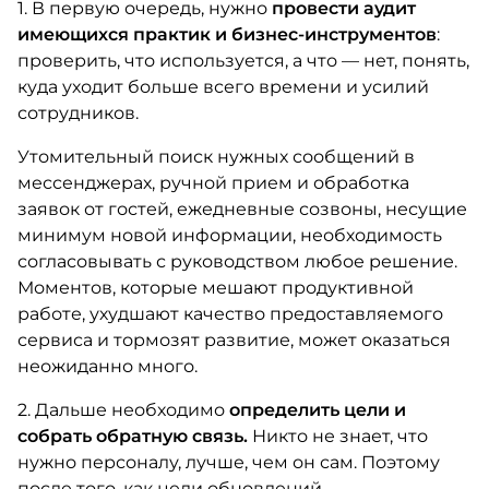
1. В первую очередь, нужно
провести аудит
имеющихся практик и бизнес-инструментов
:
проверить, что используется, а что — нет, понять,
куда уходит больше всего времени и усилий
сотрудников.
Утомительный поиск нужных сообщений в
мессенджерах, ручной прием и обработка
заявок от гостей, ежедневные созвоны, несущие
минимум новой информации, необходимость
согласовывать с руководством любое решение.
Моментов, которые мешают продуктивной
работе, ухудшают качество предоставляемого
сервиса и тормозят развитие, может оказаться
неожиданно много.
2. Дальше необходимо
определить цели и
собрать обратную связь.
Никто не знает, что
нужно персоналу, лучше, чем он сам. Поэтому
после того, как цели обновлений