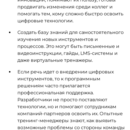
продвигать изменения среди коллег и
помогать тем, кому сложно быстро освоить
цифровые технологии.
Создать базу знаний для самостоятельного
изучения новых инструментов и
процессов. Это могут быть письменные и
видеоинструкции, гайды, LMS-системы и
даже виртуальные тренажеры.
Если речь идет о внедрении цифровых
инструментов, то к программным
решениям часто прилагается
профессиональная поддержка.
Разработчики не просто поставляют
технологии, но и помогают сотрудникам
компаний-партнеров освоить их. Опытные
тренинг-менеджеры знают, как выявить
возможные проблемы со стороны команды