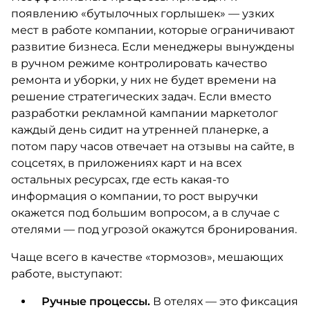
появлению «бутылочных горлышек» — узких
мест в работе компании, которые ограничивают
развитие бизнеса. Если менеджеры вынуждены
в ручном режиме контролировать качество
ремонта и уборки, у них не будет времени на
решение стратегических задач. Если вместо
разработки рекламной кампании маркетолог
каждый день сидит на утренней планерке, а
потом пару часов отвечает на отзывы на сайте, в
соцсетях, в приложениях карт и на всех
остальных ресурсах, где есть какая-то
информация о компании, то рост выручки
окажется под большим вопросом, а в случае с
отелями — под угрозой окажутся бронирования.
Чаще всего в качестве «тормозов», мешающих
работе, выступают:
Ручные процессы.
В отелях — это фиксация