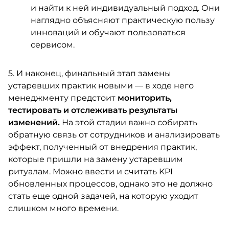
и найти к ней индивидуальный подход. Они
наглядно объясняют практическую пользу
инноваций и обучают пользоваться
сервисом.
5. И наконец, финальный этап замены
устаревших практик новыми — в ходе него
менеджменту предстоит
мониторить,
тестировать и отслеживать результаты
изменений.
На этой стадии важно собирать
обратную связь от сотрудников и анализировать
эффект, полученный от внедрения практик,
которые пришли на замену устаревшим
ритуалам. Можно ввести и считать KPI
обновленных процессов, однако это не должно
стать еще одной задачей, на которую уходит
слишком много времени.