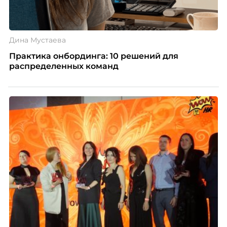
Дина Мустаева
Практика онбординга: 10 решений для
распределенных команд