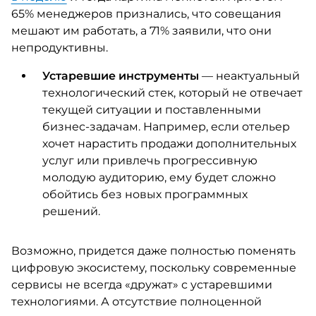
65% менеджеров признались, что совещания
мешают им работать, а 71% заявили, что они
непродуктивны.
Устаревшие инструменты
— неактуальный
технологический стек, который не отвечает
текущей ситуации и поставленными
бизнес-задачам. Например, если отельер
хочет нарастить продажи дополнительных
услуг или привлечь прогрессивную
молодую аудиторию, ему будет сложно
обойтись без новых программных
решений.
Возможно, придется даже полностью поменять
цифровую экосистему, поскольку современные
сервисы не всегда «дружат» с устаревшими
технологиями. А отсутствие полноценной