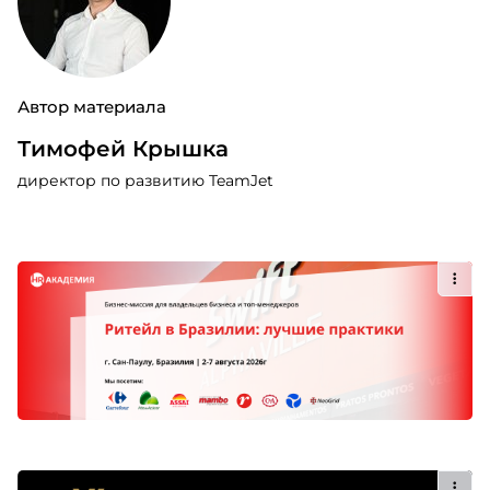
Автор материала
Тимофей Крышка
директор по развитию TeamJet