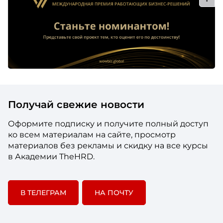
Получай свежие новости
Оформите подписку и получите полный доступ
ко всем материалам на сайте, просмотр
материалов без рекламы и скидку на все курсы
в Академии TheHRD.
В ТЕЛЕГРАМ
НА ПОЧТУ