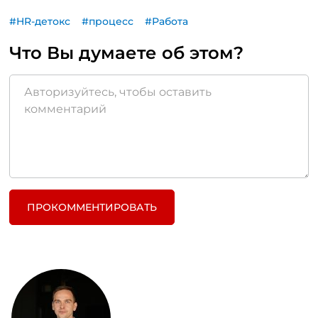
#HR-детокс
#процесс
#Работа
Что Вы думаете об этом?
ПРОКОММЕНТИРОВАТЬ