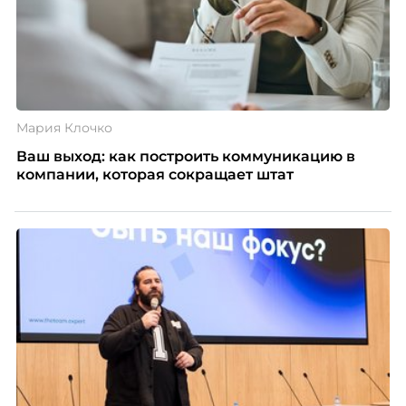
Мария Клочко
Ваш выход: как построить коммуникацию в
компании, которая сокращает штат