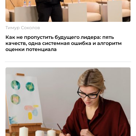
Тимур Соколов
Как не пропустить будущего лидера: пять
качеств, одна системная ошибка и алгоритм
оценки потенциала