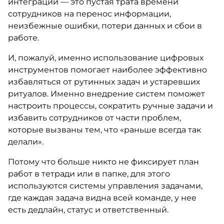
интеграции — это пустая трата времени
сотрудников на перенос информации,
неизбежные ошибки, потери данных и сбои в
работе.
И, пожалуй, именно использование цифровых
инструментов помогает наиболее эффективно
избавляться от рутинных задач и устаревших
ритуалов. Именно внедрение систем поможет
настроить процессы, сократить ручные задачи и
избавить сотрудников от части проблем,
которые вызваны тем, что «раньше всегда так
делали».
Потому что больше никто не фиксирует план
работ в тетради или в папке, для этого
используются системы управления задачами,
где каждая задача видна всей команде, у нее
есть дедлайн, статус и ответственный.