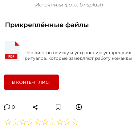
Источники фото: Unsplash
Прикреплённые файлы
Чек-лист по поиску и устранению устаревших
ритуалов, которые замедляют работу команды
В КОНТЕНТ ЛИСТ
0