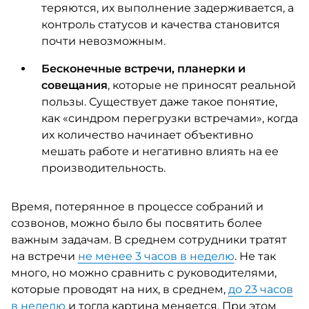
теряются, их выполнение задерживается, а
контроль статусов и качества становится
почти невозможным.
Бесконечные встречи, планерки и
совещания
, которые не приносят реальной
пользы. Существует даже такое понятие,
как «синдром перегрузки встречами», когда
их количество начинает объективно
мешать работе и негативно влиять на ее
производительность.
Время, потерянное в процессе собраний и
созвонов, можно было бы посвятить более
важным задачам. В среднем сотрудники тратят
на встречи
не менее 3 часов в неделю
. Не так
много, но можно сравнить с руководителями,
которые проводят на них, в среднем,
до 23 часов
в неделю
и тогда картина меняется. При этом