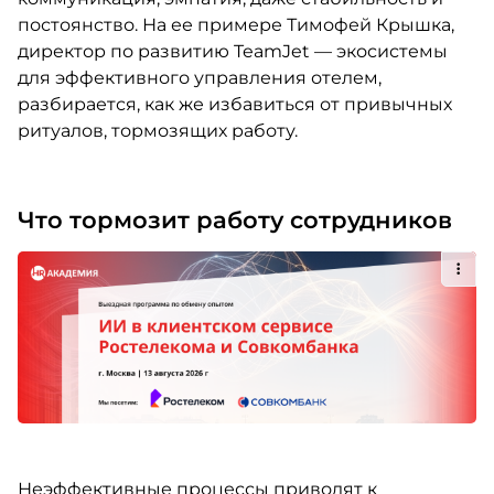
постоянство. На ее примере Тимофей Крышка,
директор по развитию TeamJet — экосистемы
для эффективного управления отелем,
разбирается, как же избавиться от привычных
ритуалов, тормозящих работу.
Что тормозит работу сотрудников
Неэффективные процессы приводят к