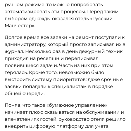
ручном режиме, то можно попробовать
автоматизировать эти процессы. Перед таким
выбором однажды оказался отель «Русский
Манчестер».
Долгое время все заявки на ремонт поступали к
администратору, который просто записывал их в
журнал. Несколько раз в день дежурный техник
приходил на ресепшн и переписывал
появившиеся задачи. Часть из них при этом
терялась. Кроме того, невозможно было
выстроить систему приоритетов: даже срочные
заявки попадали к специалистам в порядке
общей очереди.
Поняв, что такое «бумажное управление»
начинает плохо сказываться на обслуживании и
впечатлениях гостей, руководство отеля решило
внедрить цифровую платформу для учета,