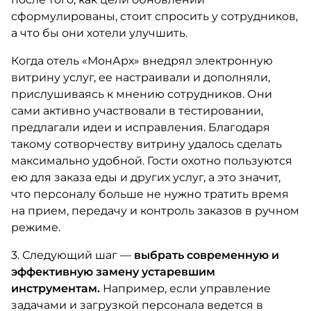
сформулированы, стоит спросить у сотрудников,
а что бы они хотели улучшить.
Когда отель «МонАрх» внедрял электронную
витрину услуг, ее настраивали и дополняли,
прислушиваясь к мнению сотрудников. Они
сами активно участвовали в тестировании,
предлагали идеи и исправления. Благодаря
такому сотворчеству витрину удалось сделать
максимально удобной. Гости охотно пользуются
ею для заказа еды и других услуг, а это значит,
что персоналу больше не нужно тратить время
на прием, передачу и контроль заказов в ручном
режиме.
3. Следующий шаг —
выбрать современную и
эффективную замену устаревшим
инструментам.
Например, если управление
задачами и загрузкой персонала ведется в