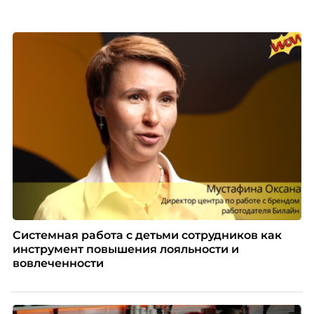
Системная работа с детьми сотрудников как
инструмент повышения лояльности и
вовлеченности